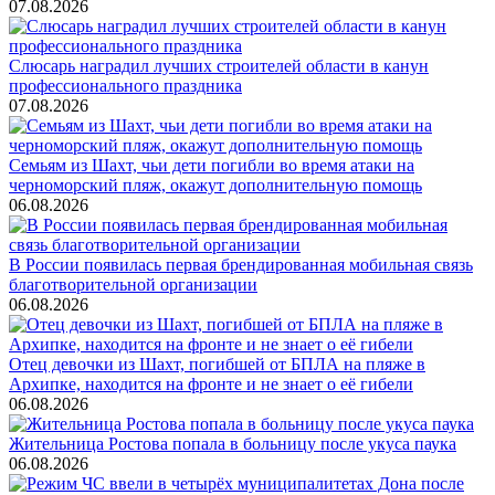
07.08.2026
Слюсарь наградил лучших строителей области в канун
профессионального праздника
07.08.2026
Семьям из Шахт, чьи дети погибли во время атаки на
черноморский пляж, окажут дополнительную помощь
06.08.2026
В России появилась первая брендированная мобильная связь
благотворительной организации
06.08.2026
Отец девочки из Шахт, погибшей от БПЛА на пляже в
Архипке, находится на фронте и не знает о её гибели
06.08.2026
Жительница Ростова попала в больницу после укуса паука
06.08.2026