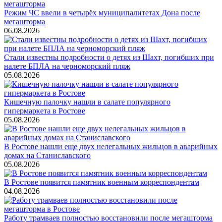
Режим ЧС ввели в четырёх муниципалитетах Дона после
мегашторма
06.08.2026
Стали известны подробности о детях из Шахт, погибших при
налете БПЛА на черноморский пляж
05.08.2026
Кишечную палочку нашли в салате популярного
гипермаркета в Ростове
05.08.2026
В Ростове нашли еще двух нелегальных жильцов в аварийных
домах на Станиславского
05.08.2026
В Ростове появится памятник военным корреспондентам
04.08.2026
Работу трамваев полностью восстановили после мегашторма