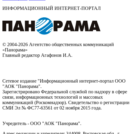
ИНФОРМАЦИОННЫЙ ИНТЕРНЕТ-ПОРТАЛ
© 2004-2026 Агентство общественных коммуникаций
«Панорама»
Главный редактор Агафонов И.А.
Сетевое издание "Информационный интернет-портал ООО
"АОК "Панорама".
Зарегистрировано Федеральной службой по надзору в сфере
связи, информационных технологий и массовых
коммуникаций (Роскомнадзор). Cвидетельство о регистрации
СМИ Эл № ФС77-63561 от 02 ноября 2015 года.
Учредитель - ООО "АОК "Панорама".
Адрес редакции и учредителя: 344008, Ростовская обл., г.