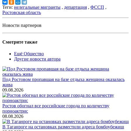
Теги:
нелегальные мигранты
,
департация
,
ФССП
,
Ростовская область
Новости партнеров
Смотрите также
Ещё Общество
Другие новости автора
Под Ростовом пропавшая на базе отдыха женщина оказалась
жива
09.08.2026
Ростов обогнал все российские города по количеству
порноактрис
08.08.2026
В Таганроге на остановках разместили адреса бомбоубежищ