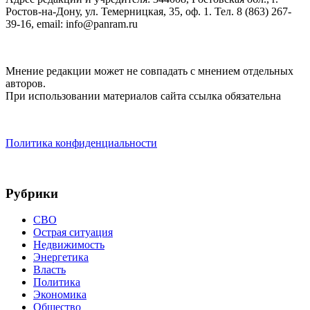
Ростов-на-Дону, ул. Темерницкая, 35, оф. 1. Тел. 8 (863) 267-
39-16, email: info@panram.ru
Мнение редакции может не совпадать с мнением отдельных
авторов.
При использовании материалов сайта ссылка обязательна
Политика конфиденциальности
Рубрики
СВО
Острая ситуация
Недвижимость
Энергетика
Власть
Политика
Экономика
Общество