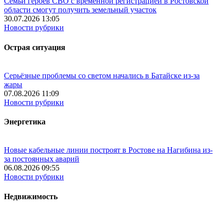
Семьи героев СВО с временной регистрацией в Ростовской
области смогут получить земельный участок
30.07.2026 13:05
Новости рубрики
Острая ситуация
Серьёзные проблемы со светом начались в Батайске из-за
жары
07.08.2026 11:09
Новости рубрики
Энергетика
Новые кабельные линии построят в Ростове на Нагибина из-
за постоянных аварий
06.08.2026 09:55
Новости рубрики
Недвижимость