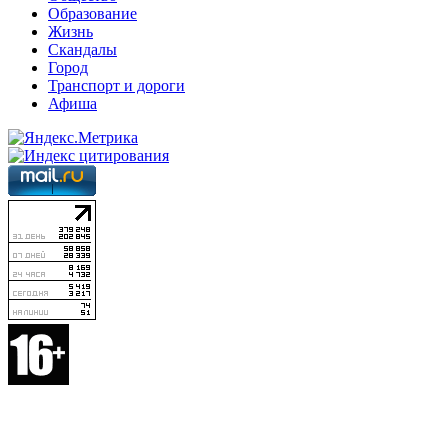
Образование
Жизнь
Скандалы
Город
Транспорт и дороги
Афиша