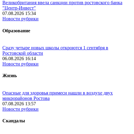
Великобритания ввела санкции против ростовского банка
"Центр-Инвест"
07.08.2026 15:34
Новости рубрики
Образование
Сразу четыре новых школы откроются 1 сентября в
Ростовской области
06.08.2026 16:14
Новости рубрики
Жизнь
Опасные для здоровья примеси нашли в воздухе двух
микрорайонов Ростова
07.08.2026 13:57
Новости рубрики
Скандалы