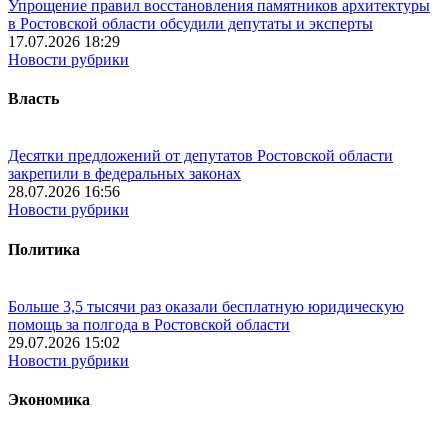
Упрощение правил восстановления памятников архитектуры
в Ростовской области обсудили депутаты и эксперты
17.07.2026 18:29
Новости рубрики
Власть
Десятки предложений от депутатов Ростовской области
закрепили в федеральных законах
28.07.2026 16:56
Новости рубрики
Политика
Больше 3,5 тысячи раз оказали бесплатную юридическую
помощь за полгода в Ростовской области
29.07.2026 15:02
Новости рубрики
Экономика