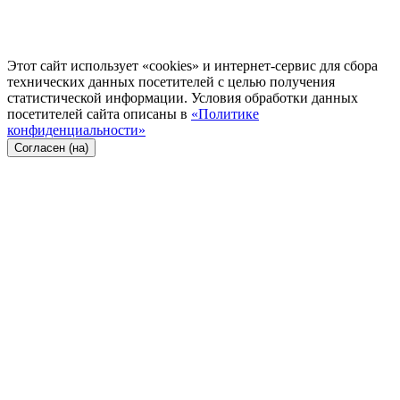
Этот сайт использует «cookies» и интернет-сервис для сбора
технических данных посетителей с целью получения
статистической информации. Условия обработки данных
посетителей сайта описаны в
«Политике
конфиденциальности»
Согласен (на)