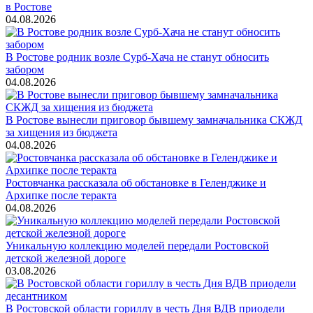
в Ростове
04.08.2026
В Ростове родник возле Сурб-Хача не станут обносить
забором
04.08.2026
В Ростове вынесли приговор бывшему замначальника СКЖД
за хищения из бюджета
04.08.2026
Ростовчанка рассказала об обстановке в Геленджике и
Архипке после теракта
04.08.2026
Уникальную коллекцию моделей передали Ростовской
детской железной дороге
03.08.2026
В Ростовской области гориллу в честь Дня ВДВ приодели