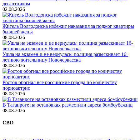
десантником
02.08.2026
Житель Волгодонска избежит наказания за поджог квартиры
бывшей жены
08.08.2026
Ушла на экзамен и не вернулась: полиция разыскивает 16-
летнюю жительницу Новочеркасска
08.08.2026
Ростов обогнал все российские города по количеству
порноактрис
08.08.2026
В Таганроге на остановках разместили адреса бомбоубежищ
08.08.2026
СВО