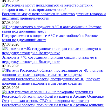
08.08.2026
Ростовчане могут пожаловаться на качество детских товаров и
школьных принадлежностей
07.08.2026
Подозреваемого в поджоге АЗС и автомобилей в Ростове
взяли под домашний арест
07.08.2026
Заглохла в +40: сотрудники полиции спасли попавшую в
переделку автоледи в Волгодонске
07.08.2026
Жители Ростовской области, пострадавшие от ЧС, получат
дополнительные выходные и льготные кредиты
07.08.2026
Отец приехал из зоны СВО на похороны девочки из
Ростовской области, погибшей на пляже в Архипо-Осиповке