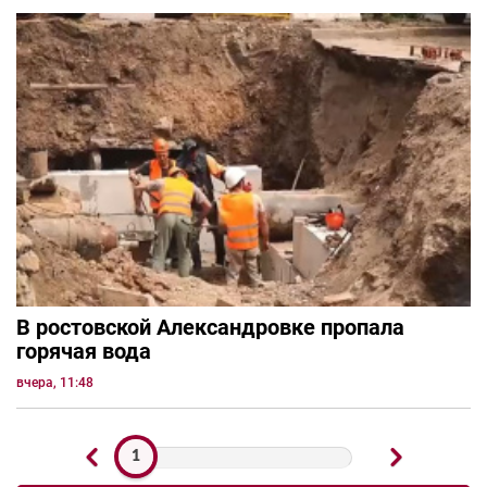
В ростовской Александровке пропала
горячая вода
вчера, 11:48
1