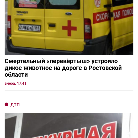
Смертельный «перевёртыш» устроило
дикое животное на дороге в Ростовской
области
вчера, 17:41
ДТП