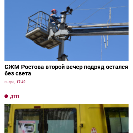
СЖМ Ростова второй вечер подряд остался
без света
вчера, 17:49
ДТП