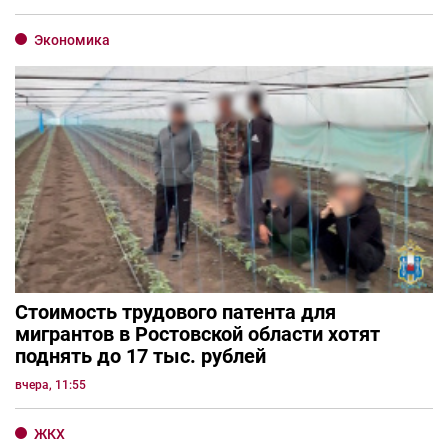
Экономика
Стоимость трудового патента для
мигрантов в Ростовской области хотят
поднять до 17 тыс. рублей
вчера, 11:55
ЖКХ