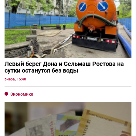
Левый берег Дона и Сельмаш Ростова на
сутки останутся без воды
вчера, 15:40
Экономика