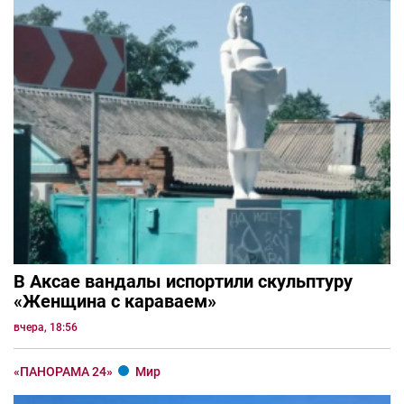
В Аксае вандалы испортили скульптуру
«Женщина с караваем»
вчера, 18:56
«ПАНОРАМА 24»
Мир