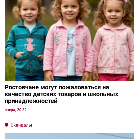
Ростовчане могут пожаловаться на
качество детских товаров и школьных
принадлежностей
вчера, 20:32
Скандалы