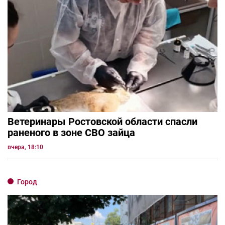
Ветеринары Ростовской области спасли
раненого в зоне СВО зайца
вчера, 18:10
Город