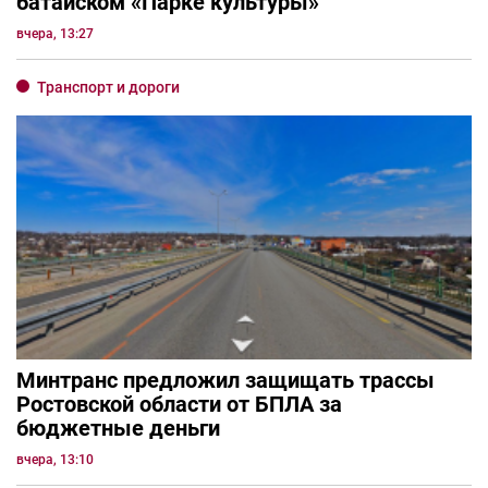
батайском «Парке культуры»
вчера, 13:27
Транспорт и дороги
Минтранс предложил защищать трассы
Ростовской области от БПЛА за
бюджетные деньги
вчера, 13:10