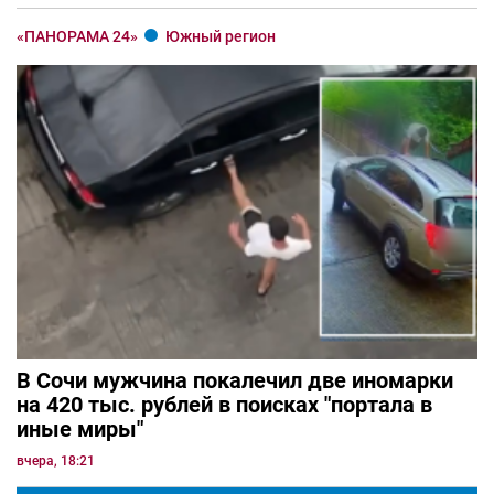
«ПАНОРАМА 24»
Южный регион
В Сочи мужчина покалечил две иномарки
на 420 тыс. рублей в поисках "портала в
иные миры"
вчера, 18:21