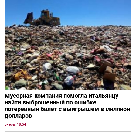
Мусорная компания помогла итальянцу
найти выброшенный по ошибке
лотерейный билет с выигрышем в миллион
долларов
вчера, 18:54