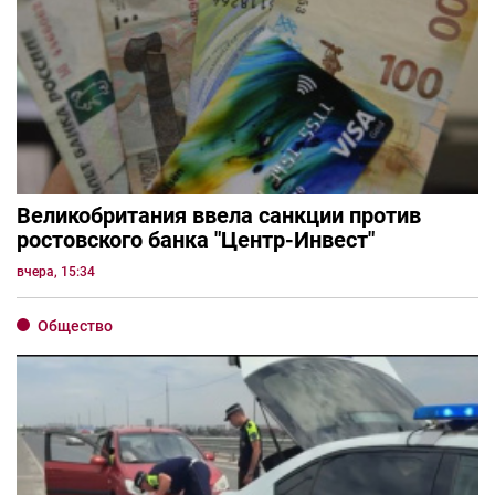
Великобритания ввела санкции против
ростовского банка "Центр-Инвест"
вчера, 15:34
Общество