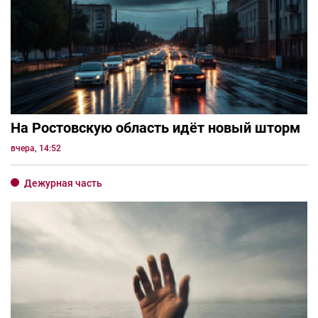
На Ростовскую область идёт новый шторм
вчера, 14:52
Дежурная часть