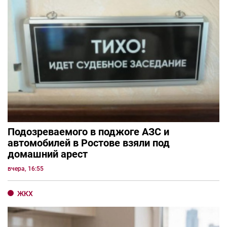
Подозреваемого в поджоге АЗС и
автомобилей в Ростове взяли под
домашний арест
вчера, 16:55
ЖКХ