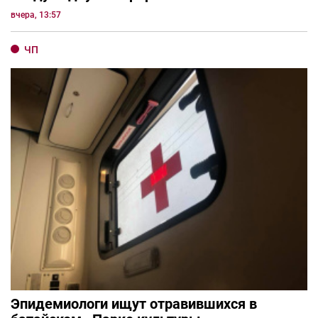
вчера, 13:57
ЧП
Эпидемиологи ищут отравившихся в