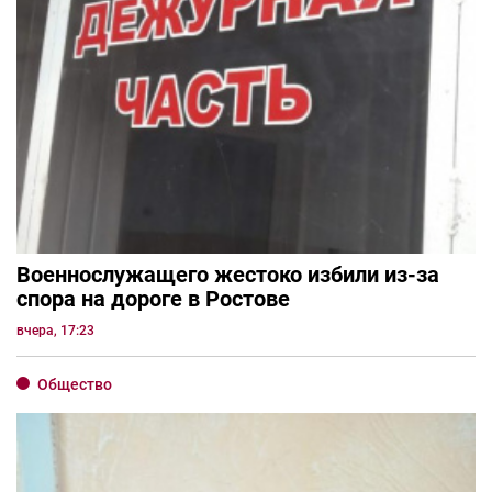
Военнослужащего жестоко избили из-за
спора на дороге в Ростове
вчера, 17:23
Общество