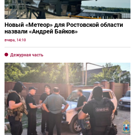
Новый «Метеор» для Ростовской области
назвали «Андрей Байков»
вчера, 14:10
Дежурная часть