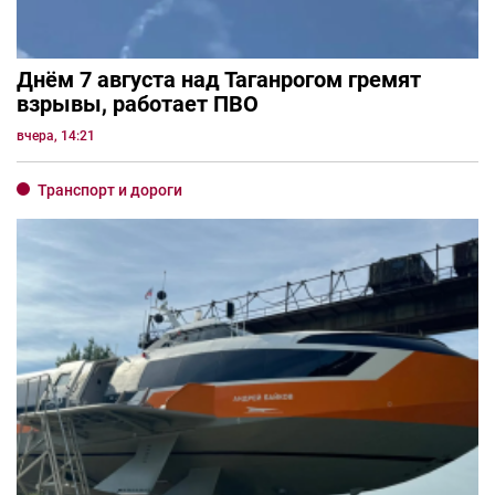
Днём 7 августа над Таганрогом гремят
взрывы, работает ПВО
вчера, 14:21
Транспорт и дороги