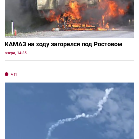
КАМАЗ на ходу загорелся под Ростовом
вчера, 14:35
ЧП