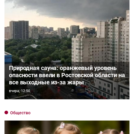
Природная сауна: оранжевый уровень
опасности ввели в Ростовской области на
все выходные из-за жары
вчера, 12:50
Общество