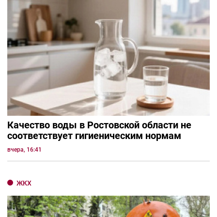
Качество воды в Ростовской области не
соответствует гигиеническим нормам
вчера, 16:41
ЖКХ