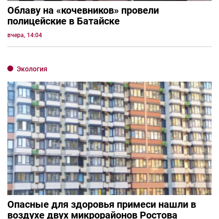
Облаву на «кочевников» провели
полицейские в Батайске
вчера, 14:04
Экология
Опасные для здоровья примеси нашли в
воздухе двух микрорайонов Ростова