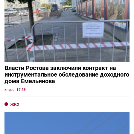
Власти Ростова заключили контракт на
инструментальное обследование доходного
дома Емельянова
вчера, 17:59
ЖКХ