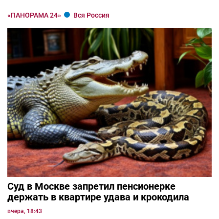
«ПАНОРАМА 24»
Вся Россия
Суд в Москве запретил пенсионерке
держать в квартире удава и крокодила
вчера, 18:43