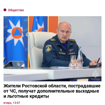
Общество
Жители Ростовской области, пострадавшие
от ЧС, получат дополнительные выходные
и льготные кредиты
вчера, 13:07