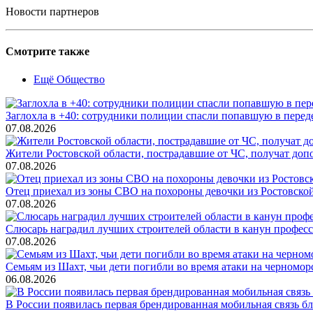
Новости партнеров
Смотрите также
Ещё Общество
Заглохла в +40: сотрудники полиции спасли попавшую в перед
07.08.2026
Жители Ростовской области, пострадавшие от ЧС, получат до
07.08.2026
Отец приехал из зоны СВО на похороны девочки из Ростовско
07.08.2026
Слюсарь наградил лучших строителей области в канун профес
07.08.2026
Семьям из Шахт, чьи дети погибли во время атаки на черном
06.08.2026
В России появилась первая брендированная мобильная связь б