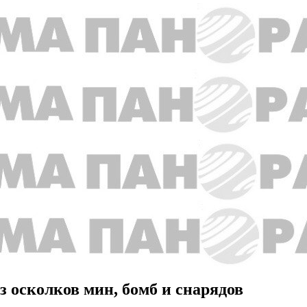
 осколков мин, бомб и снарядов