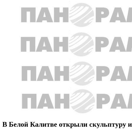
В Белой Калитве открыли скульптуру из