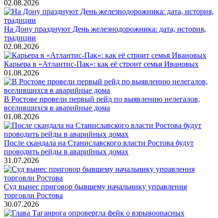
02.08.2026
На Дону празднуют День железнодорожника: дата, история,
традиции
02.08.2026
Карьера в «Атлантис-Пак»: как её строит семья Ивановых
01.08.2026
В Ростове провели первый рейд по выявлению нелегалов,
вселившихся в аварийные дома
01.08.2026
После скандала на Станиславского власти Ростова будут
проводить рейды в аварийных домах
31.07.2026
Суд вынес приговор бывшему начальнику управления
торговли Ростова
30.07.2026