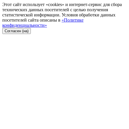
Этот сайт использует «cookies» и интернет-сервис для сбора
технических данных посетителей с целью получения
статистической информации. Условия обработки данных
посетителей сайта описаны в
«Политике
конфиденциальности»
Согласен (на)