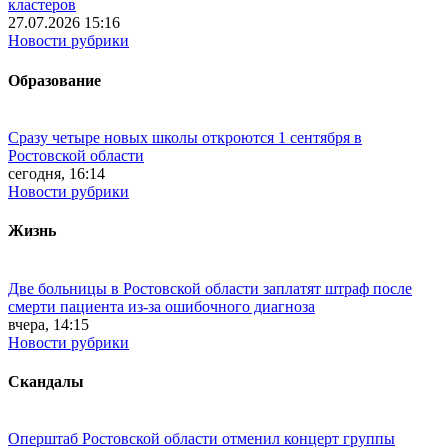
кластеров
27.07.2026 15:16
Новости рубрики
Образование
Сразу четыре новых школы откроются 1 сентября в
Ростовской области
сегодня, 16:14
Новости рубрики
Жизнь
Две больницы в Ростовской области заплатят штраф после
смерти пациента из-за ошибочного диагноза
вчера, 14:15
Новости рубрики
Скандалы
Оперштаб Ростовской области отменил концерт группы