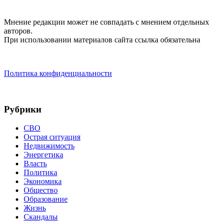
Мнение редакции может не совпадать с мнением отдельных
авторов.
При использовании материалов сайта ссылка обязательна
Политика конфиденциальности
Рубрики
СВО
Острая ситуация
Недвижимость
Энергетика
Власть
Политика
Экономика
Общество
Образование
Жизнь
Скандалы