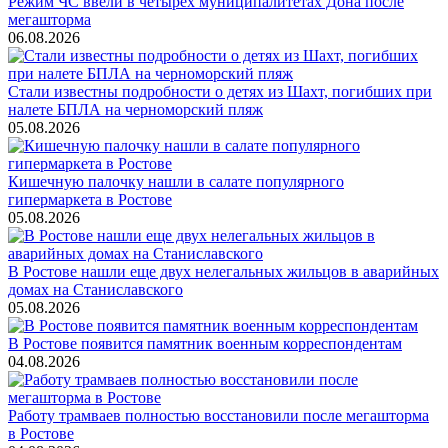
Режим ЧС ввели в четырёх муниципалитетах Дона после
мегашторма
06.08.2026
Стали известны подробности о детях из Шахт, погибших при
налете БПЛА на черноморский пляж
05.08.2026
Кишечную палочку нашли в салате популярного
гипермаркета в Ростове
05.08.2026
В Ростове нашли еще двух нелегальных жильцов в аварийных
домах на Станиславского
05.08.2026
В Ростове появится памятник военным корреспондентам
04.08.2026
Работу трамваев полностью восстановили после мегашторма
в Ростове