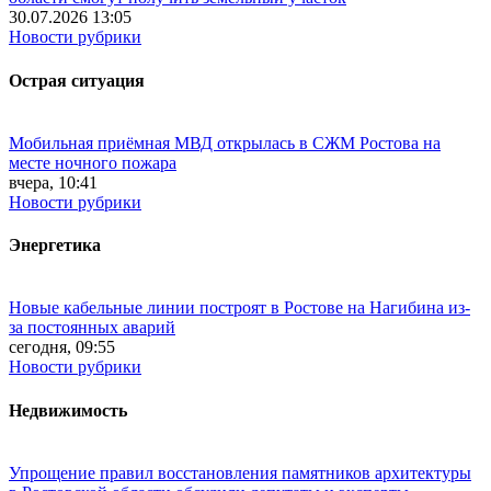
30.07.2026 13:05
Новости рубрики
Острая ситуация
Мобильная приёмная МВД открылась в СЖМ Ростова на
месте ночного пожара
вчера, 10:41
Новости рубрики
Энергетика
Новые кабельные линии построят в Ростове на Нагибина из-
за постоянных аварий
сегодня, 09:55
Новости рубрики
Недвижимость
Упрощение правил восстановления памятников архитектуры