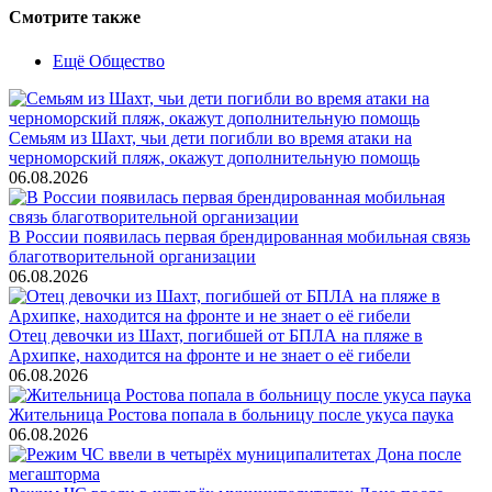
Смотрите также
Ещё Общество
Семьям из Шахт, чьи дети погибли во время атаки на
черноморский пляж, окажут дополнительную помощь
06.08.2026
В России появилась первая брендированная мобильная связь
благотворительной организации
06.08.2026
Отец девочки из Шахт, погибшей от БПЛА на пляже в
Архипке, находится на фронте и не знает о её гибели
06.08.2026
Жительница Ростова попала в больницу после укуса паука
06.08.2026