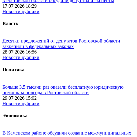
в Ростовской области обсудили депутаты и эксперты
17.07.2026 18:29
Новости рубрики
Власть
Десятки предложений от депутатов Ростовской области
закрепили в федеральных законах
28.07.2026 16:56
Новости рубрики
Политика
Больше 3,5 тысячи раз оказали бесплатную юридическую
помощь за полгода в Ростовской области
29.07.2026 15:02
Новости рубрики
Экономика
В Каменском районе обсудили создание межмуниципальных