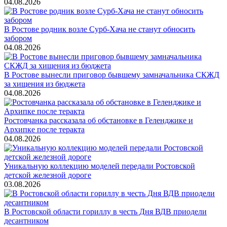
04.08.2026
В Ростове родник возле Сурб-Хача не станут обносить
забором
04.08.2026
В Ростове вынесли приговор бывшему замначальника СКЖД
за хищения из бюджета
04.08.2026
Ростовчанка рассказала об обстановке в Геленджике и
Архипке после теракта
04.08.2026
Уникальную коллекцию моделей передали Ростовской
детской железной дороге
03.08.2026
В Ростовской области гориллу в честь Дня ВДВ приодели
десантником