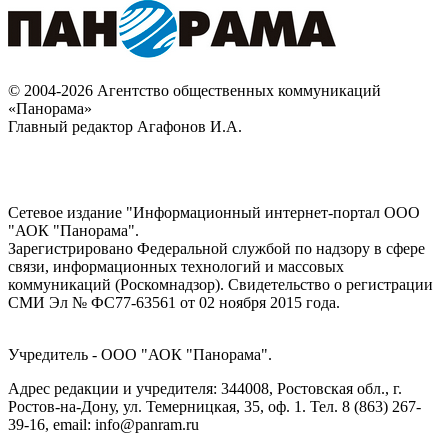
© 2004-2026 Агентство общественных коммуникаций
«Панорама»
Главный редактор Агафонов И.А.
Сетевое издание "Информационный интернет-портал ООО
"АОК "Панорама".
Зарегистрировано Федеральной службой по надзору в сфере
связи, информационных технологий и массовых
коммуникаций (Роскомнадзор). Cвидетельство о регистрации
СМИ Эл № ФС77-63561 от 02 ноября 2015 года.
Учредитель - ООО "АОК "Панорама".
Адрес редакции и учредителя: 344008, Ростовская обл., г.
Ростов-на-Дону, ул. Темерницкая, 35, оф. 1. Тел. 8 (863) 267-
39-16, email: info@panram.ru