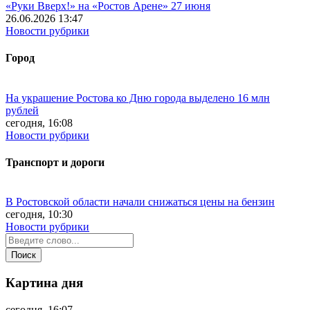
«Руки Вверх!» на «Ростов Арене» 27 июня
26.06.2026 13:47
Новости рубрики
Город
На украшение Ростова ко Дню города выделено 16 млн
рублей
сегодня, 16:08
Новости рубрики
Транспорт и дороги
В Ростовской области начали снижаться цены на бензин
сегодня, 10:30
Новости рубрики
Картина дня
сегодня, 16:07