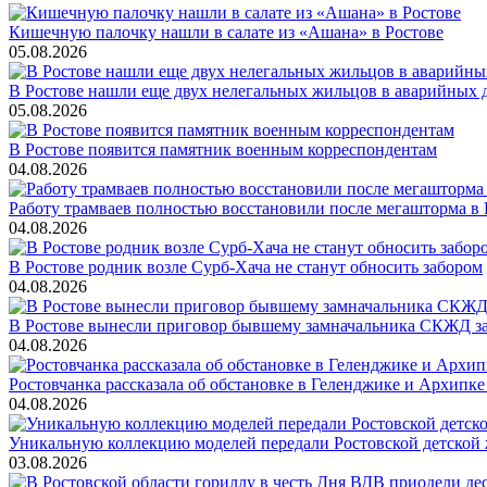
Кишечную палочку нашли в салате из «Ашана» в Ростове
05.08.2026
В Ростове нашли еще двух нелегальных жильцов в аварийных 
05.08.2026
В Ростове появится памятник военным корреспондентам
04.08.2026
Работу трамваев полностью восстановили после мегашторма в 
04.08.2026
В Ростове родник возле Сурб-Хача не станут обносить забором
04.08.2026
В Ростове вынесли приговор бывшему замначальника СКЖД за
04.08.2026
Ростовчанка рассказала об обстановке в Геленджике и Архипке
04.08.2026
Уникальную коллекцию моделей передали Ростовской детской 
03.08.2026