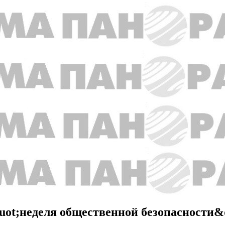
ot;неделя общественной безопасности&