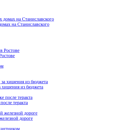
домах на Станиславского
Ростове
 хищения из бюджета
 после теракта
железной дороге