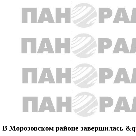
В Морозовском районе завершилась &qu