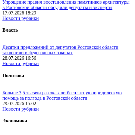
Упрощение правил восстановления памятников архитектуры
в Ростовской области обсудили депутаты и эксперты
17.07.2026 18:29
Новости рубрики
Власть
Десятки предложений от депутатов Ростовской области
закрепили в федеральных законах
28.07.2026 16:56
Новости рубрики
Политика
Больше 3,5 тысячи раз оказали бесплатную юридическую
помощь за полгода в Ростовской области
29.07.2026 15:02
Новости рубрики
Экономика