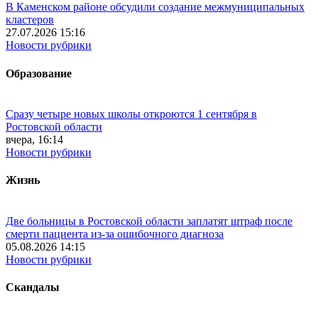
В Каменском районе обсудили создание межмуниципальных
кластеров
27.07.2026 15:16
Новости рубрики
Образование
Сразу четыре новых школы откроются 1 сентября в
Ростовской области
вчера, 16:14
Новости рубрики
Жизнь
Две больницы в Ростовской области заплатят штраф после
смерти пациента из-за ошибочного диагноза
05.08.2026 14:15
Новости рубрики
Скандалы