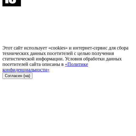
Этот сайт использует «cookies» и интернет-сервис для сбора
технических данных посетителей с целью получения
статистической информации. Условия обработки данных
посетителей сайта описаны в
«Политике
конфиденциальности»
Согласен (на)