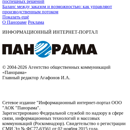
поспешных решений
Баланс между заказом и возможностью: как управляют
производственным потоком
Показать ещё
О Панораме
Реклама
ИНФОРМАЦИОННЫЙ ИНТЕРНЕТ-ПОРТАЛ
© 2004-2026 Агентство общественных коммуникаций
«Панорама»
Главный редактор Агафонов И.А.
Сетевое издание "Информационный интернет-портал ООО
"АОК "Панорама".
Зарегистрировано Федеральной службой по надзору в сфере
связи, информационных технологий и массовых
коммуникаций (Роскомнадзор). Cвидетельство о регистрации
СМИ Эл № ФС77-63561 от 02 ноября 2015 года.