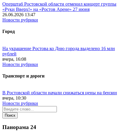
Оперштаб Ростовской области отменил концерт группы
«Руки Вверх!» на «Ростов Арене» 27 июня
26.06.2026 13:47
Новости рубрики
Город
На украшение Ростова ко Дню города выделено 16 млн
рублей
вчера, 16:08
Новости рубрики
Транспорт и дороги
В Ростовской области начали снижаться цены на бензин
вчера, 10:30
Новости рубрики
Панорама
24