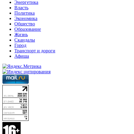
Энергетика
Власть
Политика
Экономика
Общество
Образование
Жизнь
Скандалы
Город
Транспорт и дороги
Афиша