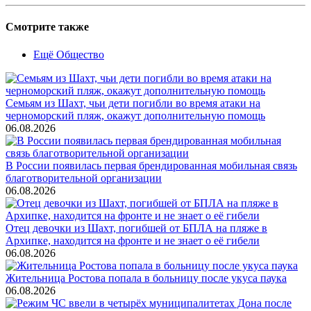
Смотрите также
Ещё Общество
Семьям из Шахт, чьи дети погибли во время атаки на
черноморский пляж, окажут дополнительную помощь
06.08.2026
В России появилась первая брендированная мобильная связь
благотворительной организации
06.08.2026
Отец девочки из Шахт, погибшей от БПЛА на пляже в
Архипке, находится на фронте и не знает о её гибели
06.08.2026
Жительница Ростова попала в больницу после укуса паука
06.08.2026