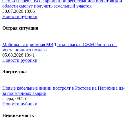
Семьи героев СВО с временной регистрацией в Ростовской
области смогут получить земельный участок
30.07.2026 13:05
Новости рубрики
Острая ситуация
Мобильная приёмная МВД открылась в СЖМ Ростова на
месте ночного пожара
05.08.2026 10:41
Новости рубрики
Энергетика
Новые кабельные линии построят в Ростове на Нагибина из-
за постоянных аварий
вчера, 09:55
Новости рубрики
Недвижимость