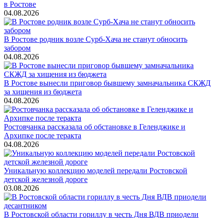
в Ростове
04.08.2026
В Ростове родник возле Сурб-Хача не станут обносить
забором
04.08.2026
В Ростове вынесли приговор бывшему замначальника СКЖД
за хищения из бюджета
04.08.2026
Ростовчанка рассказала об обстановке в Геленджике и
Архипке после теракта
04.08.2026
Уникальную коллекцию моделей передали Ростовской
детской железной дороге
03.08.2026
В Ростовской области гориллу в честь Дня ВДВ приодели