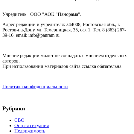
Учредитель - ООО "АОК "Панорама".
Адрес редакции и учредителя: 344008, Ростовская обл., г.
Ростов-на-Дону, ул. Темерницкая, 35, оф. 1. Тел. 8 (863) 267-
39-16, email: info@panram.ru
Мнение редакции может не совпадать с мнением отдельных
авторов.
При использовании материалов сайта ссылка обязательна
Политика конфиденциальности
Рубрики
СВО
Острая ситуация
Недвижимость