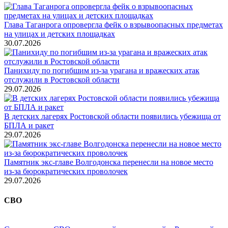
Глава Таганрога опровергла фейк о взрывоопасных предметах
на улицах и детских площадках
30.07.2026
Панихиду по погибшим из-за урагана и вражеских атак
отслужили в Ростовской области
29.07.2026
В детских лагерях Ростовской области появились убежища от
БПЛА и ракет
29.07.2026
Памятник экс-главе Волгодонска перенесли на новое место
из-за бюрократических проволочек
29.07.2026
СВО