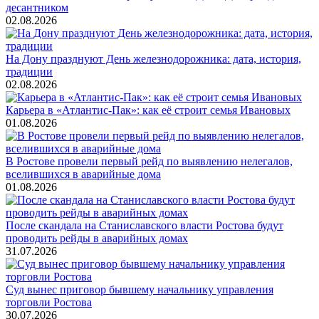
десантником
02.08.2026
На Дону празднуют День железнодорожника: дата, история,
традиции
02.08.2026
Карьера в «Атлантис-Пак»: как её строит семья Ивановых
01.08.2026
В Ростове провели первый рейд по выявлению нелегалов,
вселившихся в аварийные дома
01.08.2026
После скандала на Станиславского власти Ростова будут
проводить рейды в аварийных домах
31.07.2026
Суд вынес приговор бывшему начальнику управления
торговли Ростова
30.07.2026