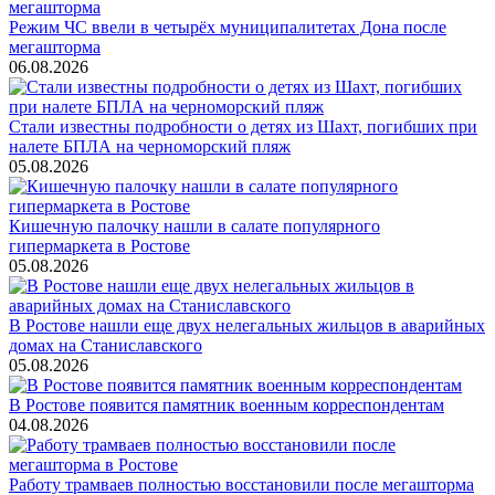
Режим ЧС ввели в четырёх муниципалитетах Дона после
мегашторма
06.08.2026
Стали известны подробности о детях из Шахт, погибших при
налете БПЛА на черноморский пляж
05.08.2026
Кишечную палочку нашли в салате популярного
гипермаркета в Ростове
05.08.2026
В Ростове нашли еще двух нелегальных жильцов в аварийных
домах на Станиславского
05.08.2026
В Ростове появится памятник военным корреспондентам
04.08.2026
Работу трамваев полностью восстановили после мегашторма