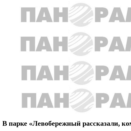
В парке «Левобережный рассказали, ко