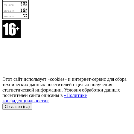
Этот сайт использует «cookies» и интернет-сервис для сбора
технических данных посетителей с целью получения
статистической информации. Условия обработки данных
посетителей сайта описаны в
«Политике
конфиденциальности»
Согласен (на)