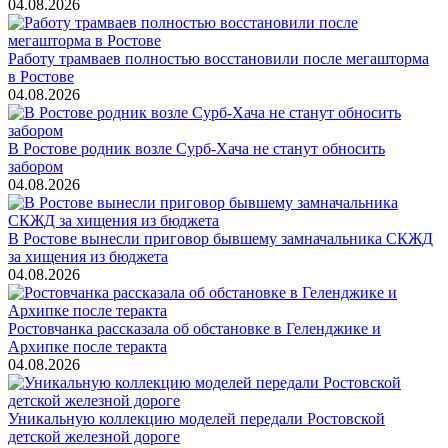
04.08.2026
Работу трамваев полностью восстановили после мегашторма
в Ростове
04.08.2026
В Ростове родник возле Сурб-Хача не станут обносить
забором
04.08.2026
В Ростове вынесли приговор бывшему замначальника СКЖД
за хищения из бюджета
04.08.2026
Ростовчанка рассказала об обстановке в Геленджике и
Архипке после теракта
04.08.2026
Уникальную коллекцию моделей передали Ростовской
детской железной дороге