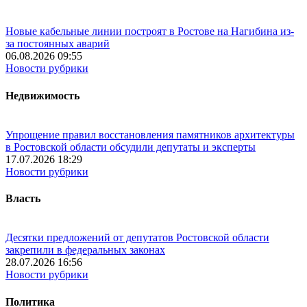
Новые кабельные линии построят в Ростове на Нагибина из-
за постоянных аварий
06.08.2026 09:55
Новости рубрики
Недвижимость
Упрощение правил восстановления памятников архитектуры
в Ростовской области обсудили депутаты и эксперты
17.07.2026 18:29
Новости рубрики
Власть
Десятки предложений от депутатов Ростовской области
закрепили в федеральных законах
28.07.2026 16:56
Новости рубрики
Политика