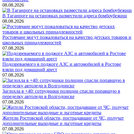
08.08.2026
В Таганроге на остановках разместили адреса бомбоубежищ
08.08.2026
Ростовчане могут пожаловаться на качество детских товаров и
школьных принадлежностей
07.08.2026
Подозреваемого в поджоге АЗС и автомобилей в Ростове
взяли под домашний арест
07.08.2026
Заглохла в +40: сотрудники полиции спасли попавшую в
переделку автоледи в Волгодонске
07.08.2026
Жители Ростовской области, пострадавшие от ЧС, получат
дополнительные выходные и льготные кредиты
07.08.2026