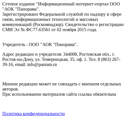
Сетевое издание "Информационный интернет-портал ООО
"АОК "Панорама".
Зарегистрировано Федеральной службой по надзору в сфере
связи, информационных технологий и массовых
коммуникаций (Роскомнадзор). Cвидетельство о регистрации
СМИ Эл № ФС77-63561 от 02 ноября 2015 года.
Учредитель - ООО "АОК "Панорама".
Адрес редакции и учредителя: 344008, Ростовская обл., г.
Ростов-на-Дону, ул. Темерницкая, 35, оф. 1. Тел. 8 (863) 267-
39-16, email: info@panram.ru
Мнение редакции может не совпадать с мнением отдельных
авторов.
При использовании материалов сайта ссылка обязательна
Политика конфиденциальности