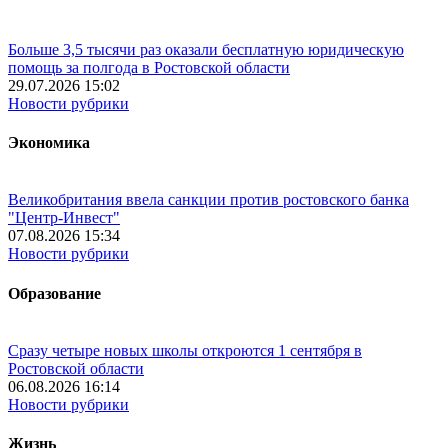
Больше 3,5 тысячи раз оказали бесплатную юридическую
помощь за полгода в Ростовской области
29.07.2026 15:02
Новости рубрики
Экономика
Великобритания ввела санкции против ростовского банка
"Центр-Инвест"
07.08.2026 15:34
Новости рубрики
Образование
Сразу четыре новых школы откроются 1 сентября в
Ростовской области
06.08.2026 16:14
Новости рубрики
Жизнь