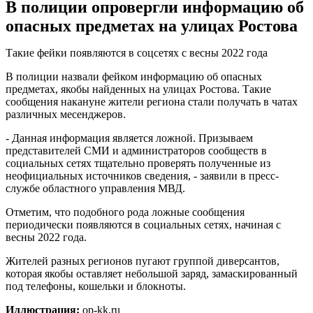
В полиции опровергли информацию об
опасных предметах на улицах Ростова
Такие фейки появляются в соцсетях с весны 2022 года
В полиции назвали фейком информацию об опасных
предметах, якобы найденных на улицах Ростова. Такие
сообщения накануне жители региона стали получать в чатах
различных месенджеров.
- Данная информация является ложной. Призываем
представителей СМИ и администраторов сообществ в
социальных сетях тщательно проверять полученные из
неофициальных источников сведения, - заявили в пресс-
службе областного управления МВД.
Отметим, что подобного рода ложные сообщения
периодически появляются в социальных сетях, начиная с
весны 2022 года.
Жителей разных регионов пугают группой диверсантов,
которая якобы оставляет небольшой заряд, замаскированный
под телефоны, кошельки и блокноты.
Иллюстрация:
op-kk.ru