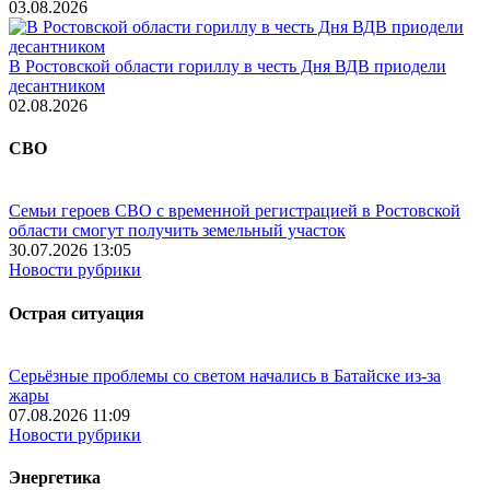
03.08.2026
В Ростовской области гориллу в честь Дня ВДВ приодели
десантником
02.08.2026
СВО
Семьи героев СВО с временной регистрацией в Ростовской
области смогут получить земельный участок
30.07.2026 13:05
Новости рубрики
Острая ситуация
Серьёзные проблемы со светом начались в Батайске из-за
жары
07.08.2026 11:09
Новости рубрики
Энергетика