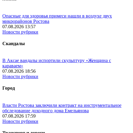
Опасные для здоровья примеси нашли в воздухе двух
микрорайонов Ростова
07.08.2026 13:57
Новости рубрики
Скандалы
В Аксае вандалы испортили скульптуру «Женщина с
караваем»
07.08.2026 18:56
Новости рубрики
Город
Власти Ростова заключили контракт на инструментальное
обследование доходного дома Емельянова
07.08.2026 17:59
Новости рубрики
Транспорт и дороги