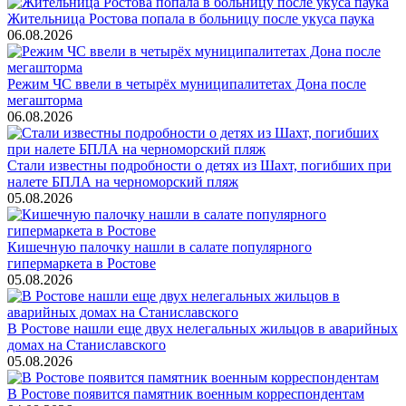
Жительница Ростова попала в больницу после укуса паука
06.08.2026
Режим ЧС ввели в четырёх муниципалитетах Дона после
мегашторма
06.08.2026
Стали известны подробности о детях из Шахт, погибших при
налете БПЛА на черноморский пляж
05.08.2026
Кишечную палочку нашли в салате популярного
гипермаркета в Ростове
05.08.2026
В Ростове нашли еще двух нелегальных жильцов в аварийных
домах на Станиславского
05.08.2026
В Ростове появится памятник военным корреспондентам