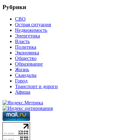
Рубрики
СВО
Острая ситуация
Недвижимость
Энергетика
Власть
Политика
Экономика
Общество
Образование
Жизнь
Скандалы
Город
Транспорт и дороги
Афиша