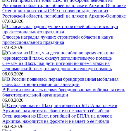
Отец приехал из зоны СВО на похороны девочки из
Ростовской области, погибшей на пляже в Архипо-Осиповке
07.08.2026
Слюсарь наградил лучших строителей области в канун
профессионального праздника
07.08.2026
Семьям из Шахт, чьи дети погибли во время атаки на
черноморский пляж, окажут дополнительную помощь
06.08.2026
В России появилась первая брендированная мобильная связь
благотворительной организации
06.08.2026
Отец девочки из Шахт, погибшей от БПЛА на пляже в
Архипке, находится на фронте и не знает о её гибели
06.08.2026