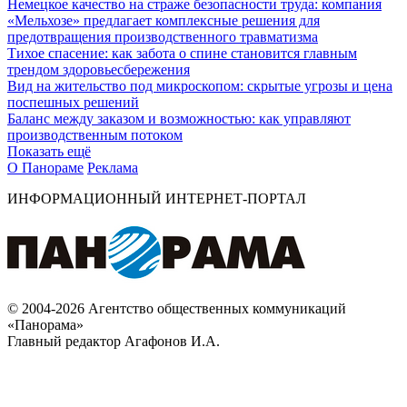
Немецкое качество на страже безопасности труда: компания
«Мельхозе» предлагает комплексные решения для
предотвращения производственного травматизма
Тихое спасение: как забота о спине становится главным
трендом здоровьесбережения
Вид на жительство под микроскопом: скрытые угрозы и цена
поспешных решений
Баланс между заказом и возможностью: как управляют
производственным потоком
Показать ещё
О Панораме
Реклама
ИНФОРМАЦИОННЫЙ ИНТЕРНЕТ-ПОРТАЛ
© 2004-2026 Агентство общественных коммуникаций
«Панорама»
Главный редактор Агафонов И.А.