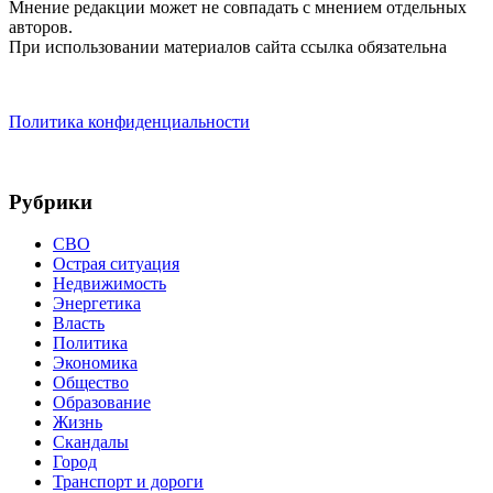
Мнение редакции может не совпадать с мнением отдельных
авторов.
При использовании материалов сайта ссылка обязательна
Политика конфиденциальности
Рубрики
СВО
Острая ситуация
Недвижимость
Энергетика
Власть
Политика
Экономика
Общество
Образование
Жизнь
Скандалы
Город
Транспорт и дороги