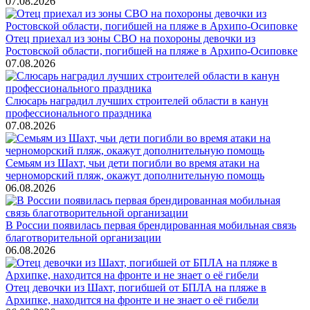
07.08.2026
Отец приехал из зоны СВО на похороны девочки из
Ростовской области, погибшей на пляже в Архипо-Осиповке
07.08.2026
Слюсарь наградил лучших строителей области в канун
профессионального праздника
07.08.2026
Семьям из Шахт, чьи дети погибли во время атаки на
черноморский пляж, окажут дополнительную помощь
06.08.2026
В России появилась первая брендированная мобильная связь
благотворительной организации
06.08.2026
Отец девочки из Шахт, погибшей от БПЛА на пляже в
Архипке, находится на фронте и не знает о её гибели