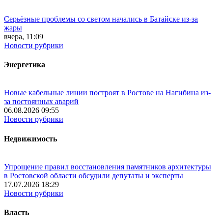
Серьёзные проблемы со светом начались в Батайске из-за
жары
вчера, 11:09
Новости рубрики
Энергетика
Новые кабельные линии построят в Ростове на Нагибина из-
за постоянных аварий
06.08.2026 09:55
Новости рубрики
Недвижимость
Упрощение правил восстановления памятников архитектуры
в Ростовской области обсудили депутаты и эксперты
17.07.2026 18:29
Новости рубрики
Власть