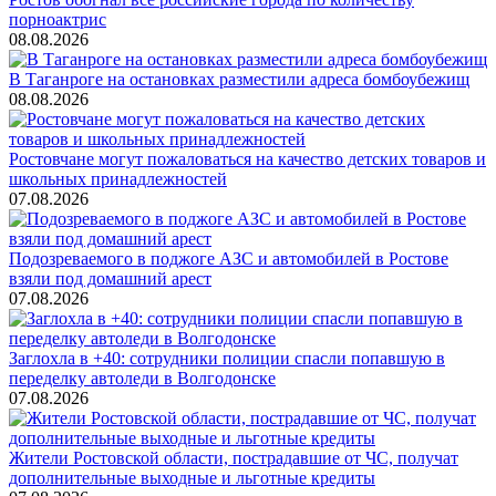
порноактрис
08.08.2026
В Таганроге на остановках разместили адреса бомбоубежищ
08.08.2026
Ростовчане могут пожаловаться на качество детских товаров и
школьных принадлежностей
07.08.2026
Подозреваемого в поджоге АЗС и автомобилей в Ростове
взяли под домашний арест
07.08.2026
Заглохла в +40: сотрудники полиции спасли попавшую в
переделку автоледи в Волгодонске
07.08.2026
Жители Ростовской области, пострадавшие от ЧС, получат
дополнительные выходные и льготные кредиты