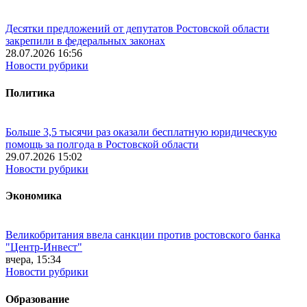
Десятки предложений от депутатов Ростовской области
закрепили в федеральных законах
28.07.2026 16:56
Новости рубрики
Политика
Больше 3,5 тысячи раз оказали бесплатную юридическую
помощь за полгода в Ростовской области
29.07.2026 15:02
Новости рубрики
Экономика
Великобритания ввела санкции против ростовского банка
"Центр-Инвест"
вчера, 15:34
Новости рубрики
Образование