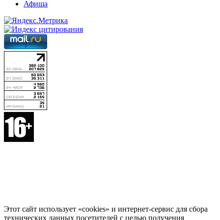
Афиша
Этот сайт использует «cookies» и интернет-сервис для сбора
технических данных посетителей с целью получения