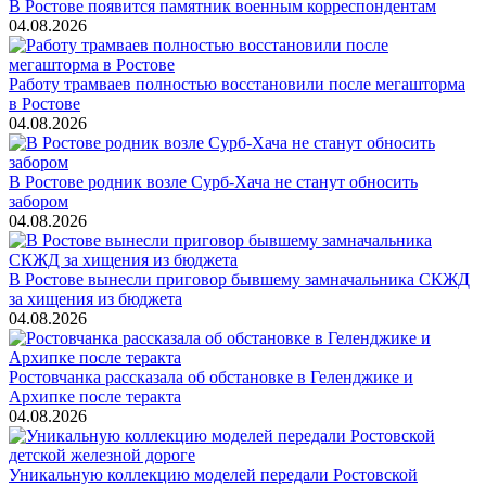
В Ростове появится памятник военным корреспондентам
04.08.2026
Работу трамваев полностью восстановили после мегашторма
в Ростове
04.08.2026
В Ростове родник возле Сурб-Хача не станут обносить
забором
04.08.2026
В Ростове вынесли приговор бывшему замначальника СКЖД
за хищения из бюджета
04.08.2026
Ростовчанка рассказала об обстановке в Геленджике и
Архипке после теракта
04.08.2026
Уникальную коллекцию моделей передали Ростовской