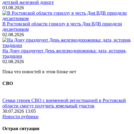
детской железной дороге
03.08.2026
В Ростовской области гориллу в честь Дня ВДВ приодели
десантником
02.08.2026
На Дону празднуют День железнодорожника: дата, история,
традиции
02.08.2026
Пока что новостей в этом блоке нет
СВО
Семьи героев СВО с временной регистрацией в Ростовской
области смогут получить земельный участок
30.07.2026 13:05
Новости рубрики
Острая ситуация