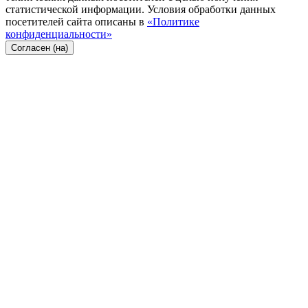
статистической информации. Условия обработки данных
посетителей сайта описаны в
«Политике
конфиденциальности»
Согласен (на)