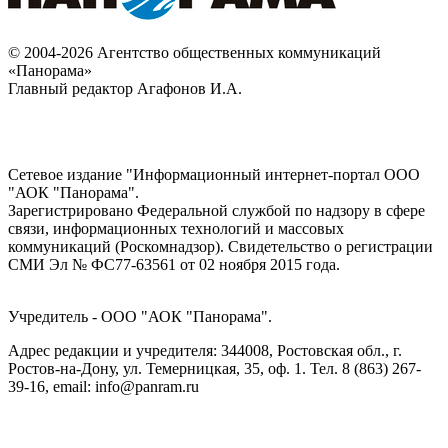
© 2004-2026 Агентство общественных коммуникаций
«Панорама»
Главный редактор Агафонов И.А.
Сетевое издание "Информационный интернет-портал ООО
"АОК "Панорама".
Зарегистрировано Федеральной службой по надзору в сфере
связи, информационных технологий и массовых
коммуникаций (Роскомнадзор). Cвидетельство о регистрации
СМИ Эл № ФС77-63561 от 02 ноября 2015 года.
Учредитель - ООО "АОК "Панорама".
Адрес редакции и учредителя: 344008, Ростовская обл., г.
Ростов-на-Дону, ул. Темерницкая, 35, оф. 1. Тел. 8 (863) 267-
39-16, email: info@panram.ru