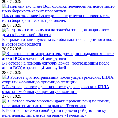
29.07.2026
Памятник экс-главе Волгодонска перенесли на новое место
из-за бюрократических проволочек
29.07.2026
Бастрыкин откликнулся на жалобы жильцов аварийного дома
в Ростовской области
28.07.2026
В Ростове на помощь жителям домов, пострадавшим после
атаки ВСУ, выделят 1,4 млн рублей
28.07.2026
В Ростове для пострадавших после удара вражеских БПЛА
открыли мобильную приемную полиции
27.07.2026
В Ростове после массовой драки провели рейд по поиску
нелегальных мигрантов на рынке «Темерник»