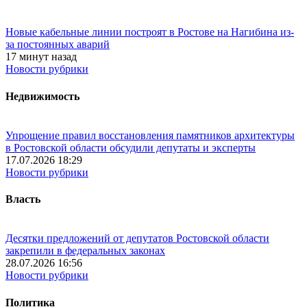
Новые кабельные линии построят в Ростове на Нагибина из-
за постоянных аварий
17 минут назад
Новости рубрики
Недвижимость
Упрощение правил восстановления памятников архитектуры
в Ростовской области обсудили депутаты и эксперты
17.07.2026 18:29
Новости рубрики
Власть
Десятки предложений от депутатов Ростовской области
закрепили в федеральных законах
28.07.2026 16:56
Новости рубрики
Политика