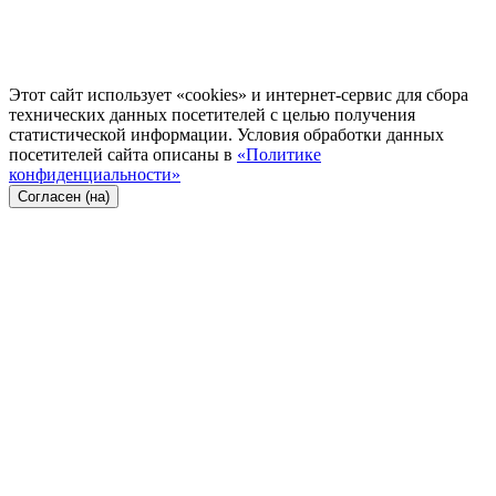
Этот сайт использует «cookies» и интернет-сервис для сбора
технических данных посетителей с целью получения
статистической информации. Условия обработки данных
посетителей сайта описаны в
«Политике
конфиденциальности»
Согласен (на)