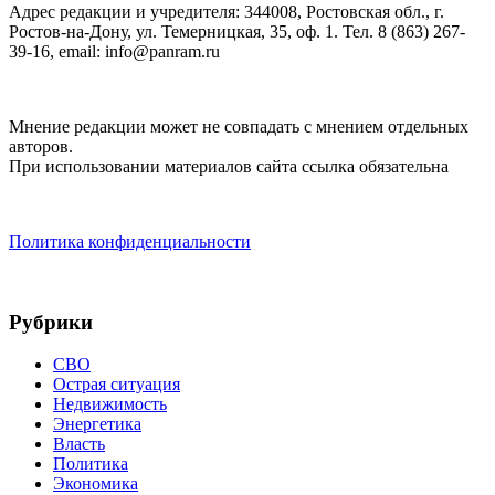
Адрес редакции и учредителя: 344008, Ростовская обл., г.
Ростов-на-Дону, ул. Темерницкая, 35, оф. 1. Тел. 8 (863) 267-
39-16, email: info@panram.ru
Мнение редакции может не совпадать с мнением отдельных
авторов.
При использовании материалов сайта ссылка обязательна
Политика конфиденциальности
Рубрики
СВО
Острая ситуация
Недвижимость
Энергетика
Власть
Политика
Экономика