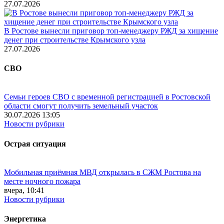
27.07.2026
В Ростове вынесли приговор топ-менеджеру РЖД за хищение
денег при строительстве Крымского узла
27.07.2026
СВО
Семьи героев СВО с временной регистрацией в Ростовской
области смогут получить земельный участок
30.07.2026 13:05
Новости рубрики
Острая ситуация
Мобильная приёмная МВД открылась в СЖМ Ростова на
месте ночного пожара
вчера, 10:41
Новости рубрики
Энергетика