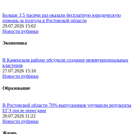
Больше 3,5 тысячи раз оказали бесплатную юридическую
помощь за полгода в Ростовской области
29.07.2026 15:02
Новости рубрики
Экономика
В Каменском районе обсудили создание межмуниципальных
кластеров
27.07.2026 15:16
Новости рубрики
Образование
В Ростовской области 70% выпускников улучшили результаты
ЕГЭ после пересдачи
20.07.2026 11:22
Новости рубрики
Жизнь