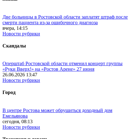
Две больницы в Ростовской области заплатят штраф после
смерти пациента из-за ошибочного диагноза
вчера, 14:15
Новости рубрики
Скандалы
Оперштаб Ростовской области отменил концерт группы
«Руки Вверх!» на «Ростов Арене» 27 июня
26.06.2026 13:47
Новости рубрики
Город
В центре Ростова может обрушиться доходный дом
Емельянова
сегодня, 08:13
Новости рубрики