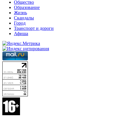
Общество
Образование
Жизнь
Скандалы
Город
Транспорт и дороги
Афиша