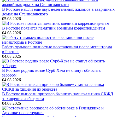
В Ростове нашли еще двух нелегальных жильцов в аварийных
домах на Станиславского
05.08.2026
В Ростове появится памятник военным корреспондентам
04.08.2026
Работу трамваев полностью восстановили после мегашторма
в Ростове
04.08.2026
В Ростове родник возле Сурб-Хача не станут обносить
забором
04.08.2026
В Ростове вынесли приговор бывшему замначальника СКЖД
за хищения из бюджета
04.08.2026