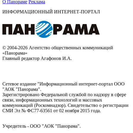
О Панораме
Реклама
ИНФОРМАЦИОННЫЙ ИНТЕРНЕТ-ПОРТАЛ
© 2004-2026 Агентство общественных коммуникаций
«Панорама»
Главный редактор Агафонов И.А.
Сетевое издание "Информационный интернет-портал ООО
"АОК "Панорама".
Зарегистрировано Федеральной службой по надзору в сфере
связи, информационных технологий и массовых
коммуникаций (Роскомнадзор). Cвидетельство о регистрации
СМИ Эл № ФС77-63561 от 02 ноября 2015 года.
Учредитель - ООО "АОК "Панорама".