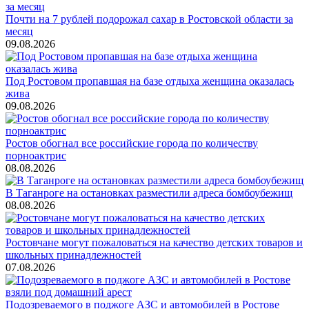
Почти на 7 рублей подорожал сахар в Ростовской области за
месяц
09.08.2026
Под Ростовом пропавшая на базе отдыха женщина оказалась
жива
09.08.2026
Ростов обогнал все российские города по количеству
порноактрис
08.08.2026
В Таганроге на остановках разместили адреса бомбоубежищ
08.08.2026
Ростовчане могут пожаловаться на качество детских товаров и
школьных принадлежностей
07.08.2026
Подозреваемого в поджоге АЗС и автомобилей в Ростове