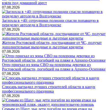
взяли под домашний арест
07.08.2026
Заглохла в +40: сотрудники полиции спасли попавшую в
переделку автоледи в Волгодонске
07.08.2026
Жители Ростовской области, пострадавшие от ЧС, получат
дополнительные выходные и льготные кредиты
07.08.2026
Отец приехал из зоны СВО на похороны девочки из
Ростовской области, погибшей на пляже в Архипо-Осиповке
07.08.2026
Слюсарь наградил лучших строителей области в канун
профессионального праздника
07.08.2026
Семьям из Шахт, чьи дети погибли во время атаки на