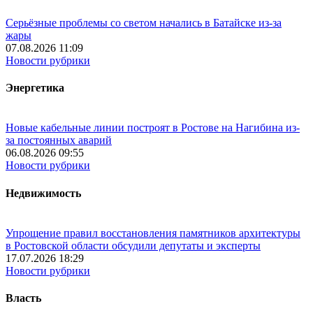
Серьёзные проблемы со светом начались в Батайске из-за
жары
07.08.2026 11:09
Новости рубрики
Энергетика
Новые кабельные линии построят в Ростове на Нагибина из-
за постоянных аварий
06.08.2026 09:55
Новости рубрики
Недвижимость
Упрощение правил восстановления памятников архитектуры
в Ростовской области обсудили депутаты и эксперты
17.07.2026 18:29
Новости рубрики
Власть