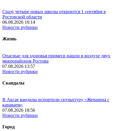
Сразу четыре новых школы откроются 1 сентября в
Ростовской области
06.08.2026 16:14
Новости рубрики
Жизнь
Опасные для здоровья примеси нашли в воздухе двух
микрорайонов Ростова
07.08.2026 13:57
Новости рубрики
Скандалы
В Аксае вандалы испортили скульптуру «Женщина с
караваем»
07.08.2026 18:56
Новости рубрики
Город