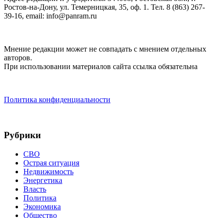
Ростов-на-Дону, ул. Темерницкая, 35, оф. 1. Тел. 8 (863) 267-
39-16, email: info@panram.ru
Мнение редакции может не совпадать с мнением отдельных
авторов.
При использовании материалов сайта ссылка обязательна
Политика конфиденциальности
Рубрики
СВО
Острая ситуация
Недвижимость
Энергетика
Власть
Политика
Экономика
Общество