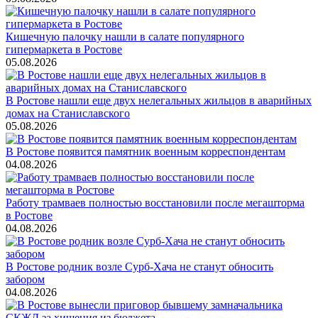
Кишечную палочку нашли в салате популярного
гипермаркета в Ростове
05.08.2026
В Ростове нашли еще двух нелегальных жильцов в аварийных
домах на Станиславского
05.08.2026
В Ростове появится памятник военным корреспондентам
04.08.2026
Работу трамваев полностью восстановили после мегашторма
в Ростове
04.08.2026
В Ростове родник возле Сурб-Хача не станут обносить
забором
04.08.2026