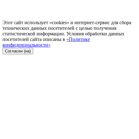
Этот сайт использует «cookies» и интернет-сервис для сбора
технических данных посетителей с целью получения
статистической информации. Условия обработки данных
посетителей сайта описаны в
«Политике
конфиденциальности»
Согласен (на)