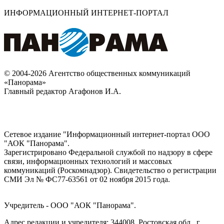
ИНФОРМАЦИОННЫЙ ИНТЕРНЕТ-ПОРТАЛ
© 2004-2026 Агентство общественных коммуникаций
«Панорама»
Главный редактор Агафонов И.А.
Сетевое издание "Информационный интернет-портал ООО
"АОК "Панорама".
Зарегистрировано Федеральной службой по надзору в сфере
связи, информационных технологий и массовых
коммуникаций (Роскомнадзор). Cвидетельство о регистрации
СМИ Эл № ФС77-63561 от 02 ноября 2015 года.
Учредитель - ООО "АОК "Панорама".
Адрес редакции и учредителя: 344008, Ростовская обл., г.