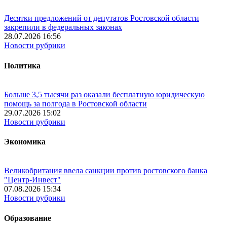
Десятки предложений от депутатов Ростовской области
закрепили в федеральных законах
28.07.2026 16:56
Новости рубрики
Политика
Больше 3,5 тысячи раз оказали бесплатную юридическую
помощь за полгода в Ростовской области
29.07.2026 15:02
Новости рубрики
Экономика
Великобритания ввела санкции против ростовского банка
"Центр-Инвест"
07.08.2026 15:34
Новости рубрики
Образование