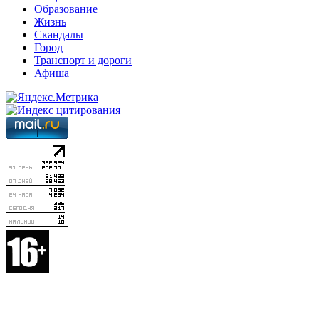
Образование
Жизнь
Скандалы
Город
Транспорт и дороги
Афиша