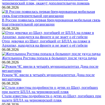
черноморский пляж, окажут дополнительную помощь
06.08.2026
В России появилась первая брендированная мобильная связь
благотворительной организации
06.08.2026
Отец девочки из Шахт, погибшей от БПЛА на пляже в
Архипке, находится на фронте и не знает о её гибели
06.08.2026
Жительница Ростова попала в больницу после укуса паука
06.08.2026
Режим ЧС ввели в четырёх муниципалитетах Дона после
мегашторма
06.08.2026
Стали известны подробности о детях из Шахт, погибших при
налете БПЛА на черноморский пляж
05.08.2026