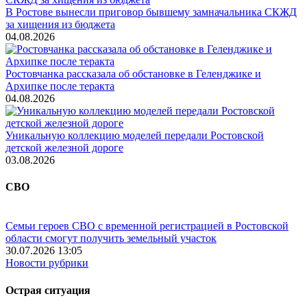
В Ростове вынесли приговор бывшему замначальника СКЖД
за хищения из бюджета
04.08.2026
Ростовчанка рассказала об обстановке в Геленджике и
Архипке после теракта
04.08.2026
Уникальную коллекцию моделей передали Ростовской
детской железной дороге
03.08.2026
СВО
Семьи героев СВО с временной регистрацией в Ростовской
области смогут получить земельный участок
30.07.2026 13:05
Новости рубрики
Острая ситуация