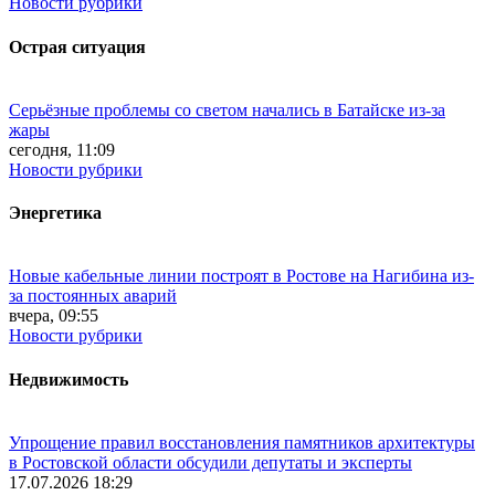
Новости рубрики
Острая ситуация
Серьёзные проблемы со светом начались в Батайске из-за
жары
сегодня, 11:09
Новости рубрики
Энергетика
Новые кабельные линии построят в Ростове на Нагибина из-
за постоянных аварий
вчера, 09:55
Новости рубрики
Недвижимость
Упрощение правил восстановления памятников архитектуры
в Ростовской области обсудили депутаты и эксперты
17.07.2026 18:29