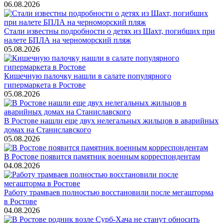
06.08.2026
Стали известны подробности о детях из Шахт, погибших при
налете БПЛА на черноморский пляж
05.08.2026
Кишечную палочку нашли в салате популярного
гипермаркета в Ростове
05.08.2026
В Ростове нашли еще двух нелегальных жильцов в аварийных
домах на Станиславского
05.08.2026
В Ростове появится памятник военным корреспондентам
04.08.2026
Работу трамваев полностью восстановили после мегашторма
в Ростове
04.08.2026