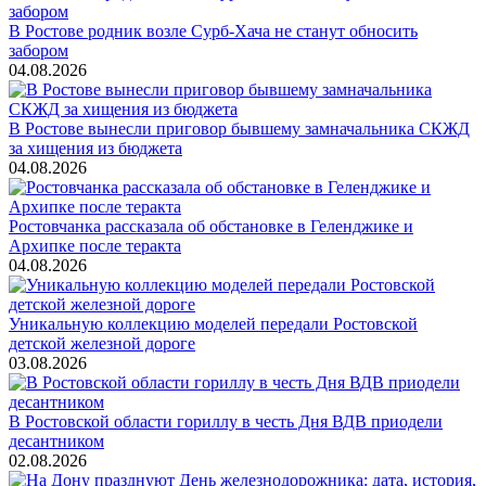
В Ростове родник возле Сурб-Хача не станут обносить
забором
04.08.2026
В Ростове вынесли приговор бывшему замначальника СКЖД
за хищения из бюджета
04.08.2026
Ростовчанка рассказала об обстановке в Геленджике и
Архипке после теракта
04.08.2026
Уникальную коллекцию моделей передали Ростовской
детской железной дороге
03.08.2026
В Ростовской области гориллу в честь Дня ВДВ приодели
десантником
02.08.2026