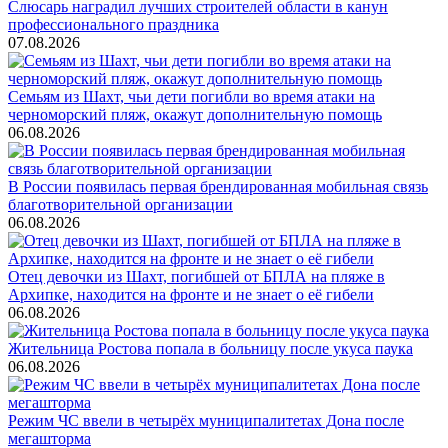
Слюсарь наградил лучших строителей области в канун
профессионального праздника
07.08.2026
Семьям из Шахт, чьи дети погибли во время атаки на
черноморский пляж, окажут дополнительную помощь
06.08.2026
В России появилась первая брендированная мобильная связь
благотворительной организации
06.08.2026
Отец девочки из Шахт, погибшей от БПЛА на пляже в
Архипке, находится на фронте и не знает о её гибели
06.08.2026
Жительница Ростова попала в больницу после укуса паука
06.08.2026
Режим ЧС ввели в четырёх муниципалитетах Дона после
мегашторма