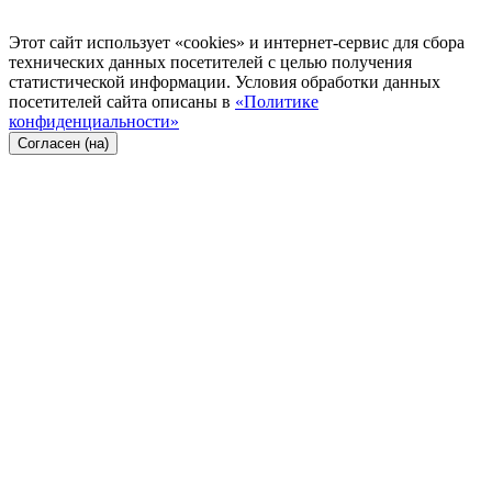
Этот сайт использует «cookies» и интернет-сервис для сбора
технических данных посетителей с целью получения
статистической информации. Условия обработки данных
посетителей сайта описаны в
«Политике
конфиденциальности»
Согласен (на)