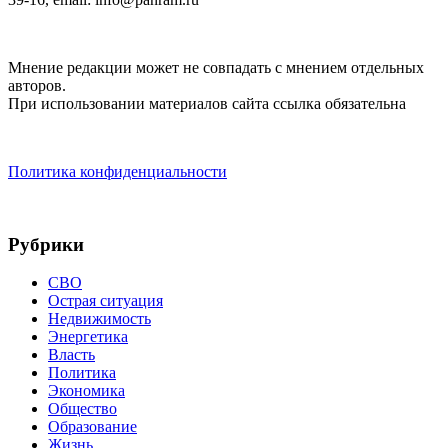
Мнение редакции может не совпадать с мнением отдельных
авторов.
При использовании материалов сайта ссылка обязательна
Политика конфиденциальности
Рубрики
СВО
Острая ситуация
Недвижимость
Энергетика
Власть
Политика
Экономика
Общество
Образование
Жизнь