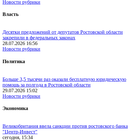
Новости рубрики
Власть
Десятки предложений от депутатов Ростовской области
закрепили в федеральных законах
28.07.2026 16:56
Новости рубрики
Политика
Больше 3,5 тысячи раз оказали бесплатную юридическую
помощь за полгода в Ростовской области
29.07.2026 15:02
Новости рубрики
Экономика
Великобритания ввела санкции против ростовского банка
"Центр-Инвест"
сегодня, 15:34