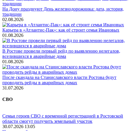
На Дону празднуют День железнодорожника: дата, история,
традиции
02.08.2026
Карьера в «Атлантис-Пак»: как её строит семья Ивановых
01.08.2026
В Ростове провели первый рейд по выявлению нелегалов,
вселившихся в аварийные дома
01.08.2026
После скандала на Станиславского власти Ростова будут
проводить рейды в аварийных домах
31.07.2026
СВО
Семьи героев СВО с временной регистрацией в Ростовской
области смогут получить земельный участок
30.07.2026 13:05