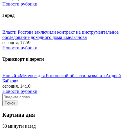
Новости рубрики
Город
Власти Ростова заключили контракт на инструментальное
обследование доходного дома Емельянова
сегодня, 17:59
Новости рубрики
Транспорт и дороги
Новый «Метеор» для Ростовской области назвали «Андрей
Байков»
сегодня, 14:10
Новости рубрики
Картина дня
53 минуты назад