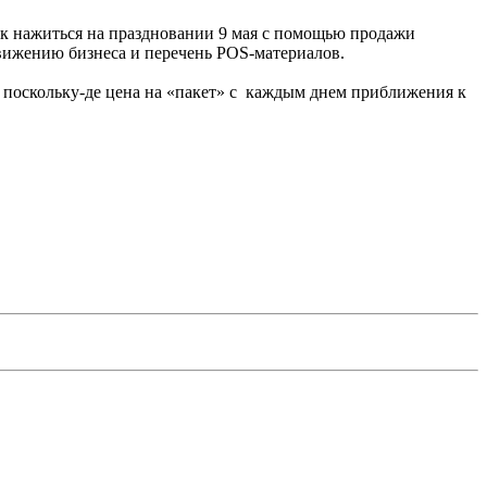
ак нажиться на праздновании 9 мая с помощью продажи
движению бизнеса и перечень POS-материалов.
, поскольку-де цена на «пакет» с каждым днем приближения к