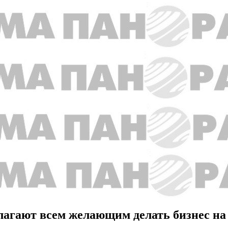
агают всем желающим делать бизнес на 