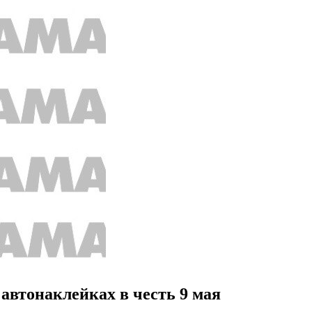
автонаклейках в честь 9 мая