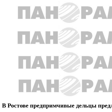
В Ростове предпримчивые дельцы предл