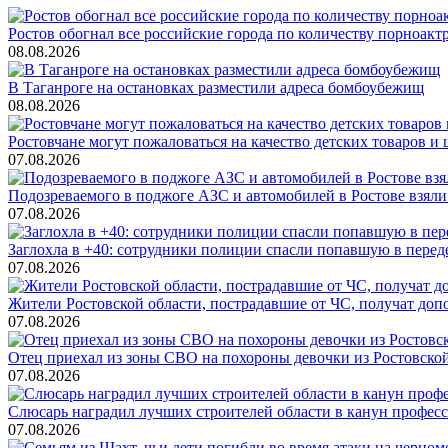
Ростов обогнал все российские города по количеству порноакт
08.08.2026
В Таганроге на остановках разместили адреса бомбоубежищ
08.08.2026
Ростовчане могут пожаловаться на качество детских товаров 
07.08.2026
Подозреваемого в поджоге АЗС и автомобилей в Ростове взяли
07.08.2026
Заглохла в +40: сотрудники полиции спасли попавшую в перед
07.08.2026
Жители Ростовской области, пострадавшие от ЧС, получат до
07.08.2026
Отец приехал из зоны СВО на похороны девочки из Ростовско
07.08.2026
Слюсарь наградил лучших строителей области в канун профес
07.08.2026