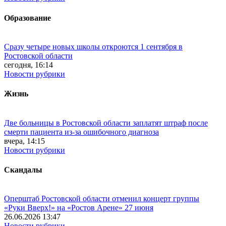
Образование
Сразу четыре новых школы откроются 1 сентября в
Ростовской области
сегодня, 16:14
Новости рубрики
Жизнь
Две больницы в Ростовской области заплатят штраф после
смерти пациента из-за ошибочного диагноза
вчера, 14:15
Новости рубрики
Скандалы
Оперштаб Ростовской области отменил концерт группы
«Руки Вверх!» на «Ростов Арене» 27 июня
26.06.2026 13:47
Новости рубрики