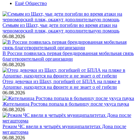
Ещё Общество
Семьям из Шахт, чьи дети погибли во время атаки на
черноморский пляж, окажут дополнительную помощь
06.08.2026
В России появилась первая брендированная мобильная связь
благотворительной организации
06.08.2026
Отец девочки из Шахт, погибшей от БПЛА на пляже в
Архипке, находится на фронте и не знает о её гибели
06.08.2026
Жительница Ростова попала в больницу после укуса паука
06.08.2026
Режим ЧС ввели в четырёх муниципалитетах Дона после
мегашторма
06.08.2026