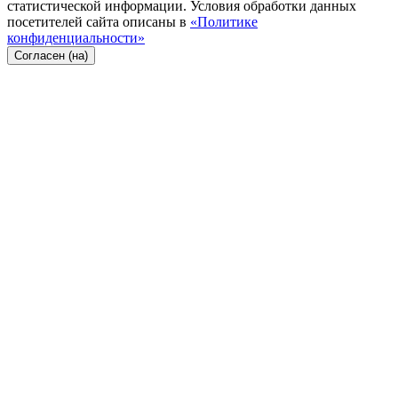
статистической информации. Условия обработки данных
посетителей сайта описаны в
«Политике
конфиденциальности»
Согласен (на)