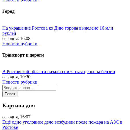
Город
На украшение Ростова ко Дню города выделено 16 млн
рублей
сегодня, 16:08
Новости рубрики
Транспорт и дороги
В Ростовской области начали снижаться цены на бензин
сегодня, 10:30
Новости рубрики
Картина дня
сегодня, 16:07
Ещё одно уголовное дело возбудили после пожара на АЗС в
Ростове