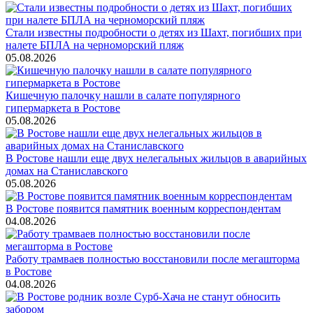
Стали известны подробности о детях из Шахт, погибших при
налете БПЛА на черноморский пляж
05.08.2026
Кишечную палочку нашли в салате популярного
гипермаркета в Ростове
05.08.2026
В Ростове нашли еще двух нелегальных жильцов в аварийных
домах на Станиславского
05.08.2026
В Ростове появится памятник военным корреспондентам
04.08.2026
Работу трамваев полностью восстановили после мегашторма
в Ростове
04.08.2026