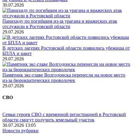
30.07.2026
Панихиду по погибшим из-за урагана и вражеских атак
отслужили в Ростовской области
29.07.2026
В детских лагерях Ростовской области появились убежища от
БПЛА и ракет
29.07.2026
Памятник экс-главе Волгодонска перенесли на новое место
из-за бюрократических проволочек
29.07.2026
СВО
Семьи героев СВО с временной регистрацией в Ростовской
области смогут получить земельный участок
30.07.2026 13:05
Новости рубрики