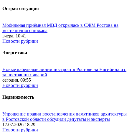
Острая ситуация
Мобильная приёмная МВД открылась в СЖМ Ростова на
месте ночного пожара
вчера, 10:41
Новости рубрики
Энергетика
Новые кабельные линии построят в Ростове на Нагибина из-
за постоянных аварий
сегодня, 09:55
Новости рубрики
Недвижимость
Упрощение правил восстановления памятников архитектуры
в Ростовской области обсудили депутаты и эксперты
17.07.2026 18:29
Новости рубрики