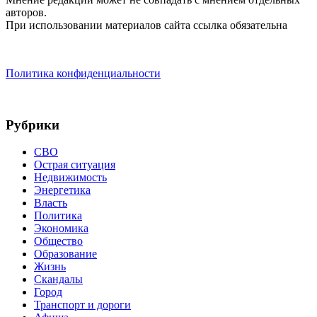
авторов.
При использовании материалов сайта ссылка обязательна
Политика конфиденциальности
Рубрики
СВО
Острая ситуация
Недвижимость
Энергетика
Власть
Политика
Экономика
Общество
Образование
Жизнь
Скандалы
Город
Транспорт и дороги