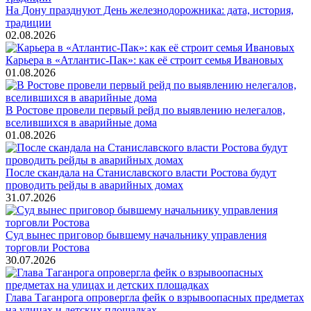
На Дону празднуют День железнодорожника: дата, история,
традиции
02.08.2026
Карьера в «Атлантис-Пак»: как её строит семья Ивановых
01.08.2026
В Ростове провели первый рейд по выявлению нелегалов,
вселившихся в аварийные дома
01.08.2026
После скандала на Станиславского власти Ростова будут
проводить рейды в аварийных домах
31.07.2026
Суд вынес приговор бывшему начальнику управления
торговли Ростова
30.07.2026
Глава Таганрога опровергла фейк о взрывоопасных предметах
на улицах и детских площадках