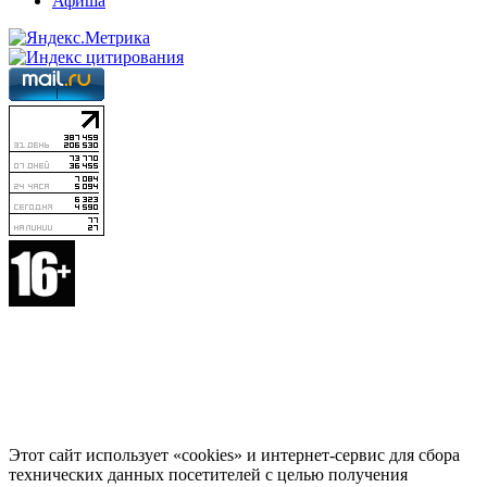
Афиша
Этот сайт использует «cookies» и интернет-сервис для сбора
технических данных посетителей с целью получения