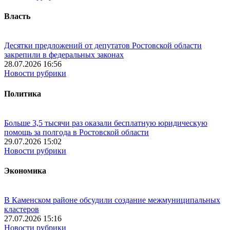
Власть
Десятки предложений от депутатов Ростовской области
закрепили в федеральных законах
28.07.2026 16:56
Новости рубрики
Политика
Больше 3,5 тысячи раз оказали бесплатную юридическую
помощь за полгода в Ростовской области
29.07.2026 15:02
Новости рубрики
Экономика
В Каменском районе обсудили создание межмуниципальных
кластеров
27.07.2026 15:16
Новости рубрики