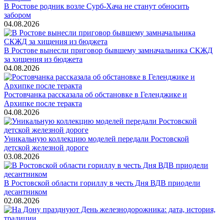
В Ростове родник возле Сурб-Хача не станут обносить
забором
04.08.2026
В Ростове вынесли приговор бывшему замначальника СКЖД
за хищения из бюджета
04.08.2026
Ростовчанка рассказала об обстановке в Геленджике и
Архипке после теракта
04.08.2026
Уникальную коллекцию моделей передали Ростовской
детской железной дороге
03.08.2026
В Ростовской области гориллу в честь Дня ВДВ приодели
десантником
02.08.2026