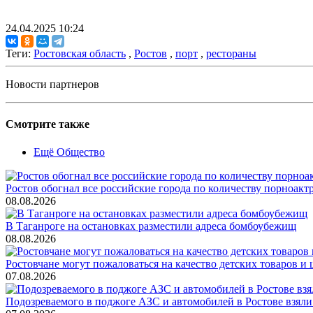
24.04.2025 10:24
Теги:
Ростовская область
,
Ростов
,
порт
,
рестораны
Новости партнеров
Смотрите также
Ещё Общество
Ростов обогнал все российские города по количеству порноакт
08.08.2026
В Таганроге на остановках разместили адреса бомбоубежищ
08.08.2026
Ростовчане могут пожаловаться на качество детских товаров 
07.08.2026
Подозреваемого в поджоге АЗС и автомобилей в Ростове взяли