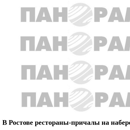
В Ростове рестораны-причалы на набер