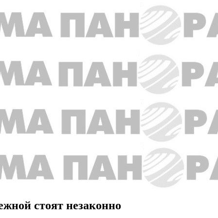
ежной стоят незаконно