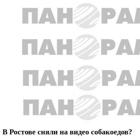
В Ростове сняли на видео собакоедов?