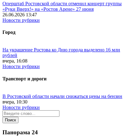
Оперштаб Ростовской области отменил концерт группы
«Руки Вверх!» на «Ростов Арене» 27 июня
26.06.2026 13:47
Новости рубрики
Город
На украшение Ростова ко Дню города выделено 16 млн
рублей
вчера, 16:08
Новости рубрики
Транспорт и дороги
В Ростовской области начали снижаться цены на бензин
вчера, 10:30
Новости рубрики
Панорама
24