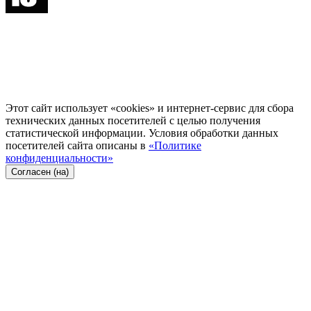
Этот сайт использует «cookies» и интернет-сервис для сбора
технических данных посетителей с целью получения
статистической информации. Условия обработки данных
посетителей сайта описаны в
«Политике
конфиденциальности»
Согласен (на)