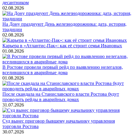
десантником
02.08.2026
На Дону празднуют День железнодорожника: дата, история,
традиции
02.08.2026
Карьера в «Атлантис-Пак»: как её строит семья Ивановых
01.08.2026
В Ростове провели первый рейд по выявлению нелегалов,
вселившихся в аварийные дома
01.08.2026
После скандала на Станиславского власти Ростова будут
проводить рейды в аварийных домах
31.07.2026
Суд вынес приговор бывшему начальнику управления
торговли Ростова
30.07.2026