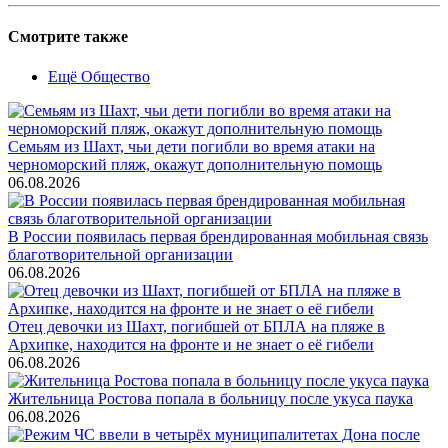
Смотрите также
Ещё Общество
Семьям из Шахт, чьи дети погибли во время атаки на
черноморский пляж, окажут дополнительную помощь
06.08.2026
В России появилась первая брендированная мобильная связь
благотворительной организации
06.08.2026
Отец девочки из Шахт, погибшей от БПЛА на пляже в
Архипке, находится на фронте и не знает о её гибели
06.08.2026
Жительница Ростова попала в больницу после укуса паука
06.08.2026