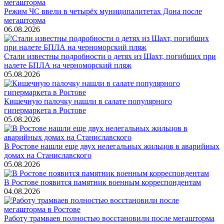
Режим ЧС ввели в четырёх муниципалитетах Дона после
мегашторма
06.08.2026
Стали известны подробности о детях из Шахт, погибших при
налете БПЛА на черноморский пляж
05.08.2026
Кишечную палочку нашли в салате популярного
гипермаркета в Ростове
05.08.2026
В Ростове нашли еще двух нелегальных жильцов в аварийных
домах на Станиславского
05.08.2026
В Ростове появится памятник военным корреспондентам
04.08.2026
Работу трамваев полностью восстановили после мегашторма