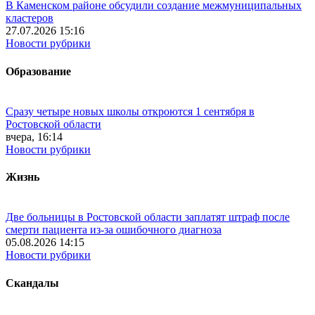
В Каменском районе обсудили создание межмуниципальных
кластеров
27.07.2026 15:16
Новости рубрики
Образование
Сразу четыре новых школы откроются 1 сентября в
Ростовской области
вчера, 16:14
Новости рубрики
Жизнь
Две больницы в Ростовской области заплатят штраф после
смерти пациента из-за ошибочного диагноза
05.08.2026 14:15
Новости рубрики
Скандалы