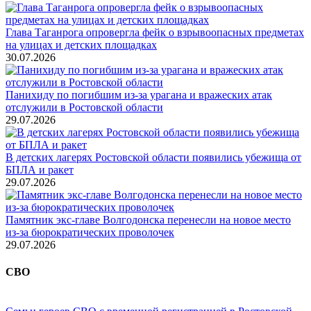
Глава Таганрога опровергла фейк о взрывоопасных предметах
на улицах и детских площадках
30.07.2026
Панихиду по погибшим из-за урагана и вражеских атак
отслужили в Ростовской области
29.07.2026
В детских лагерях Ростовской области появились убежища от
БПЛА и ракет
29.07.2026
Памятник экс-главе Волгодонска перенесли на новое место
из-за бюрократических проволочек
29.07.2026
СВО