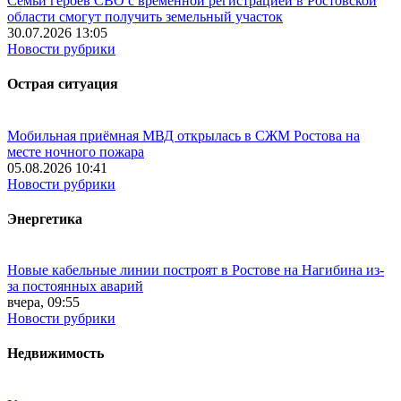
Семьи героев СВО с временной регистрацией в Ростовской
области смогут получить земельный участок
30.07.2026 13:05
Новости рубрики
Острая ситуация
Мобильная приёмная МВД открылась в СЖМ Ростова на
месте ночного пожара
05.08.2026 10:41
Новости рубрики
Энергетика
Новые кабельные линии построят в Ростове на Нагибина из-
за постоянных аварий
вчера, 09:55
Новости рубрики
Недвижимость