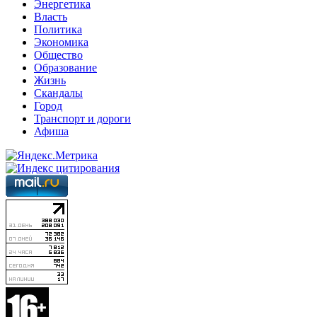
Энергетика
Власть
Политика
Экономика
Общество
Образование
Жизнь
Скандалы
Город
Транспорт и дороги
Афиша