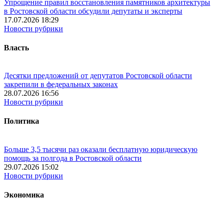
Упрощение правил восстановления памятников архитектуры
в Ростовской области обсудили депутаты и эксперты
17.07.2026 18:29
Новости рубрики
Власть
Десятки предложений от депутатов Ростовской области
закрепили в федеральных законах
28.07.2026 16:56
Новости рубрики
Политика
Больше 3,5 тысячи раз оказали бесплатную юридическую
помощь за полгода в Ростовской области
29.07.2026 15:02
Новости рубрики
Экономика