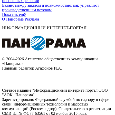
поспешных решений
Баланс между заказом и возможностью: как управляют
производственным потоком
Показать ещё
О Панораме
Реклама
ИНФОРМАЦИОННЫЙ ИНТЕРНЕТ-ПОРТАЛ
© 2004-2026 Агентство общественных коммуникаций
«Панорама»
Главный редактор Агафонов И.А.
Сетевое издание "Информационный интернет-портал ООО
"АОК "Панорама".
Зарегистрировано Федеральной службой по надзору в сфере
связи, информационных технологий и массовых
коммуникаций (Роскомнадзор). Cвидетельство о регистрации
СМИ Эл № ФС77-63561 от 02 ноября 2015 года.