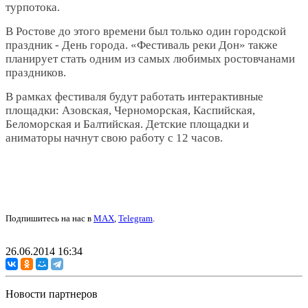
турпотока.
В Ростове до этого времени был только один городской
праздник - День города. «Фестиваль реки Дон» также
планирует стать одним из самых любимых ростовчанами
праздников.
В рамках фестиваля будут работать интерактивные
площадки: Азовская, Черноморская, Каспийская,
Беломорская и Балтийская. Детские площадки и
аниматоры начнут свою работу с 12 часов.
Подпишитесь на нас в
MAX
,
Telegram
.
26.06.2014 16:34
Новости партнеров