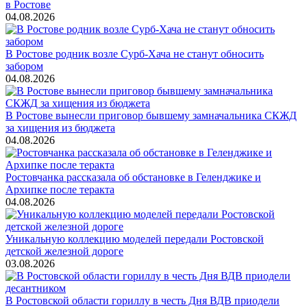
в Ростове
04.08.2026
В Ростове родник возле Сурб-Хача не станут обносить
забором
04.08.2026
В Ростове вынесли приговор бывшему замначальника СКЖД
за хищения из бюджета
04.08.2026
Ростовчанка рассказала об обстановке в Геленджике и
Архипке после теракта
04.08.2026
Уникальную коллекцию моделей передали Ростовской
детской железной дороге
03.08.2026
В Ростовской области гориллу в честь Дня ВДВ приодели