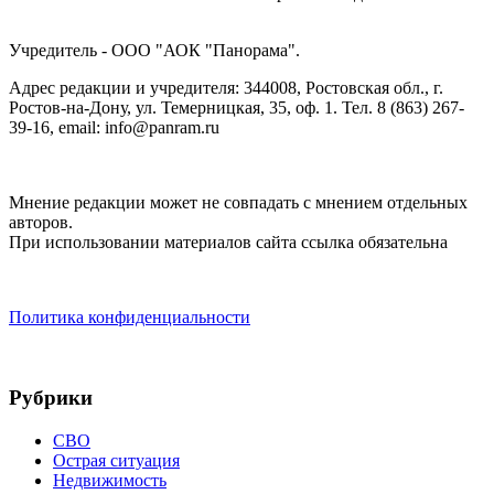
Учредитель - ООО "АОК "Панорама".
Адрес редакции и учредителя: 344008, Ростовская обл., г.
Ростов-на-Дону, ул. Темерницкая, 35, оф. 1. Тел. 8 (863) 267-
39-16, email: info@panram.ru
Мнение редакции может не совпадать с мнением отдельных
авторов.
При использовании материалов сайта ссылка обязательна
Политика конфиденциальности
Рубрики
СВО
Острая ситуация
Недвижимость