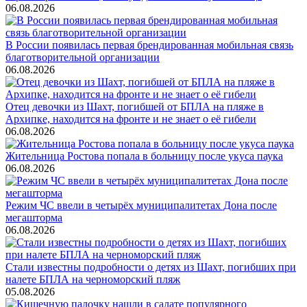
06.08.2026
В России появилась первая брендированная мобильная связь
благотворительной организации
06.08.2026
Отец девочки из Шахт, погибшей от БПЛА на пляже в
Архипке, находится на фронте и не знает о её гибели
06.08.2026
Жительница Ростова попала в больницу после укуса паука
06.08.2026
Режим ЧС ввели в четырёх муниципалитетах Дона после
мегашторма
06.08.2026
Стали известны подробности о детях из Шахт, погибших при
налете БПЛА на черноморский пляж
05.08.2026