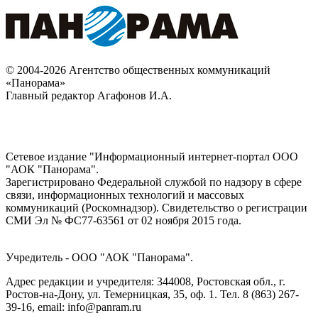
© 2004-2026 Агентство общественных коммуникаций
«Панорама»
Главный редактор Агафонов И.А.
Сетевое издание "Информационный интернет-портал ООО
"АОК "Панорама".
Зарегистрировано Федеральной службой по надзору в сфере
связи, информационных технологий и массовых
коммуникаций (Роскомнадзор). Cвидетельство о регистрации
СМИ Эл № ФС77-63561 от 02 ноября 2015 года.
Учредитель - ООО "АОК "Панорама".
Адрес редакции и учредителя: 344008, Ростовская обл., г.
Ростов-на-Дону, ул. Темерницкая, 35, оф. 1. Тел. 8 (863) 267-
39-16, email: info@panram.ru