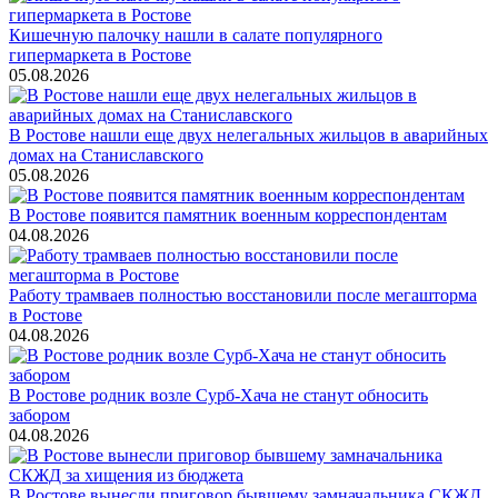
Кишечную палочку нашли в салате популярного
гипермаркета в Ростове
05.08.2026
В Ростове нашли еще двух нелегальных жильцов в аварийных
домах на Станиславского
05.08.2026
В Ростове появится памятник военным корреспондентам
04.08.2026
Работу трамваев полностью восстановили после мегашторма
в Ростове
04.08.2026
В Ростове родник возле Сурб-Хача не станут обносить
забором
04.08.2026
В Ростове вынесли приговор бывшему замначальника СКЖД