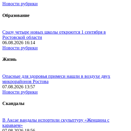
Новости рубрики
Образование
Сразу четыре новых школы откроются 1 сентября в
Ростовской области
06.08.2026 16:14
Новости рубрики
Жизнь
Опасные для здоровья примеси нашли в воздухе двух
микрорайонов Ростова
07.08.2026 13:57
Новости рубрики
Скандалы
В Аксае вандалы испортили скульптуру «Женщина с
караваем»
07.08.2026 18:56