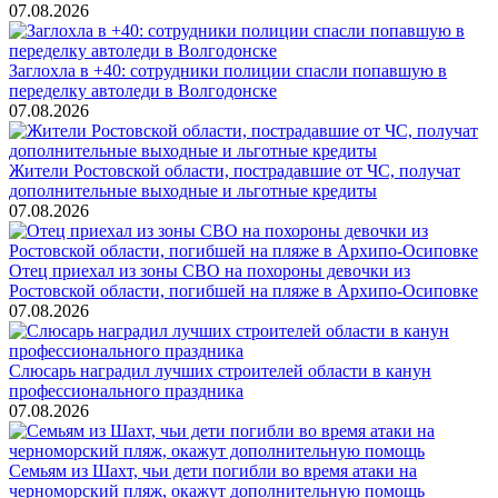
07.08.2026
Заглохла в +40: сотрудники полиции спасли попавшую в
переделку автоледи в Волгодонске
07.08.2026
Жители Ростовской области, пострадавшие от ЧС, получат
дополнительные выходные и льготные кредиты
07.08.2026
Отец приехал из зоны СВО на похороны девочки из
Ростовской области, погибшей на пляже в Архипо-Осиповке
07.08.2026
Слюсарь наградил лучших строителей области в канун
профессионального праздника
07.08.2026
Семьям из Шахт, чьи дети погибли во время атаки на
черноморский пляж, окажут дополнительную помощь