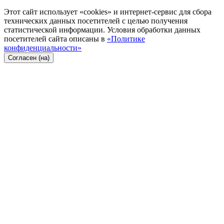
Этот сайт использует «cookies» и интернет-сервис для сбора
технических данных посетителей с целью получения
статистической информации. Условия обработки данных
посетителей сайта описаны в
«Политике
конфиденциальности»
Согласен (на)