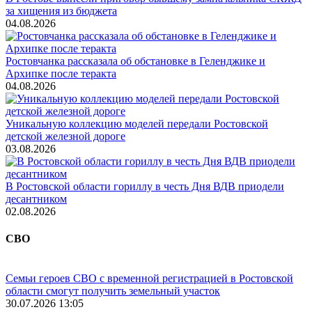
за хищения из бюджета
04.08.2026
Ростовчанка рассказала об обстановке в Геленджике и
Архипке после теракта
04.08.2026
Уникальную коллекцию моделей передали Ростовской
детской железной дороге
03.08.2026
В Ростовской области гориллу в честь Дня ВДВ приодели
десантником
02.08.2026
СВО
Семьи героев СВО с временной регистрацией в Ростовской
области смогут получить земельный участок
30.07.2026 13:05