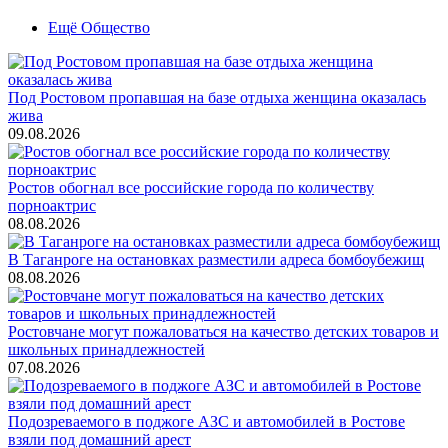
Ещё Общество
Под Ростовом пропавшая на базе отдыха женщина оказалась
жива
09.08.2026
Ростов обогнал все российские города по количеству
порноактрис
08.08.2026
В Таганроге на остановках разместили адреса бомбоубежищ
08.08.2026
Ростовчане могут пожаловаться на качество детских товаров и
школьных принадлежностей
07.08.2026
Подозреваемого в поджоге АЗС и автомобилей в Ростове
взяли под домашний арест