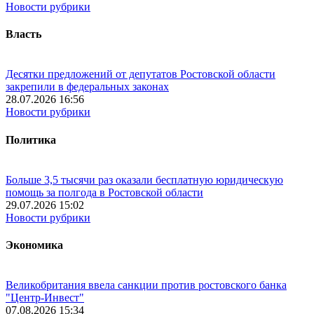
Новости рубрики
Власть
Десятки предложений от депутатов Ростовской области
закрепили в федеральных законах
28.07.2026 16:56
Новости рубрики
Политика
Больше 3,5 тысячи раз оказали бесплатную юридическую
помощь за полгода в Ростовской области
29.07.2026 15:02
Новости рубрики
Экономика
Великобритания ввела санкции против ростовского банка
"Центр-Инвест"
07.08.2026 15:34