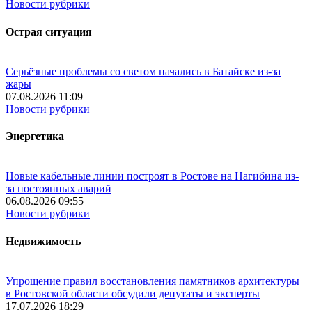
Новости рубрики
Острая ситуация
Серьёзные проблемы со светом начались в Батайске из-за
жары
07.08.2026 11:09
Новости рубрики
Энергетика
Новые кабельные линии построят в Ростове на Нагибина из-
за постоянных аварий
06.08.2026 09:55
Новости рубрики
Недвижимость
Упрощение правил восстановления памятников архитектуры
в Ростовской области обсудили депутаты и эксперты
17.07.2026 18:29