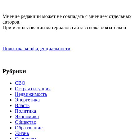
Мнение редакции может не совпадать с мнением отдельных
авторов.
При использовании материалов сайта ссылка обязательна
Политика конфиденциальности
Рубрики
СВО
Острая ситуация
Недвижимость
Энергетика
Власть
Политика
Экономика
Общество
Образование
Жизнь
Скандалы