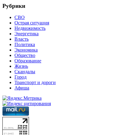
Рубрики
СВО
Острая ситуация
Недвижимость
Энергетика
Власть
Политика
Экономика
Общество
Образование
Жизнь
Скандалы
Город
Транспорт и дороги
Афиша