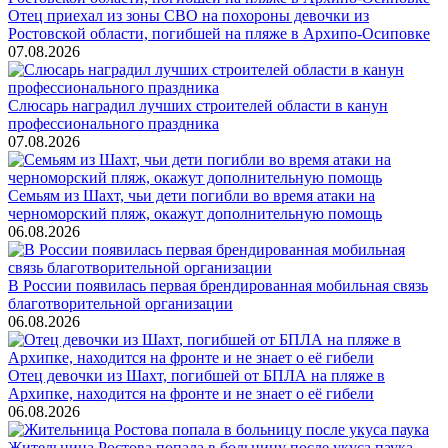
Отец приехал из зоны СВО на похороны девочки из
Ростовской области, погибшей на пляже в Архипо-Осиповке
07.08.2026
Слюсарь наградил лучших строителей области в канун
профессионального праздника
07.08.2026
Семьям из Шахт, чьи дети погибли во время атаки на
черноморский пляж, окажут дополнительную помощь
06.08.2026
В России появилась первая брендированная мобильная связь
благотворительной организации
06.08.2026
Отец девочки из Шахт, погибшей от БПЛА на пляже в
Архипке, находится на фронте и не знает о её гибели
06.08.2026
Жительница Ростова попала в больницу после укуса паука