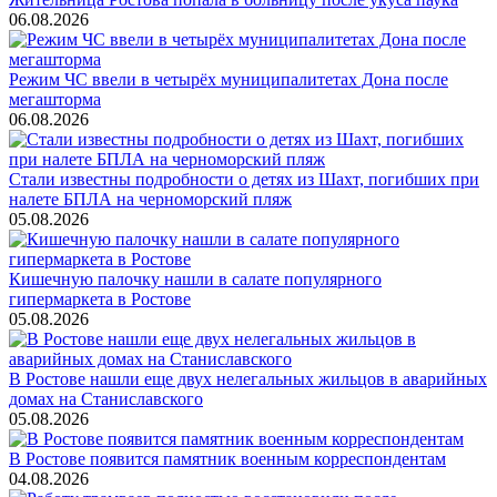
06.08.2026
Режим ЧС ввели в четырёх муниципалитетах Дона после
мегашторма
06.08.2026
Стали известны подробности о детях из Шахт, погибших при
налете БПЛА на черноморский пляж
05.08.2026
Кишечную палочку нашли в салате популярного
гипермаркета в Ростове
05.08.2026
В Ростове нашли еще двух нелегальных жильцов в аварийных
домах на Станиславского
05.08.2026
В Ростове появится памятник военным корреспондентам
04.08.2026