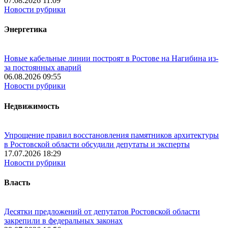
07.08.2026 11:09
Новости рубрики
Энергетика
Новые кабельные линии построят в Ростове на Нагибина из-
за постоянных аварий
06.08.2026 09:55
Новости рубрики
Недвижимость
Упрощение правил восстановления памятников архитектуры
в Ростовской области обсудили депутаты и эксперты
17.07.2026 18:29
Новости рубрики
Власть
Десятки предложений от депутатов Ростовской области
закрепили в федеральных законах