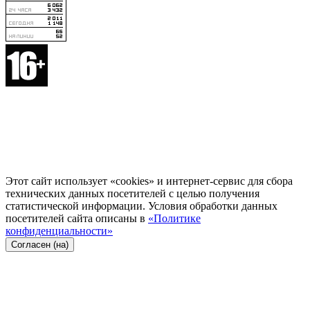
Этот сайт использует «cookies» и интернет-сервис для сбора
технических данных посетителей с целью получения
статистической информации. Условия обработки данных
посетителей сайта описаны в
«Политике
конфиденциальности»
Согласен (на)