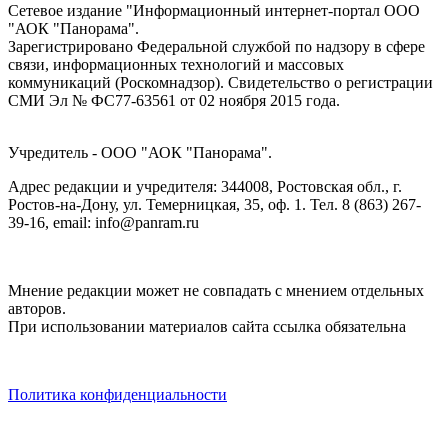
Сетевое издание "Информационный интернет-портал ООО
"АОК "Панорама".
Зарегистрировано Федеральной службой по надзору в сфере
связи, информационных технологий и массовых
коммуникаций (Роскомнадзор). Cвидетельство о регистрации
СМИ Эл № ФС77-63561 от 02 ноября 2015 года.
Учредитель - ООО "АОК "Панорама".
Адрес редакции и учредителя: 344008, Ростовская обл., г.
Ростов-на-Дону, ул. Темерницкая, 35, оф. 1. Тел. 8 (863) 267-
39-16, email: info@panram.ru
Мнение редакции может не совпадать с мнением отдельных
авторов.
При использовании материалов сайта ссылка обязательна
Политика конфиденциальности