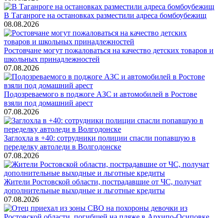
В Таганроге на остановках разместили адреса бомбоубежищ
08.08.2026
Ростовчане могут пожаловаться на качество детских товаров и
школьных принадлежностей
07.08.2026
Подозреваемого в поджоге АЗС и автомобилей в Ростове
взяли под домашний арест
07.08.2026
Заглохла в +40: сотрудники полиции спасли попавшую в
переделку автоледи в Волгодонске
07.08.2026
Жители Ростовской области, пострадавшие от ЧС, получат
дополнительные выходные и льготные кредиты
07.08.2026