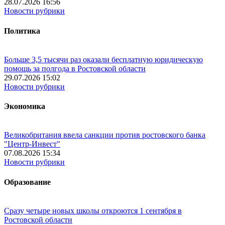
28.07.2026 16:56
Новости рубрики
Политика
Больше 3,5 тысячи раз оказали бесплатную юридическую
помощь за полгода в Ростовской области
29.07.2026 15:02
Новости рубрики
Экономика
Великобритания ввела санкции против ростовского банка
"Центр-Инвест"
07.08.2026 15:34
Новости рубрики
Образование
Сразу четыре новых школы откроются 1 сентября в
Ростовской области