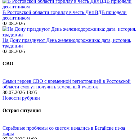
В Ростовской области гориллу в честь Дня ВДВ приодели
десантником
02.08.2026
На Дону празднуют День железнодорожника: дата, история,
традиции
02.08.2026
СВО
Семьи героев СВО с временной регистрацией в Ростовской
области смогут получить земельный участок
30.07.2026 13:05
Новости рубрики
Острая ситуация
Серьёзные проблемы со светом начались в Батайске из-за
жары