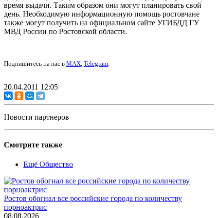
время выдачи. Таким образом они могут планировать свой
день. Необходимую информационную помощь ростовчане
также могут получить на официальном сайте УГИБДД ГУ
МВД России по Ростовской области.
Подпишитесь на нас в
MAX
,
Telegram
.
20.04.2011 12:05
Новости партнеров
Смотрите также
Ещё Общество
Ростов обогнал все российские города по количеству
порноактрис
08.08.2026