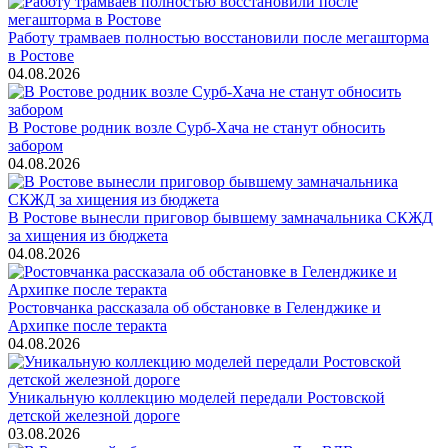
Работу трамваев полностью восстановили после мегашторма
в Ростове
04.08.2026
В Ростове родник возле Сурб-Хача не станут обносить
забором
04.08.2026
В Ростове вынесли приговор бывшему замначальника СКЖД
за хищения из бюджета
04.08.2026
Ростовчанка рассказала об обстановке в Геленджике и
Архипке после теракта
04.08.2026
Уникальную коллекцию моделей передали Ростовской
детской железной дороге
03.08.2026