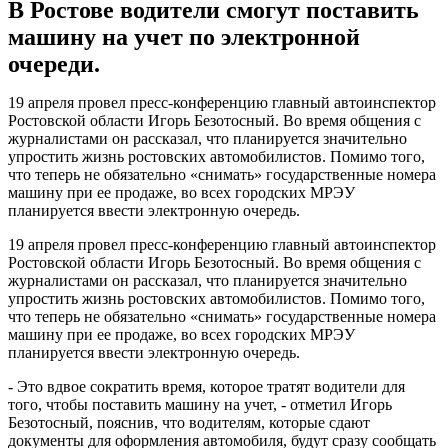
В Ростове водители смогут поставить
машину на учет по электронной
очереди.
19 апреля провел пресс-конференцию главный автоинспектор
Ростовской области Игорь Безотосный. Во время общения с
журналистами он рассказал, что планируется значительно
упростить жизнь ростовских автомобилистов. Помимо того,
что теперь не обязательно «снимать» государственные номера
машину при ее продаже, во всех городских МРЭУ
планируется ввести электронную очередь.
19 апреля провел пресс-конференцию главный автоинспектор
Ростовской области Игорь Безотосный. Во время общения с
журналистами он рассказал, что планируется значительно
упростить жизнь ростовских автомобилистов. Помимо того,
что теперь не обязательно «снимать» государственные номера
машину при ее продаже, во всех городских МРЭУ
планируется ввести электронную очередь.
- Это вдвое сократить время, которое тратят водители для
того, чтобы поставить машину на учет, - отметил Игорь
Безотосный, пояснив, что водителям, которые сдают
документы для оформления автомобиля, будут сразу сообщать