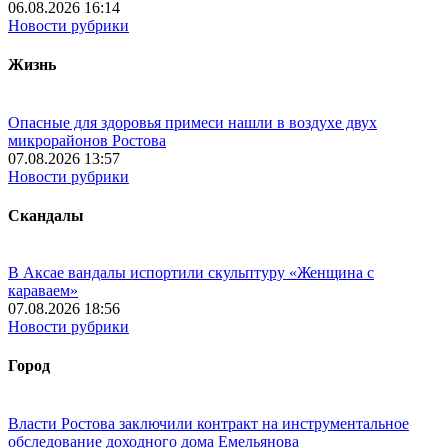
06.08.2026 16:14
Новости рубрики
Жизнь
Опасные для здоровья примеси нашли в воздухе двух
микрорайонов Ростова
07.08.2026 13:57
Новости рубрики
Скандалы
В Аксае вандалы испортили скульптуру «Женщина с
караваем»
07.08.2026 18:56
Новости рубрики
Город
Власти Ростова заключили контракт на инструментальное
обследование доходного дома Емельянова