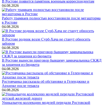
В Ростове появится памятник военным корреспондентам
04.08.2026
Работу трамваев полностью восстановили после мегашторма
в Ростове
04.08.2026
В Ростове родник возле Сурб-Хача не станут обносить
забором
04.08.2026
В Ростове вынесли приговор бывшему замначальника СКЖД
за хищения из бюджета
04.08.2026
Ростовчанка рассказала об обстановке в Геленджике и
Архипке после теракта
04.08.2026
Уникальную коллекцию моделей передали Ростовской