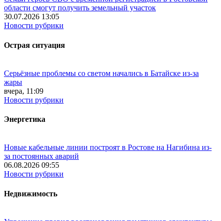
области смогут получить земельный участок
30.07.2026 13:05
Новости рубрики
Острая ситуация
Серьёзные проблемы со светом начались в Батайске из-за
жары
вчера, 11:09
Новости рубрики
Энергетика
Новые кабельные линии построят в Ростове на Нагибина из-
за постоянных аварий
06.08.2026 09:55
Новости рубрики
Недвижимость