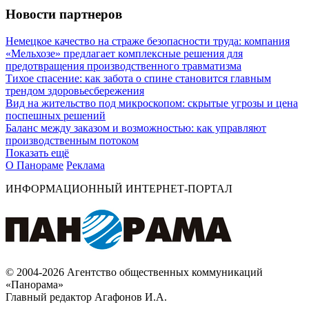
Новости партнеров
Немецкое качество на страже безопасности труда: компания
«Мельхозе» предлагает комплексные решения для
предотвращения производственного травматизма
Тихое спасение: как забота о спине становится главным
трендом здоровьесбережения
Вид на жительство под микроскопом: скрытые угрозы и цена
поспешных решений
Баланс между заказом и возможностью: как управляют
производственным потоком
Показать ещё
О Панораме
Реклама
ИНФОРМАЦИОННЫЙ ИНТЕРНЕТ-ПОРТАЛ
© 2004-2026 Агентство общественных коммуникаций
«Панорама»
Главный редактор Агафонов И.А.