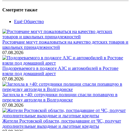
Смотрите также
Ещё Общество
Ростовчане могут пожаловаться на качество детских товаров и
школьных принадлежностей
07.08.2026
Подозреваемого в поджоге АЗС и автомобилей в Ростове
взяли под домашний арест
07.08.2026
Заглохла в +40: сотрудники полиции спасли попавшую в
переделку автоледи в Волгодонске
07.08.2026
Жители Ростовской области, пострадавшие от ЧС, получат
дополнительные выходные и льготные кредиты