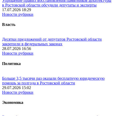
Упрощение правил восстановления памятников архитектуры
в Ростовской области обсудили депутаты и эксперты
17.07.2026 18:29
Новости рубрики
Власть
Десятки предложений от депутатов Ростовской области
закрепили в федеральных законах
28.07.2026 16:56
Новости рубрики
Политика
Больше 3,5 тысячи раз оказали бесплатную юридическую
помощь за полгода в Ростовской области
29.07.2026 15:02
Новости рубрики
Экономика