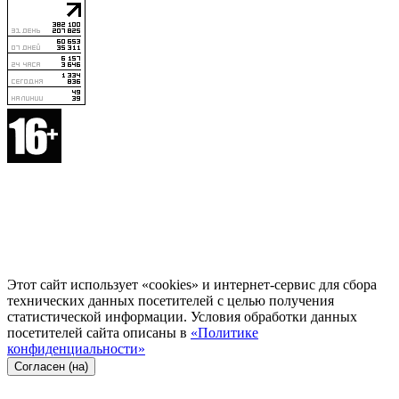
Этот сайт использует «cookies» и интернет-сервис для сбора
технических данных посетителей с целью получения
статистической информации. Условия обработки данных
посетителей сайта описаны в
«Политике
конфиденциальности»
Согласен (на)