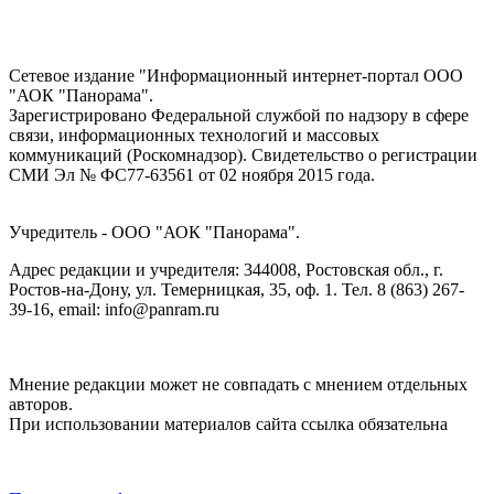
Сетевое издание "Информационный интернет-портал ООО
"АОК "Панорама".
Зарегистрировано Федеральной службой по надзору в сфере
связи, информационных технологий и массовых
коммуникаций (Роскомнадзор). Cвидетельство о регистрации
СМИ Эл № ФС77-63561 от 02 ноября 2015 года.
Учредитель - ООО "АОК "Панорама".
Адрес редакции и учредителя: 344008, Ростовская обл., г.
Ростов-на-Дону, ул. Темерницкая, 35, оф. 1. Тел. 8 (863) 267-
39-16, email: info@panram.ru
Мнение редакции может не совпадать с мнением отдельных
авторов.
При использовании материалов сайта ссылка обязательна