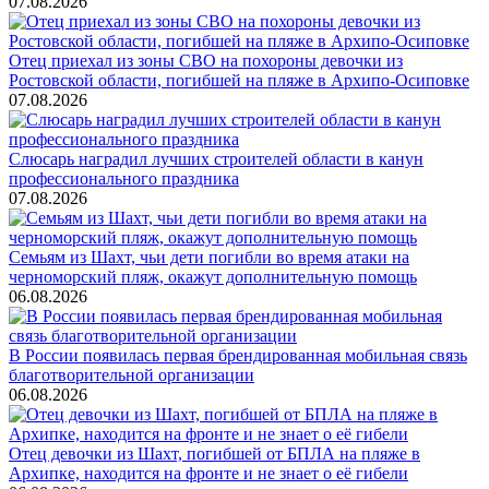
07.08.2026
Отец приехал из зоны СВО на похороны девочки из
Ростовской области, погибшей на пляже в Архипо-Осиповке
07.08.2026
Слюсарь наградил лучших строителей области в канун
профессионального праздника
07.08.2026
Семьям из Шахт, чьи дети погибли во время атаки на
черноморский пляж, окажут дополнительную помощь
06.08.2026
В России появилась первая брендированная мобильная связь
благотворительной организации
06.08.2026
Отец девочки из Шахт, погибшей от БПЛА на пляже в
Архипке, находится на фронте и не знает о её гибели