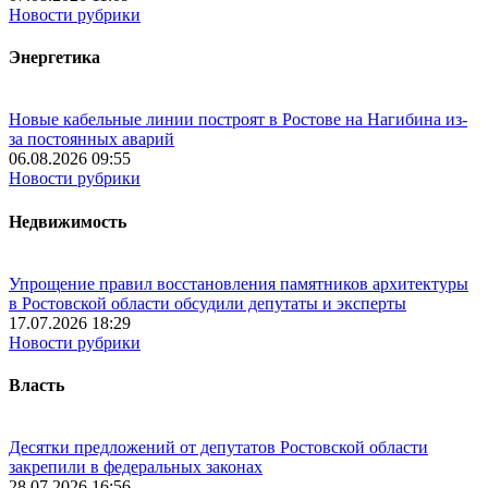
Новости рубрики
Энергетика
Новые кабельные линии построят в Ростове на Нагибина из-
за постоянных аварий
06.08.2026 09:55
Новости рубрики
Недвижимость
Упрощение правил восстановления памятников архитектуры
в Ростовской области обсудили депутаты и эксперты
17.07.2026 18:29
Новости рубрики
Власть
Десятки предложений от депутатов Ростовской области
закрепили в федеральных законах
28.07.2026 16:56