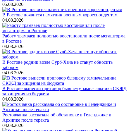
05.08.2026
В Ростове появится памятник военным корреспондентам
04.08.2026
Работу трамваев полностью восстановили после мегашторма
в Ростове
04.08.2026
В Ростове родник возле Сурб-Хача не станут обносить
забором
04.08.2026
В Ростове вынесли приговор бывшему замначальника СКЖД
за хищения из бюджета
04.08.2026
Ростовчанка рассказала об обстановке в Геленджике и
Архипке после теракта
04.08.2026