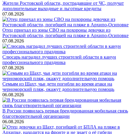
Жители Ростовской области, пострадавшие от ЧС, получат
дополнительные выходные и льготные кредиты
07.08.2026
Отец приехал из зоны СВО на похороны девочки из
Ростовской области, погибшей на пляже в Архипо-Осиповке
07.08.2026
Слюсарь наградил лучших строителей области в канун
профессионального праздника
07.08.2026
Семьям из Шахт, чьи дети погибли во время атаки на
черноморский пляж, окажут дополнительную помощь
06.08.2026
В России появилась первая брендированная мобильная связь
благотворительной организации
06.08.2026