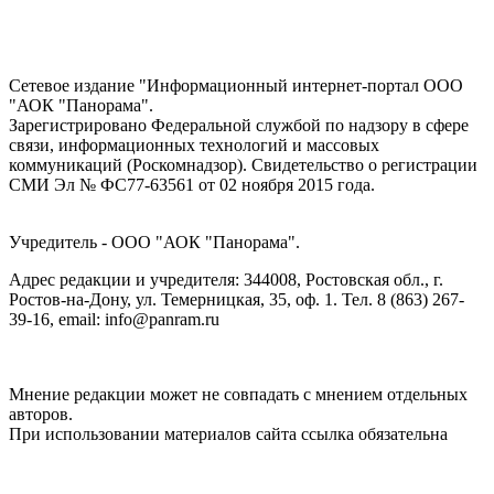
Сетевое издание "Информационный интернет-портал ООО
"АОК "Панорама".
Зарегистрировано Федеральной службой по надзору в сфере
связи, информационных технологий и массовых
коммуникаций (Роскомнадзор). Cвидетельство о регистрации
СМИ Эл № ФС77-63561 от 02 ноября 2015 года.
Учредитель - ООО "АОК "Панорама".
Адрес редакции и учредителя: 344008, Ростовская обл., г.
Ростов-на-Дону, ул. Темерницкая, 35, оф. 1. Тел. 8 (863) 267-
39-16, email: info@panram.ru
Мнение редакции может не совпадать с мнением отдельных
авторов.
При использовании материалов сайта ссылка обязательна