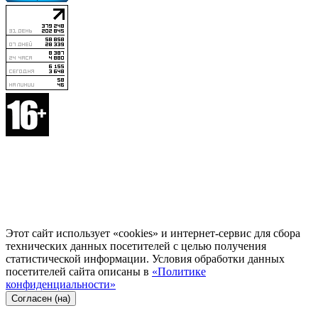
Этот сайт использует «cookies» и интернет-сервис для сбора
технических данных посетителей с целью получения
статистической информации. Условия обработки данных
посетителей сайта описаны в
«Политике
конфиденциальности»
Согласен (на)