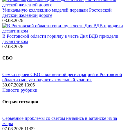
Уникальную коллекцию моделей передали Ростовской
детской железной дороге
03.08.2026
В Ростовской области гориллу в честь Дня ВДВ приодели
десантником
02.08.2026
СВО
Семьи героев СВО с временной регистрацией в Ростовской
области смогут получить земельный участок
30.07.2026 13:05
Новости рубрики
Острая ситуация
Серьёзные проблемы со светом начались в Батайске из-за
жары
07.08.2026 11:09