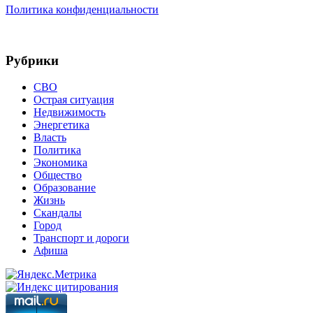
Политика конфиденциальности
Рубрики
СВО
Острая ситуация
Недвижимость
Энергетика
Власть
Политика
Экономика
Общество
Образование
Жизнь
Скандалы
Город
Транспорт и дороги
Афиша