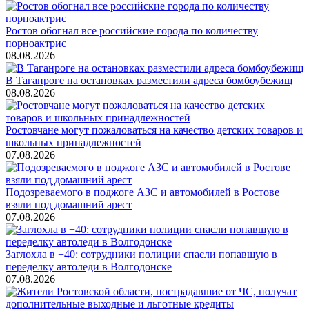
Ростов обогнал все российские города по количеству
порноактрис
08.08.2026
В Таганроге на остановках разместили адреса бомбоубежищ
08.08.2026
Ростовчане могут пожаловаться на качество детских товаров и
школьных принадлежностей
07.08.2026
Подозреваемого в поджоге АЗС и автомобилей в Ростове
взяли под домашний арест
07.08.2026
Заглохла в +40: сотрудники полиции спасли попавшую в
переделку автоледи в Волгодонске
07.08.2026