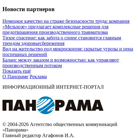
Новости партнеров
Немецкое качество на страже безопасности труда: компания
«Мельхозе» предлагает комплексные решения для
предотвращения производственного травматизма
Тихое спасение: как забота о спине становится главным
трендом здоровьесбережения
Вид на жительство под микроскопом: скрытые угрозы и цена
поспешных решений
Баланс между заказом и возможностью: как управляют
производственным потоком
Показать ещё
О Панораме
Реклама
ИНФОРМАЦИОННЫЙ ИНТЕРНЕТ-ПОРТАЛ
© 2004-2026 Агентство общественных коммуникаций
«Панорама»
Главный редактор Агафонов И.А.