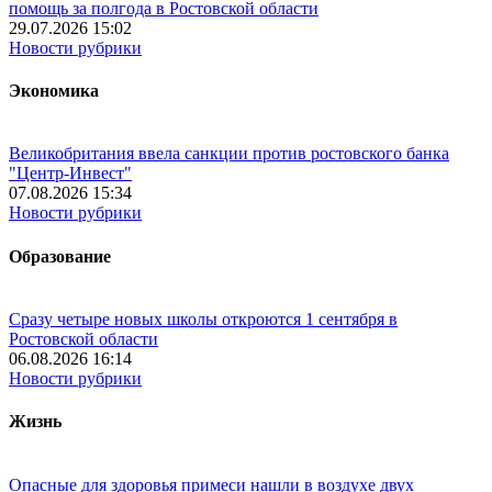
помощь за полгода в Ростовской области
29.07.2026 15:02
Новости рубрики
Экономика
Великобритания ввела санкции против ростовского банка
"Центр-Инвест"
07.08.2026 15:34
Новости рубрики
Образование
Сразу четыре новых школы откроются 1 сентября в
Ростовской области
06.08.2026 16:14
Новости рубрики
Жизнь
Опасные для здоровья примеси нашли в воздухе двух