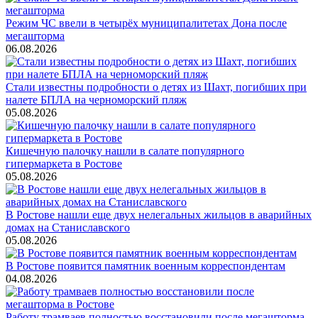
Режим ЧС ввели в четырёх муниципалитетах Дона после
мегашторма
06.08.2026
Стали известны подробности о детях из Шахт, погибших при
налете БПЛА на черноморский пляж
05.08.2026
Кишечную палочку нашли в салате популярного
гипермаркета в Ростове
05.08.2026
В Ростове нашли еще двух нелегальных жильцов в аварийных
домах на Станиславского
05.08.2026
В Ростове появится памятник военным корреспондентам
04.08.2026
Работу трамваев полностью восстановили после мегашторма