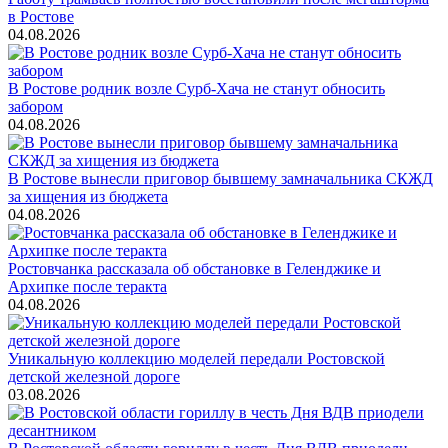
в Ростове
04.08.2026
В Ростове родник возле Сурб-Хача не станут обносить
забором
04.08.2026
В Ростове вынесли приговор бывшему замначальника СКЖД
за хищения из бюджета
04.08.2026
Ростовчанка рассказала об обстановке в Геленджике и
Архипке после теракта
04.08.2026
Уникальную коллекцию моделей передали Ростовской
детской железной дороге
03.08.2026