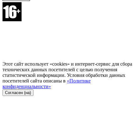
Этот сайт использует «cookies» и интернет-сервис для сбора
технических данных посетителей с целью получения
статистической информации. Условия обработки данных
посетителей сайта описаны в
«Политике
конфиденциальности»
Согласен (на)