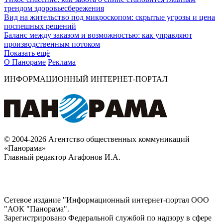
трендом здоровьесбережения
Вид на жительство под микроскопом: скрытые угрозы и цена
поспешных решений
Баланс между заказом и возможностью: как управляют
производственным потоком
Показать ещё
О Панораме
Реклама
ИНФОРМАЦИОННЫЙ ИНТЕРНЕТ-ПОРТАЛ
© 2004-2026 Агентство общественных коммуникаций
«Панорама»
Главный редактор Агафонов И.А.
Сетевое издание "Информационный интернет-портал ООО
"АОК "Панорама".
Зарегистрировано Федеральной службой по надзору в сфере