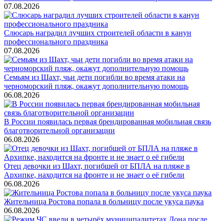
07.08.2026
Слюсарь наградил лучших строителей области в канун
профессионального праздника
07.08.2026
Семьям из Шахт, чьи дети погибли во время атаки на
черноморский пляж, окажут дополнительную помощь
06.08.2026
В России появилась первая брендированная мобильная связь
благотворительной организации
06.08.2026
Отец девочки из Шахт, погибшей от БПЛА на пляже в
Архипке, находится на фронте и не знает о её гибели
06.08.2026
Жительница Ростова попала в больницу после укуса паука
06.08.2026