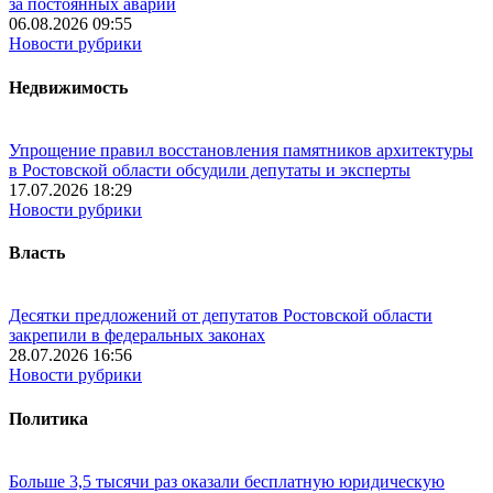
за постоянных аварий
06.08.2026 09:55
Новости рубрики
Недвижимость
Упрощение правил восстановления памятников архитектуры
в Ростовской области обсудили депутаты и эксперты
17.07.2026 18:29
Новости рубрики
Власть
Десятки предложений от депутатов Ростовской области
закрепили в федеральных законах
28.07.2026 16:56
Новости рубрики
Политика
Больше 3,5 тысячи раз оказали бесплатную юридическую