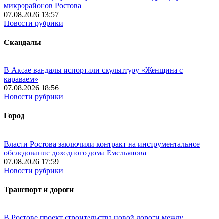
микрорайонов Ростова
07.08.2026 13:57
Новости рубрики
Скандалы
В Аксае вандалы испортили скульптуру «Женщина с
караваем»
07.08.2026 18:56
Новости рубрики
Город
Власти Ростова заключили контракт на инструментальное
обследование доходного дома Емельянова
07.08.2026 17:59
Новости рубрики
Транспорт и дороги
В Ростове проект строительства новой дороги между