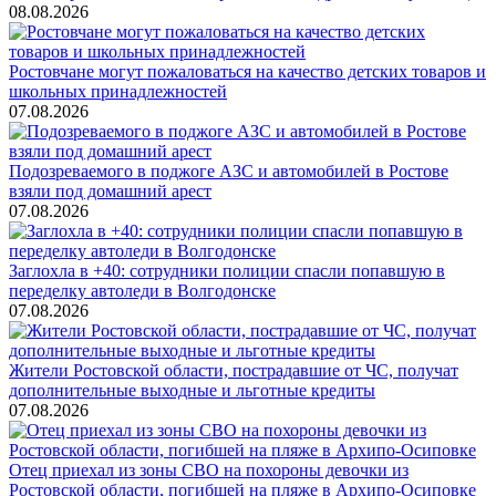
08.08.2026
Ростовчане могут пожаловаться на качество детских товаров и
школьных принадлежностей
07.08.2026
Подозреваемого в поджоге АЗС и автомобилей в Ростове
взяли под домашний арест
07.08.2026
Заглохла в +40: сотрудники полиции спасли попавшую в
переделку автоледи в Волгодонске
07.08.2026
Жители Ростовской области, пострадавшие от ЧС, получат
дополнительные выходные и льготные кредиты
07.08.2026
Отец приехал из зоны СВО на похороны девочки из
Ростовской области, погибшей на пляже в Архипо-Осиповке