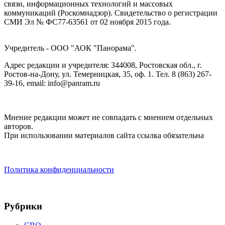
связи, информационных технологий и массовых
коммуникаций (Роскомнадзор). Cвидетельство о регистрации
СМИ Эл № ФС77-63561 от 02 ноября 2015 года.
Учредитель - ООО "АОК "Панорама".
Адрес редакции и учредителя: 344008, Ростовская обл., г.
Ростов-на-Дону, ул. Темерницкая, 35, оф. 1. Тел. 8 (863) 267-
39-16, email: info@panram.ru
Мнение редакции может не совпадать с мнением отдельных
авторов.
При использовании материалов сайта ссылка обязательна
Политика конфиденциальности
Рубрики