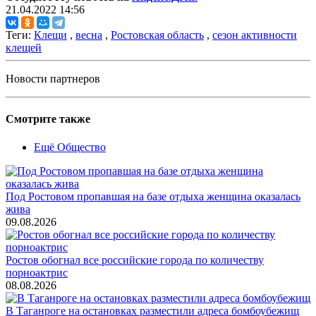
21.04.2022 14:56
Теги:
Клещи
,
весна
,
Ростовская область
,
сезон активности
клещей
Новости партнеров
Смотрите также
Ещё Общество
Под Ростовом пропавшая на базе отдыха женщина оказалась
жива
09.08.2026
Ростов обогнал все российские города по количеству
порноактрис
08.08.2026
В Таганроге на остановках разместили адреса бомбоубежищ