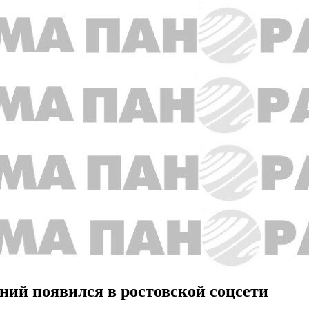
ний появился в ростовской соцсети