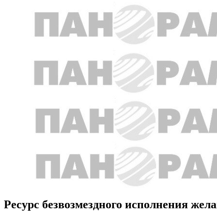
Ресурс безвозмездного исполнения жела