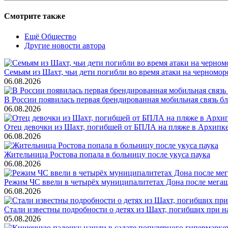
Смотрите также
Ещё Общество
Другие новости автора
Семьям из Шахт, чьи дети погибли во время атаки на черном
06.08.2026
В России появилась первая брендированная мобильная связь б
06.08.2026
Отец девочки из Шахт, погибшей от БПЛА на пляже в Архипке, 
06.08.2026
Жительница Ростова попала в больницу после укуса паука
06.08.2026
Режим ЧС ввели в четырёх муниципалитетах Дона после мега
06.08.2026
Стали известны подробности о детях из Шахт, погибших при 
05.08.2026