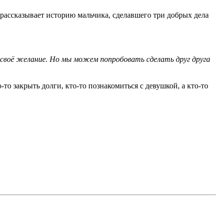
 рассказывает историю мальчика, сделавшего три добрых дела
своё желание. Но мы можем попробовать сделать друг друга
-то закрыть долги, кто-то познакомиться с девушкой, а кто-то