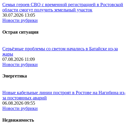
Семьи героев СВО с временной регистрацией в Ростовской
области смогут получить земельный участок
30.07.2026 13:05
Новости рубрики
Острая ситуация
Серьёзные проблемы со светом начались в Батайске из-за
жары
07.08.2026 11:09
Новости рубрики
Энергетика
Новые кабельные линии построят в Ростове на Нагибина из-
за постоянных аварий
06.08.2026 09:55
Новости рубрики
Недвижимость