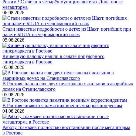
Режим ЧС ввели в четырёх муниципалитетах Дона после
мегашторма
06.08.2026
Стали известны подробности о детях из Шахт, погибших при
налете БПЛА на черноморский пляж
05.08.2026
Кишечную палочку нашли в салате популярного
гипермаркета в Ростове
05.08.2026
В Ростове нашли еще двух нелегальных жильцов в аварийных
домах на Станиславского
05.08.2026
В Ростове появится памятник военным корреспондентам
04.08.2026
Работу трамваев полностью восстановили после мегашторма
в Ростове