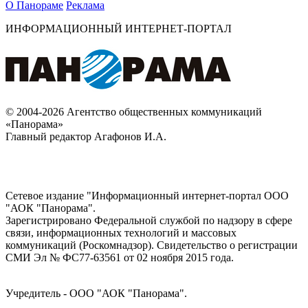
О Панораме
Реклама
ИНФОРМАЦИОННЫЙ ИНТЕРНЕТ-ПОРТАЛ
© 2004-2026 Агентство общественных коммуникаций
«Панорама»
Главный редактор Агафонов И.А.
Сетевое издание "Информационный интернет-портал ООО
"АОК "Панорама".
Зарегистрировано Федеральной службой по надзору в сфере
связи, информационных технологий и массовых
коммуникаций (Роскомнадзор). Cвидетельство о регистрации
СМИ Эл № ФС77-63561 от 02 ноября 2015 года.
Учредитель - ООО "АОК "Панорама".