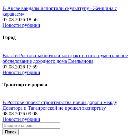
В Аксае вандалы испортили скульптуру «Женщина с
караваем»
07.08.2026 18:56
Новости рубрики
Город
Власти Ростова заключили контракт на инструментальное
обследование доходного дома Емельянова
07.08.2026 17:59
Новости рубрики
Транспорт и дороги
В Ростове проект строительства новой дороги между
Доватора и Таганрогской не прошел экспертизу
08.08.2026 09:08
Новости рубрики