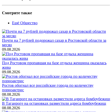
Смотрите также
Ещё Общество
Почти на 7 рублей подорожал сахар в Ростовской области за
месяц
09.08.2026
Под Ростовом пропавшая на базе отдыха женщина оказалась
жива
09.08.2026
Ростов обогнал все российские города по количеству
порноактрис
08.08.2026
В Таганроге на остановках разместили адреса бомбоубежищ
08.08.2026