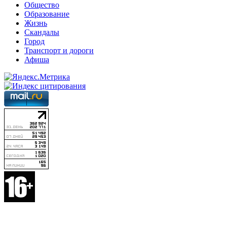
Общество
Образование
Жизнь
Скандалы
Город
Транспорт и дороги
Афиша