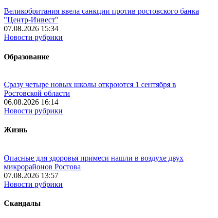
Великобритания ввела санкции против ростовского банка
"Центр-Инвест"
07.08.2026 15:34
Новости рубрики
Образование
Сразу четыре новых школы откроются 1 сентября в
Ростовской области
06.08.2026 16:14
Новости рубрики
Жизнь
Опасные для здоровья примеси нашли в воздухе двух
микрорайонов Ростова
07.08.2026 13:57
Новости рубрики
Скандалы