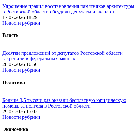
Упрощение правил восстановления памятников архитектуры
в Ростовской области обсудили депутаты и эксперты
17.07.2026 18:29
Новости рубрики
Власть
Десятки предложений от депутатов Ростовской области
закрепили в федеральных законах
28.07.2026 16:56
Новости рубрики
Политика
Больше 3,5 тысячи раз оказали бесплатную юридическую
помощь за полгода в Ростовской области
29.07.2026 15:02
Новости рубрики
Экономика