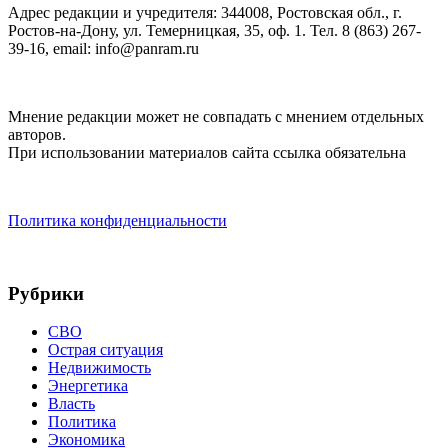
Адрес редакции и учредителя: 344008, Ростовская обл., г.
Ростов-на-Дону, ул. Темерницкая, 35, оф. 1. Тел. 8 (863) 267-
39-16, email: info@panram.ru
Мнение редакции может не совпадать с мнением отдельных
авторов.
При использовании материалов сайта ссылка обязательна
Политика конфиденциальности
Рубрики
СВО
Острая ситуация
Недвижимость
Энергетика
Власть
Политика
Экономика