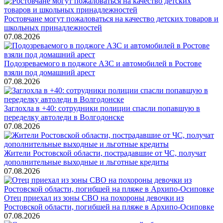
Ростовчане могут пожаловаться на качество детских товаров и
школьных принадлежностей
07.08.2026
Подозреваемого в поджоге АЗС и автомобилей в Ростове
взяли под домашний арест
07.08.2026
Заглохла в +40: сотрудники полиции спасли попавшую в
переделку автоледи в Волгодонске
07.08.2026
Жители Ростовской области, пострадавшие от ЧС, получат
дополнительные выходные и льготные кредиты
07.08.2026
Отец приехал из зоны СВО на похороны девочки из
Ростовской области, погибшей на пляже в Архипо-Осиповке
07.08.2026