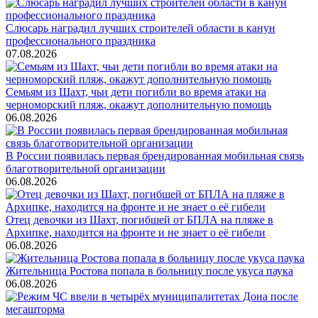
Слюсарь наградил лучших строителей области в канун
профессионального праздника
07.08.2026
Семьям из Шахт, чьи дети погибли во время атаки на
черноморский пляж, окажут дополнительную помощь
06.08.2026
В России появилась первая брендированная мобильная связь
благотворительной организации
06.08.2026
Отец девочки из Шахт, погибшей от БПЛА на пляже в
Архипке, находится на фронте и не знает о её гибели
06.08.2026
Жительница Ростова попала в больницу после укуса паука
06.08.2026