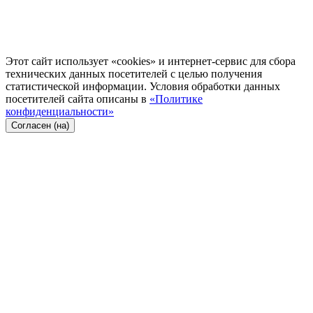
Этот сайт использует «cookies» и интернет-сервис для сбора
технических данных посетителей с целью получения
статистической информации. Условия обработки данных
посетителей сайта описаны в
«Политике
конфиденциальности»
Согласен (на)