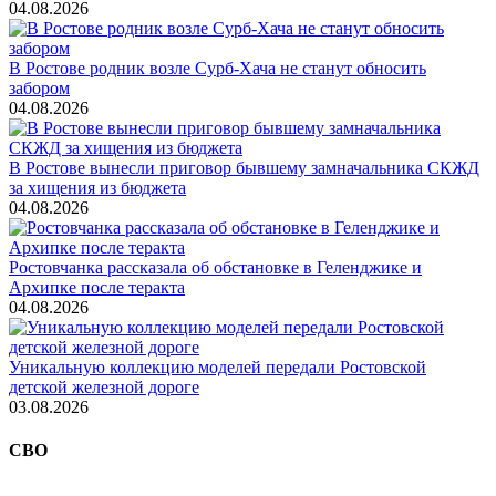
04.08.2026
В Ростове родник возле Сурб-Хача не станут обносить
забором
04.08.2026
В Ростове вынесли приговор бывшему замначальника СКЖД
за хищения из бюджета
04.08.2026
Ростовчанка рассказала об обстановке в Геленджике и
Архипке после теракта
04.08.2026
Уникальную коллекцию моделей передали Ростовской
детской железной дороге
03.08.2026
СВО