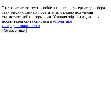
Этот сайт использует «cookies» и интернет-сервис для сбора
технических данных посетителей с целью получения
статистической информации. Условия обработки данных
посетителей сайта описаны в
«Политике
конфиденциальности»
Согласен (на)