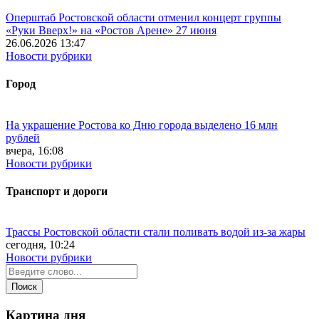
Оперштаб Ростовской области отменил концерт группы
«Руки Вверх!» на «Ростов Арене» 27 июня
26.06.2026 13:47
Новости рубрики
Город
На украшение Ростова ко Дню города выделено 16 млн
рублей
вчера, 16:08
Новости рубрики
Транспорт и дороги
Трассы Ростовской области стали поливать водой из-за жары
сегодня, 10:24
Новости рубрики
Картина дня