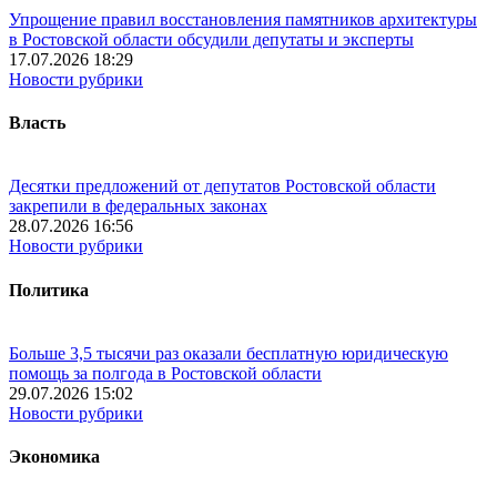
Упрощение правил восстановления памятников архитектуры
в Ростовской области обсудили депутаты и эксперты
17.07.2026 18:29
Новости рубрики
Власть
Десятки предложений от депутатов Ростовской области
закрепили в федеральных законах
28.07.2026 16:56
Новости рубрики
Политика
Больше 3,5 тысячи раз оказали бесплатную юридическую
помощь за полгода в Ростовской области
29.07.2026 15:02
Новости рубрики
Экономика