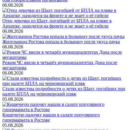
06.08.2026
Отец девочки из Шахт, погибшей от БПЛА на пляже в
Архипке, находится на фронте и не знает о её гибели
06.08.2026
Жительница Ростова попала в больницу после укуса паука
06.08.2026
Режим ЧС ввели в четырёх муниципалитетах Дона после
мегашторма
06.08.2026
Стали известны подробности о детях из Шахт, погибших при
налете БПЛА на черноморский пляж
05.08.2026
Кишечную палочку нашли в салате популярного
гипермаркета в Ростове
05.08.2026