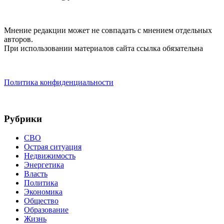
Мнение редакции может не совпадать с мнением отдельных
авторов.
При использовании материалов сайта ссылка обязательна
Политика конфиденциальности
Рубрики
СВО
Острая ситуация
Недвижимость
Энергетика
Власть
Политика
Экономика
Общество
Образование
Жизнь