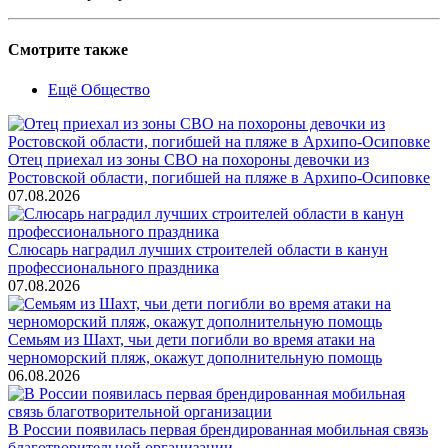
Смотрите также
Ещё Общество
Отец приехал из зоны СВО на похороны девочки из
Ростовской области, погибшей на пляже в Архипо-Осиповке
07.08.2026
Слюсарь наградил лучших строителей области в канун
профессионального праздника
07.08.2026
Семьям из Шахт, чьи дети погибли во время атаки на
черноморский пляж, окажут дополнительную помощь
06.08.2026
В России появилась первая брендированная мобильная связь
благотворительной организации