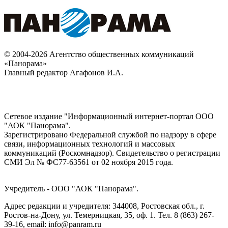
© 2004-2026 Агентство общественных коммуникаций
«Панорама»
Главный редактор Агафонов И.А.
Сетевое издание "Информационный интернет-портал ООО
"АОК "Панорама".
Зарегистрировано Федеральной службой по надзору в сфере
связи, информационных технологий и массовых
коммуникаций (Роскомнадзор). Cвидетельство о регистрации
СМИ Эл № ФС77-63561 от 02 ноября 2015 года.
Учредитель - ООО "АОК "Панорама".
Адрес редакции и учредителя: 344008, Ростовская обл., г.
Ростов-на-Дону, ул. Темерницкая, 35, оф. 1. Тел. 8 (863) 267-
39-16, email: info@panram.ru