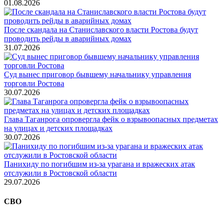
01.08.2026
После скандала на Станиславского власти Ростова будут
проводить рейды в аварийных домах
31.07.2026
Суд вынес приговор бывшему начальнику управления
торговли Ростова
30.07.2026
Глава Таганрога опровергла фейк о взрывоопасных предметах
на улицах и детских площадках
30.07.2026
Панихиду по погибшим из-за урагана и вражеских атак
отслужили в Ростовской области
29.07.2026
СВО