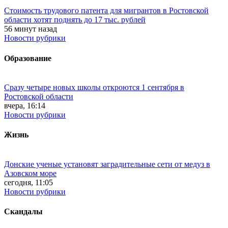
Стоимость трудового патента для мигрантов в Ростовской
области хотят поднять до 17 тыс. рублей
56 минут назад
Новости рубрики
Образование
Сразу четыре новых школы откроются 1 сентября в
Ростовской области
вчера, 16:14
Новости рубрики
Жизнь
Донские ученые установят заградительные сети от медуз в
Азовском море
сегодня, 11:05
Новости рубрики
Скандалы