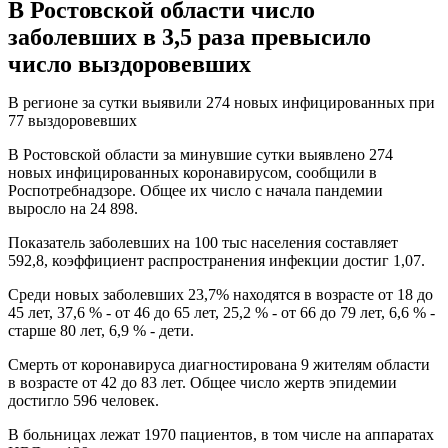
В Ростовской области число
заболевших в 3,5 раза превысило
число выздоровевших
В регионе за сутки выявили 274 новых инфицированных при
77 выздоровевших
В Ростовской области за минувшие сутки выявлено 274
новых инфицированных коронавирусом, сообщили в
Роспотребнадзоре. Общее их число с начала пандемии
выросло на 24 898.
Показатель заболевших на 100 тыс населения составляет
592,8, коэффициент распространения инфекции достиг 1,07.
Среди новых заболевших 23,7% находятся в возрасте от 18 до
45 лет, 37,6 % - от 46 до 65 лет, 25,2 % - от 66 до 79 лет, 6,6 % -
старше 80 лет, 6,9 % - дети.
Смерть от коронавируса диагностирована 9 жителям области
в возрасте от 42 до 83 лет. Общее число жертв эпидемии
достигло 596 человек.
В больницах лежат 1970 пациентов, в том числе на аппаратах