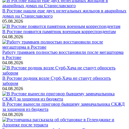
В Ростове нашли еще двух нелегальных жильцов в аварийных
домах на Станиславского
05.08.2026
В Ростове появится памятник военным корреспондентам
04.08.2026
Работу трамваев полностью восстановили после мегашторма
в Ростове
04.08.2026
В Ростове родник возле Сурб-Хача не станут обносить
забором
04.08.2026
В Ростове вынесли приговор бывшему замначальника СКЖД
за хищения из бюджета
04.08.2026