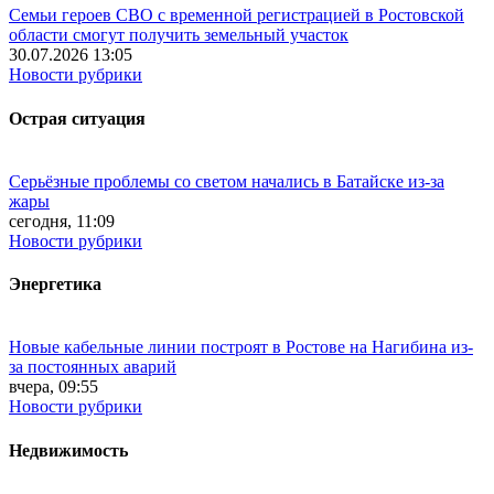
Семьи героев СВО с временной регистрацией в Ростовской
области смогут получить земельный участок
30.07.2026 13:05
Новости рубрики
Острая ситуация
Серьёзные проблемы со светом начались в Батайске из-за
жары
сегодня, 11:09
Новости рубрики
Энергетика
Новые кабельные линии построят в Ростове на Нагибина из-
за постоянных аварий
вчера, 09:55
Новости рубрики
Недвижимость