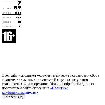
Этот сайт использует «cookies» и интернет-сервис для сбора
технических данных посетителей с целью получения
статистической информации. Условия обработки данных
посетителей сайта описаны в
«Политике
конфиденциальности»
Согласен (на)