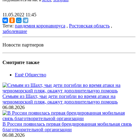
11.05.2022 11:45
Теги:
пандемия коронавируса
,
Ростовская область
,
заболевшие
Новости партнеров
Смотрите также
Ещё Общество
Семьям из Шахт, чьи дети погибли во время атаки на
черноморский пляж, окажут дополнительную помощь
06.08.2026
В России появилась первая брендированная мобильная связь
благотворительной организации
06.08.2026