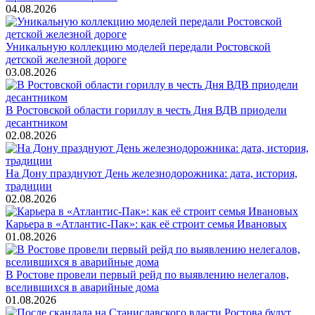
04.08.2026
Уникальную коллекцию моделей передали Ростовской
детской железной дороге
03.08.2026
В Ростовской области гориллу в честь Дня ВДВ приодели
десантником
02.08.2026
На Дону празднуют День железнодорожника: дата, история,
традиции
02.08.2026
Карьера в «Атлантис-Пак»: как её строит семья Ивановых
01.08.2026
В Ростове провели первый рейд по выявлению нелегалов,
вселившихся в аварийные дома
01.08.2026