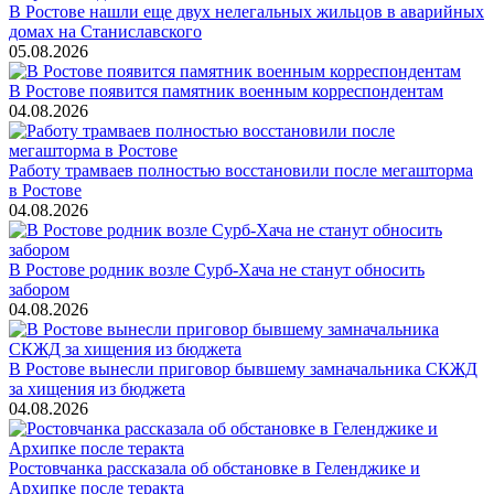
В Ростове нашли еще двух нелегальных жильцов в аварийных
домах на Станиславского
05.08.2026
В Ростове появится памятник военным корреспондентам
04.08.2026
Работу трамваев полностью восстановили после мегашторма
в Ростове
04.08.2026
В Ростове родник возле Сурб-Хача не станут обносить
забором
04.08.2026
В Ростове вынесли приговор бывшему замначальника СКЖД
за хищения из бюджета
04.08.2026
Ростовчанка рассказала об обстановке в Геленджике и
Архипке после теракта