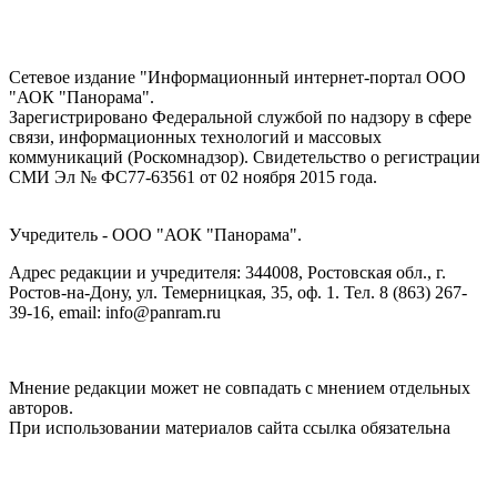
Сетевое издание "Информационный интернет-портал ООО
"АОК "Панорама".
Зарегистрировано Федеральной службой по надзору в сфере
связи, информационных технологий и массовых
коммуникаций (Роскомнадзор). Cвидетельство о регистрации
СМИ Эл № ФС77-63561 от 02 ноября 2015 года.
Учредитель - ООО "АОК "Панорама".
Адрес редакции и учредителя: 344008, Ростовская обл., г.
Ростов-на-Дону, ул. Темерницкая, 35, оф. 1. Тел. 8 (863) 267-
39-16, email: info@panram.ru
Мнение редакции может не совпадать с мнением отдельных
авторов.
При использовании материалов сайта ссылка обязательна