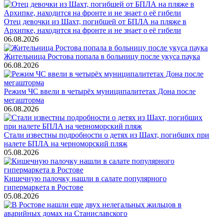
Отец девочки из Шахт, погибшей от БПЛА на пляже в
Архипке, находится на фронте и не знает о её гибели
06.08.2026
Жительница Ростова попала в больницу после укуса паука
06.08.2026
Режим ЧС ввели в четырёх муниципалитетах Дона после
мегашторма
06.08.2026
Стали известны подробности о детях из Шахт, погибших при
налете БПЛА на черноморский пляж
05.08.2026
Кишечную палочку нашли в салате популярного
гипермаркета в Ростове
05.08.2026