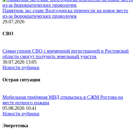
Памятник экс-главе Волгодонска перенесли на новое место
из-за бюрократических проволочек
29.07.2026
СВО
Семьи героев СВО с временной регистрацией в Ростовской
области смогут получить земельный участок
30.07.2026 13:05
Новости рубрики
Острая ситуация
Мобильная приёмная МВД открылась в СЖМ Ростова на
месте ночного пожара
05.08.2026 10:41
Новости рубрики
Энергетика