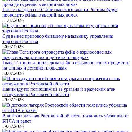
После скандала на Станиславского власти Ростова будут
проводить рейды в аварийных домах
31.07.2026
Суд вынес приговор бывшему начальнику управления
торговли Ростова
30.07.2026
Глава Таганрога опровергла фейк о взрывоопасных предметах
на улицах и детских площадках
30.07.2026
Панихиду по погибшим из-за урагана и вражеских атак
отслужили в Ростовской области
29.07.2026
В детских лагерях Ростовской области появились убежища от
БПЛА и ракет
29.07.2026