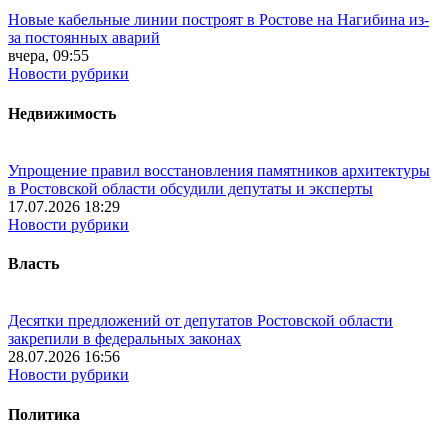
Новые кабельные линии построят в Ростове на Нагибина из-
за постоянных аварий
вчера, 09:55
Новости рубрики
Недвижимость
Упрощение правил восстановления памятников архитектуры
в Ростовской области обсудили депутаты и эксперты
17.07.2026 18:29
Новости рубрики
Власть
Десятки предложений от депутатов Ростовской области
закрепили в федеральных законах
28.07.2026 16:56
Новости рубрики
Политика