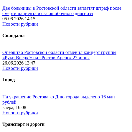
Две больницы в Ростовской области заплатят штраф после
смерти пациента из-за ошибочного диагноза
05.08.2026 14:15
Новости рубрики
Скандалы
Оперштаб Ростовской области отменил концерт группы
«Руки Вверх!» на «Ростов Арене» 27 июня
26.06.2026 13:47
Новости рубрики
Город
На украшение Ростова ко Дню города выделено 16 млн
рублей
вчера, 16:08
Новости рубрики
Транспорт и дороги