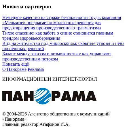
Новости партнеров
Немецкое качество на страже безопасности труда: компания
«Мельхозе» предлагает комплексные решения для
предотвращения производственного травматизма
Тихое спасение: как забота о спине становится главным
трендом здоровьесбережения
Вид на жительство под микроскопом: скрытые угрозы и цена
поспешных решений
Баланс между заказом и возможностью: как управляют
производственным потоком
Показать ещё
О Панораме
Реклама
ИНФОРМАЦИОННЫЙ ИНТЕРНЕТ-ПОРТАЛ
© 2004-2026 Агентство общественных коммуникаций
«Панорама»
Главный редактор Агафонов И.А.