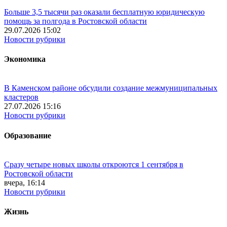
Больше 3,5 тысячи раз оказали бесплатную юридическую
помощь за полгода в Ростовской области
29.07.2026 15:02
Новости рубрики
Экономика
В Каменском районе обсудили создание межмуниципальных
кластеров
27.07.2026 15:16
Новости рубрики
Образование
Сразу четыре новых школы откроются 1 сентября в
Ростовской области
вчера, 16:14
Новости рубрики
Жизнь