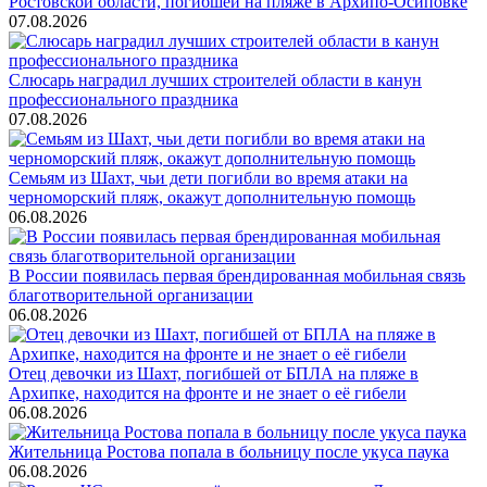
Ростовской области, погибшей на пляже в Архипо-Осиповке
07.08.2026
Слюсарь наградил лучших строителей области в канун
профессионального праздника
07.08.2026
Семьям из Шахт, чьи дети погибли во время атаки на
черноморский пляж, окажут дополнительную помощь
06.08.2026
В России появилась первая брендированная мобильная связь
благотворительной организации
06.08.2026
Отец девочки из Шахт, погибшей от БПЛА на пляже в
Архипке, находится на фронте и не знает о её гибели
06.08.2026
Жительница Ростова попала в больницу после укуса паука
06.08.2026