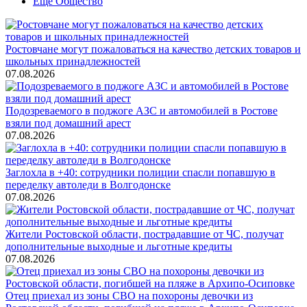
Ещё Общество
Ростовчане могут пожаловаться на качество детских товаров и
школьных принадлежностей
07.08.2026
Подозреваемого в поджоге АЗС и автомобилей в Ростове
взяли под домашний арест
07.08.2026
Заглохла в +40: сотрудники полиции спасли попавшую в
переделку автоледи в Волгодонске
07.08.2026
Жители Ростовской области, пострадавшие от ЧС, получат
дополнительные выходные и льготные кредиты
07.08.2026
Отец приехал из зоны СВО на похороны девочки из