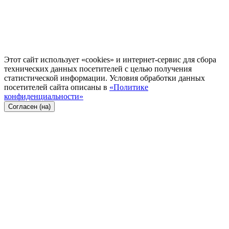
Этот сайт использует «cookies» и интернет-сервис для сбора
технических данных посетителей с целью получения
статистической информации. Условия обработки данных
посетителей сайта описаны в
«Политике
конфиденциальности»
Согласен (на)