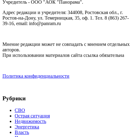
Учредитель - ООО "АОК "Панорама".
Адрес редакции и учредителя: 344008, Ростовская обл., г.
Ростов-на-Дону, ул. Темерницкая, 35, оф. 1. Тел. 8 (863) 267-
39-16, email: info@panram.ru
Мнение редакции может не совпадать с мнением отдельных
авторов.
При использовании материалов сайта ссылка обязательна
Политика конфиденциальности
Рубрики
СВО
Острая ситуация
Недвижимость
Энергетика
Власть