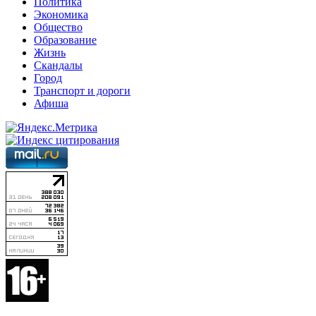
Политика
Экономика
Общество
Образование
Жизнь
Скандалы
Город
Транспорт и дороги
Афиша