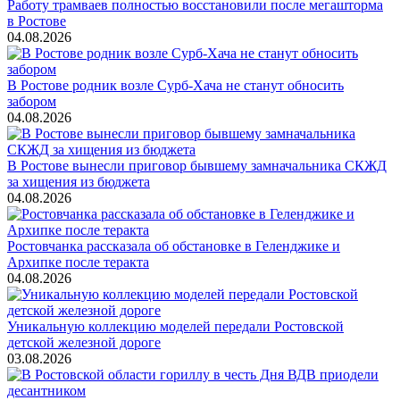
Работу трамваев полностью восстановили после мегашторма
в Ростове
04.08.2026
В Ростове родник возле Сурб-Хача не станут обносить
забором
04.08.2026
В Ростове вынесли приговор бывшему замначальника СКЖД
за хищения из бюджета
04.08.2026
Ростовчанка рассказала об обстановке в Геленджике и
Архипке после теракта
04.08.2026
Уникальную коллекцию моделей передали Ростовской
детской железной дороге
03.08.2026