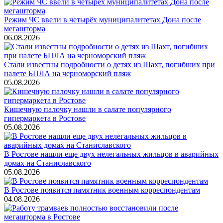
Режим ЧС ввели в четырёх муниципалитетах Дона после
мегашторма
06.08.2026
Стали известны подробности о детях из Шахт, погибших при
налете БПЛА на черноморский пляж
05.08.2026
Кишечную палочку нашли в салате популярного
гипермаркета в Ростове
05.08.2026
В Ростове нашли еще двух нелегальных жильцов в аварийных
домах на Станиславского
05.08.2026
В Ростове появится памятник военным корреспондентам
04.08.2026