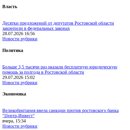
Власть
Десятки предложений от депутатов Ростовской области
закрепили в федеральных законах
28.07.2026 16:56
Новости рубрики
Политика
Больше 3,5 тысячи раз оказали бесплатную юридическую
помощь за полгода в Ростовской области
29.07.2026 15:02
Новости рубрики
Экономика
Великобритания ввела санкции против ростовского банка
"Центр-Инвест"
вчера, 15:34
Новости рубрики