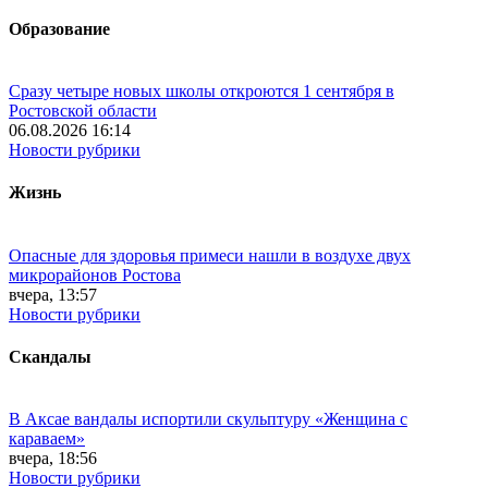
Образование
Сразу четыре новых школы откроются 1 сентября в
Ростовской области
06.08.2026 16:14
Новости рубрики
Жизнь
Опасные для здоровья примеси нашли в воздухе двух
микрорайонов Ростова
вчера, 13:57
Новости рубрики
Скандалы
В Аксае вандалы испортили скульптуру «Женщина с
караваем»
вчера, 18:56
Новости рубрики