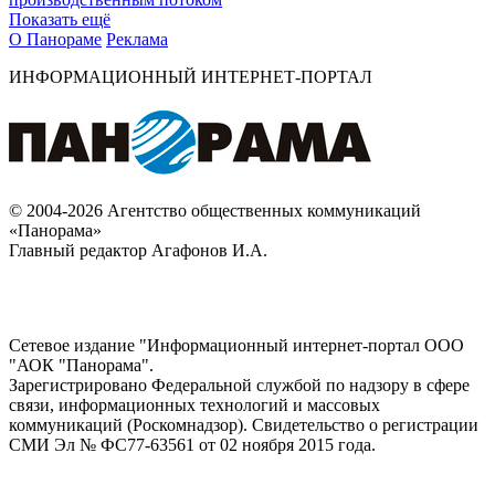
Показать ещё
О Панораме
Реклама
ИНФОРМАЦИОННЫЙ ИНТЕРНЕТ-ПОРТАЛ
© 2004-2026 Агентство общественных коммуникаций
«Панорама»
Главный редактор Агафонов И.А.
Сетевое издание "Информационный интернет-портал ООО
"АОК "Панорама".
Зарегистрировано Федеральной службой по надзору в сфере
связи, информационных технологий и массовых
коммуникаций (Роскомнадзор). Cвидетельство о регистрации
СМИ Эл № ФС77-63561 от 02 ноября 2015 года.