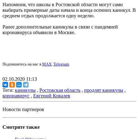
Напомним, что школы в Ростовской области могут сами
выбирать примерные даты начала и конца осенних каникул. В
среднем отдых продолжается одну неделю.
Ранее дополнительные каникулы в связи с пандемией
коронавируса объявили в Москве.
Подпишитесь на нас в
MAX
,
Telegram
.
02.10.2020 11:13
Теги:
каникулы
,
Ростовская область
,
продлят каникулы
,
коронавирус
,
Евгений Ковалев
Новости партнеров
Смотрите также