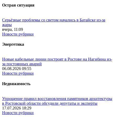
Острая ситуация
Серьёзные проблемы со светом начались в Батайске из-за
жары
вчера, 11:09
Новости рубрики
Энергетика
Новые кабельные линии построят в Ростове на Нагибина из-
за постоянных аварий
06.08.2026 09:55
Новости рубрики
Недвижимость
Упрощение правил восстановления памятников архитектуры
в Ростовской области обсудили депутаты и эксперты
17.07.2026 18:29
Новости рубрики