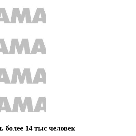
ь более 14 тыс человек