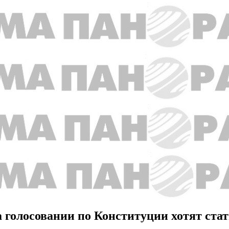
 голосовании по Конституции хотят стат