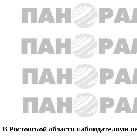
В Ростовской области наблюдателями на