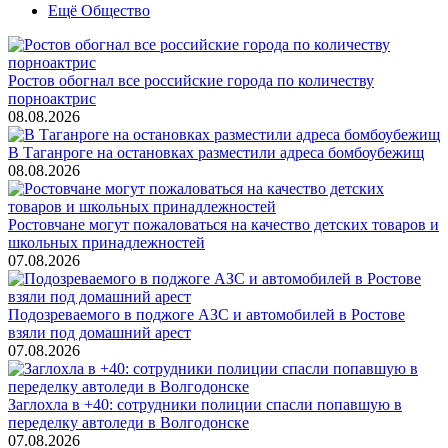
Ещё Общество
Ростов обогнал все российские города по количеству
порноактрис
08.08.2026
В Таганроге на остановках разместили адреса бомбоубежищ
08.08.2026
Ростовчане могут пожаловаться на качество детских товаров и
школьных принадлежностей
07.08.2026
Подозреваемого в поджоге АЗС и автомобилей в Ростове
взяли под домашний арест
07.08.2026
Заглохла в +40: сотрудники полиции спасли попавшую в
переделку автоледи в Волгодонске
07.08.2026