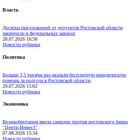
Власть
Десятки предложений от депутатов Ростовской области
закрепили в федеральных законах
28.07.2026 16:56
Новости рубрики
Политика
Больше 3,5 тысячи раз оказали бесплатную юридическую
помощь за полгода в Ростовской области
29.07.2026 15:02
Новости рубрики
Экономика
Великобритания ввела санкции против ростовского банка
"Центр-Инвест"
07.08.2026 15:34
Новости рубрики