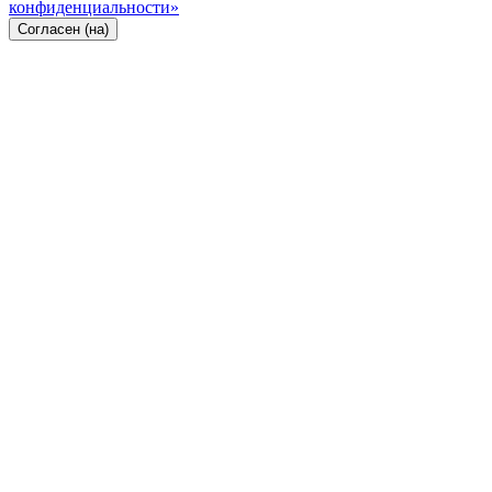
конфиденциальности»
Согласен (на)