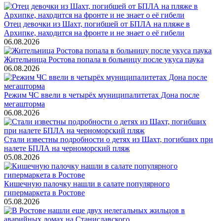
Отец девочки из Шахт, погибшей от БПЛА на пляже в
Архипке, находится на фронте и не знает о её гибели
06.08.2026
Жительница Ростова попала в больницу после укуса паука
06.08.2026
Режим ЧС ввели в четырёх муниципалитетах Дона после
мегашторма
06.08.2026
Стали известны подробности о детях из Шахт, погибших при
налете БПЛА на черноморский пляж
05.08.2026
Кишечную палочку нашли в салате популярного
гипермаркета в Ростове
05.08.2026