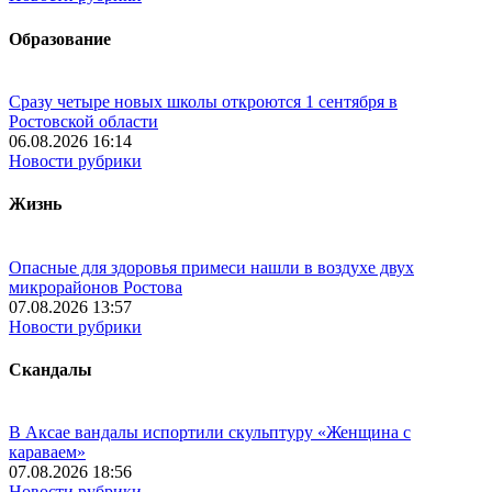
Образование
Сразу четыре новых школы откроются 1 сентября в
Ростовской области
06.08.2026 16:14
Новости рубрики
Жизнь
Опасные для здоровья примеси нашли в воздухе двух
микрорайонов Ростова
07.08.2026 13:57
Новости рубрики
Скандалы
В Аксае вандалы испортили скульптуру «Женщина с
караваем»
07.08.2026 18:56
Новости рубрики