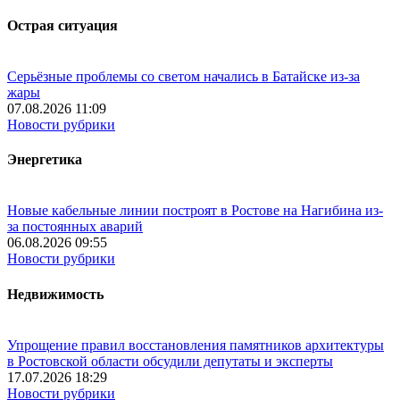
Острая ситуация
Серьёзные проблемы со светом начались в Батайске из-за
жары
07.08.2026 11:09
Новости рубрики
Энергетика
Новые кабельные линии построят в Ростове на Нагибина из-
за постоянных аварий
06.08.2026 09:55
Новости рубрики
Недвижимость
Упрощение правил восстановления памятников архитектуры
в Ростовской области обсудили депутаты и эксперты
17.07.2026 18:29
Новости рубрики