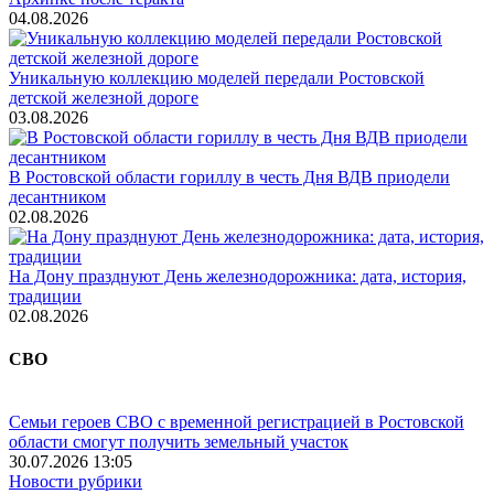
04.08.2026
Уникальную коллекцию моделей передали Ростовской
детской железной дороге
03.08.2026
В Ростовской области гориллу в честь Дня ВДВ приодели
десантником
02.08.2026
На Дону празднуют День железнодорожника: дата, история,
традиции
02.08.2026
СВО
Семьи героев СВО с временной регистрацией в Ростовской
области смогут получить земельный участок
30.07.2026 13:05
Новости рубрики