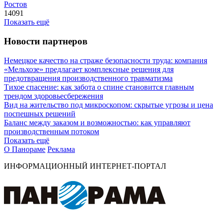
Ростов
14091
Показать ещё
Новости партнеров
Немецкое качество на страже безопасности труда: компания
«Мельхозе» предлагает комплексные решения для
предотвращения производственного травматизма
Тихое спасение: как забота о спине становится главным
трендом здоровьесбережения
Вид на жительство под микроскопом: скрытые угрозы и цена
поспешных решений
Баланс между заказом и возможностью: как управляют
производственным потоком
Показать ещё
О Панораме
Реклама
ИНФОРМАЦИОННЫЙ ИНТЕРНЕТ-ПОРТАЛ