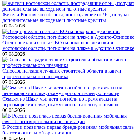
Жители Ростовской области, пострадавшие от ЧС, получат
дополнительные выходные и льготные кредиты
07.08.2026
Отец приехал из зоны СВО на похороны девочки из
Ростовской области, погибшей на пляже в Архипо-Осиповке
07.08.2026
Слюсарь наградил лучших строителей области в канун
профессионального праздника
07.08.2026
Семьям из Шахт, чьи дети погибли во время атаки на
черноморский пляж, окажут дополнительную помощь
06.08.2026
В России появилась первая брендированная мобильная связь
благотворительной организации
06.08.2026