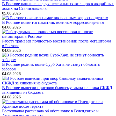
В Ростове нашли еще двух нелегальных жильцов в аварийных
домах на Станиславского
05.08.2026
В Ростове появится памятник военным корреспондентам
04.08.2026
Работу трамваев полностью восстановили после мегашторма
в Ростове
04.08.2026
В Ростове родник возле Сурб-Хача не станут обносить
забором
04.08.2026
В Ростове вынесли приговор бывшему замначальника СКЖД
за хищения из бюджета
04.08.2026
Ростовчанка рассказала об обстановке в Геленджике и
Архипке после теракта