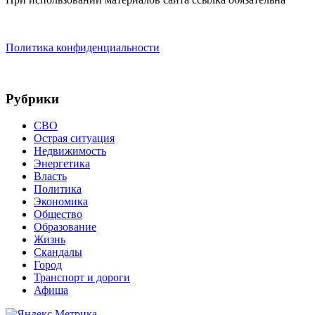
Политика конфиденциальности
Рубрики
СВО
Острая ситуация
Недвижимость
Энергетика
Власть
Политика
Экономика
Общество
Образование
Жизнь
Скандалы
Город
Транспорт и дороги
Афиша