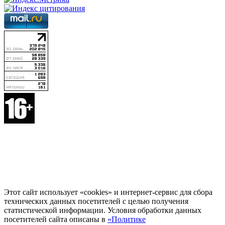
Этот сайт использует «cookies» и интернет-сервис для сбора
технических данных посетителей с целью получения
статистической информации. Условия обработки данных
посетителей сайта описаны в
«Политике