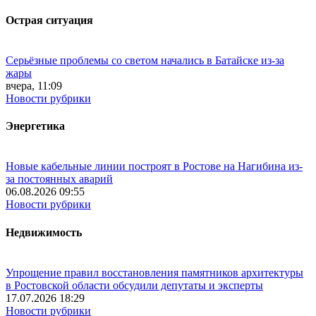
Острая ситуация
Серьёзные проблемы со светом начались в Батайске из-за
жары
вчера, 11:09
Новости рубрики
Энергетика
Новые кабельные линии построят в Ростове на Нагибина из-
за постоянных аварий
06.08.2026 09:55
Новости рубрики
Недвижимость
Упрощение правил восстановления памятников архитектуры
в Ростовской области обсудили депутаты и эксперты
17.07.2026 18:29
Новости рубрики