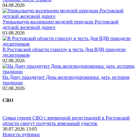
04.08.2026
Уникальную коллекцию моделей передали Ростовской
детской железной дороге
03.08.2026
В Ростовской области гориллу в честь Дня ВДВ приодели
десантником
02.08.2026
На Дону празднуют День железнодорожника: дата, история,
традиции
02.08.2026
СВО
Семьи героев СВО с временной регистрацией в Ростовской
области смогут получить земельный участок
30.07.2026 13:05
Новости рубрики