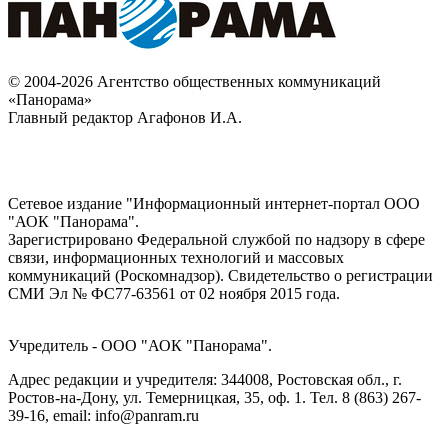
© 2004-2026 Агентство общественных коммуникаций
«Панорама»
Главный редактор Агафонов И.А.
Сетевое издание "Информационный интернет-портал ООО
"АОК "Панорама".
Зарегистрировано Федеральной службой по надзору в сфере
связи, информационных технологий и массовых
коммуникаций (Роскомнадзор). Cвидетельство о регистрации
СМИ Эл № ФС77-63561 от 02 ноября 2015 года.
Учредитель - ООО "АОК "Панорама".
Адрес редакции и учредителя: 344008, Ростовская обл., г.
Ростов-на-Дону, ул. Темерницкая, 35, оф. 1. Тел. 8 (863) 267-
39-16, email: info@panram.ru