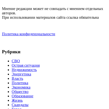
Мнение редакции может не совпадать с мнением отдельных
авторов.
При использовании материалов сайта ссылка обязательна
Политика конфиденциальности
Рубрики
СВО
Острая ситуация
Недвижимость
Энергетика
Власть
Политика
Экономика
Общество
Образование
Жизнь
Скандалы