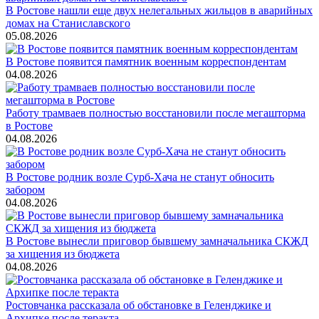
В Ростове нашли еще двух нелегальных жильцов в аварийных
домах на Станиславского
05.08.2026
В Ростове появится памятник военным корреспондентам
04.08.2026
Работу трамваев полностью восстановили после мегашторма
в Ростове
04.08.2026
В Ростове родник возле Сурб-Хача не станут обносить
забором
04.08.2026
В Ростове вынесли приговор бывшему замначальника СКЖД
за хищения из бюджета
04.08.2026
Ростовчанка рассказала об обстановке в Геленджике и
Архипке после теракта