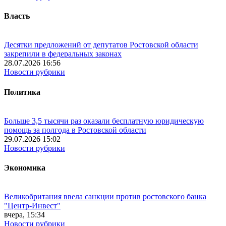
Власть
Десятки предложений от депутатов Ростовской области
закрепили в федеральных законах
28.07.2026 16:56
Новости рубрики
Политика
Больше 3,5 тысячи раз оказали бесплатную юридическую
помощь за полгода в Ростовской области
29.07.2026 15:02
Новости рубрики
Экономика
Великобритания ввела санкции против ростовского банка
"Центр-Инвест"
вчера, 15:34
Новости рубрики