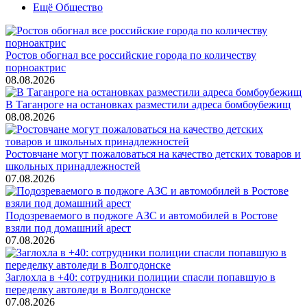
Ещё Общество
Ростов обогнал все российские города по количеству
порноактрис
08.08.2026
В Таганроге на остановках разместили адреса бомбоубежищ
08.08.2026
Ростовчане могут пожаловаться на качество детских товаров и
школьных принадлежностей
07.08.2026
Подозреваемого в поджоге АЗС и автомобилей в Ростове
взяли под домашний арест
07.08.2026
Заглохла в +40: сотрудники полиции спасли попавшую в
переделку автоледи в Волгодонске
07.08.2026