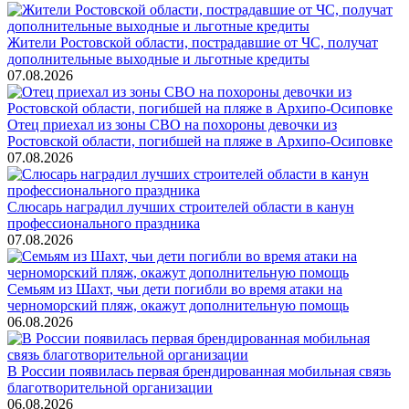
Жители Ростовской области, пострадавшие от ЧС, получат
дополнительные выходные и льготные кредиты
07.08.2026
Отец приехал из зоны СВО на похороны девочки из
Ростовской области, погибшей на пляже в Архипо-Осиповке
07.08.2026
Слюсарь наградил лучших строителей области в канун
профессионального праздника
07.08.2026
Семьям из Шахт, чьи дети погибли во время атаки на
черноморский пляж, окажут дополнительную помощь
06.08.2026
В России появилась первая брендированная мобильная связь
благотворительной организации
06.08.2026