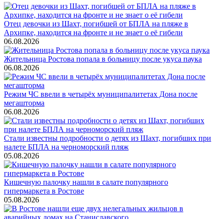
Отец девочки из Шахт, погибшей от БПЛА на пляже в
Архипке, находится на фронте и не знает о её гибели
06.08.2026
Жительница Ростова попала в больницу после укуса паука
06.08.2026
Режим ЧС ввели в четырёх муниципалитетах Дона после
мегашторма
06.08.2026
Стали известны подробности о детях из Шахт, погибших при
налете БПЛА на черноморский пляж
05.08.2026
Кишечную палочку нашли в салате популярного
гипермаркета в Ростове
05.08.2026