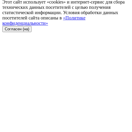
Этот сайт использует «cookies» и интернет-сервис для сбора
технических данных посетителей с целью получения
статистической информации. Условия обработки данных
посетителей сайта описаны в
«Политике
конфиденциальности»
Согласен (на)