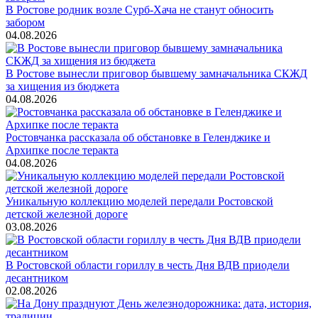
В Ростове родник возле Сурб-Хача не станут обносить
забором
04.08.2026
В Ростове вынесли приговор бывшему замначальника СКЖД
за хищения из бюджета
04.08.2026
Ростовчанка рассказала об обстановке в Геленджике и
Архипке после теракта
04.08.2026
Уникальную коллекцию моделей передали Ростовской
детской железной дороге
03.08.2026
В Ростовской области гориллу в честь Дня ВДВ приодели
десантником
02.08.2026