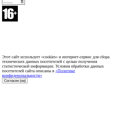
Этот сайт использует «cookies» и интернет-сервис для сбора
технических данных посетителей с целью получения
статистической информации. Условия обработки данных
посетителей сайта описаны в
«Политике
конфиденциальности»
Согласен (на)