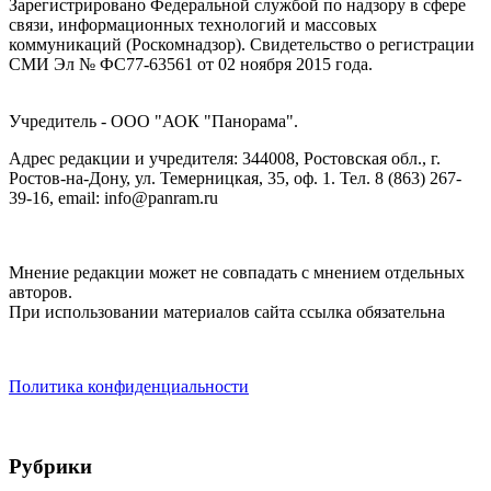
Зарегистрировано Федеральной службой по надзору в сфере
связи, информационных технологий и массовых
коммуникаций (Роскомнадзор). Cвидетельство о регистрации
СМИ Эл № ФС77-63561 от 02 ноября 2015 года.
Учредитель - ООО "АОК "Панорама".
Адрес редакции и учредителя: 344008, Ростовская обл., г.
Ростов-на-Дону, ул. Темерницкая, 35, оф. 1. Тел. 8 (863) 267-
39-16, email: info@panram.ru
Мнение редакции может не совпадать с мнением отдельных
авторов.
При использовании материалов сайта ссылка обязательна
Политика конфиденциальности
Рубрики