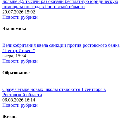
Больше 3,5 тысячи раз оказали бесплатную юридическую
помощь за полгода в Ростовской области
29.07.2026 15:02
Новости рубрики
Экономика
Великобритания ввела санкции против ростовского банка
"Центр-Инвест"
вчера, 15:34
Новости рубрики
Образование
Сразу четыре новых школы откроются 1 сентября в
Ростовской области
06.08.2026 16:14
Новости рубрики
Жизнь