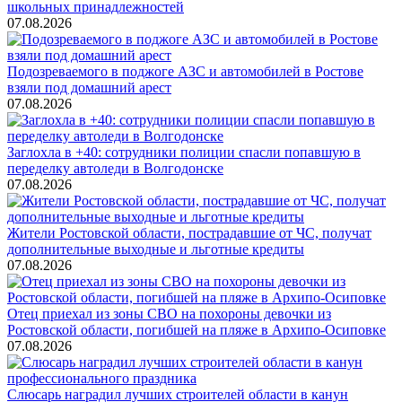
школьных принадлежностей
07.08.2026
Подозреваемого в поджоге АЗС и автомобилей в Ростове
взяли под домашний арест
07.08.2026
Заглохла в +40: сотрудники полиции спасли попавшую в
переделку автоледи в Волгодонске
07.08.2026
Жители Ростовской области, пострадавшие от ЧС, получат
дополнительные выходные и льготные кредиты
07.08.2026
Отец приехал из зоны СВО на похороны девочки из
Ростовской области, погибшей на пляже в Архипо-Осиповке
07.08.2026
Слюсарь наградил лучших строителей области в канун