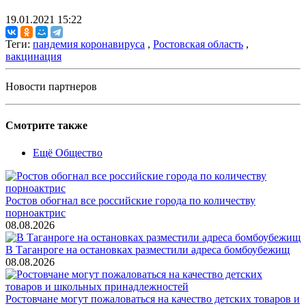
19.01.2021 15:22
Теги:
пандемия коронавируса
,
Ростовская область
,
вакцинация
Новости партнеров
Смотрите также
Ещё Общество
Ростов обогнал все российские города по количеству
порноактрис
08.08.2026
В Таганроге на остановках разместили адреса бомбоубежищ
08.08.2026
Ростовчане могут пожаловаться на качество детских товаров и