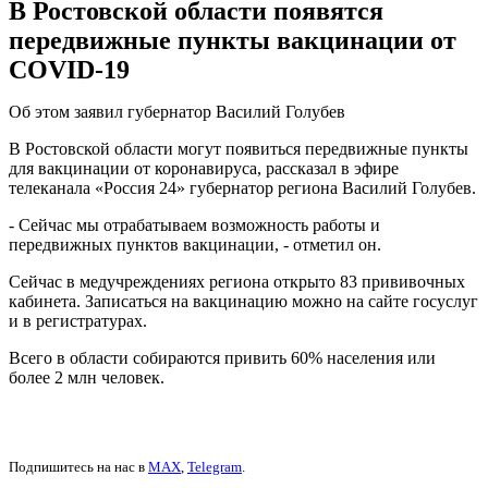
В Ростовской области появятся
передвижные пункты вакцинации от
COVID-19
Об этом заявил губернатор Василий Голубев
В Ростовской области могут появиться передвижные пункты
для вакцинации от коронавируса, рассказал в эфире
телеканала «Россия 24» губернатор региона Василий Голубев.
- Сейчас мы отрабатываем возможность работы и
передвижных пунктов вакцинации, - отметил он.
Сейчас в медучреждениях региона открыто 83 прививочных
кабинета. Записаться на вакцинацию можно на сайте госуслуг
и в регистратурах.
Всего в области собираются привить 60% населения или
более 2 млн человек.
Подпишитесь на нас в
MAX
,
Telegram
.