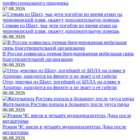
профессионального праздника
07.08.2026
Семьям из Шахт, чьи дети погибли во время атаки на
черноморский пляж, окажут дополнительную помощь
06.08.2026
В России появилась первая брендированная мобильная связь
благотворительной организации
06.08.2026
Отец девочки из Шахт, погибшей от БПЛА на пляже в
Архипке, находится на фронте и не знает о её гибели
06.08.2026
Жительница Ростова попала в больницу после укуса паука
06.08.2026
Режим ЧС ввели в четырёх муниципалитетах Дона после
мегашторма
06.08.2026