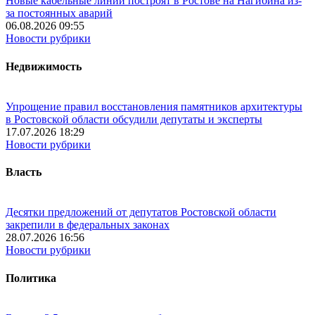
Новые кабельные линии построят в Ростове на Нагибина из-
за постоянных аварий
06.08.2026 09:55
Новости рубрики
Недвижимость
Упрощение правил восстановления памятников архитектуры
в Ростовской области обсудили депутаты и эксперты
17.07.2026 18:29
Новости рубрики
Власть
Десятки предложений от депутатов Ростовской области
закрепили в федеральных законах
28.07.2026 16:56
Новости рубрики
Политика