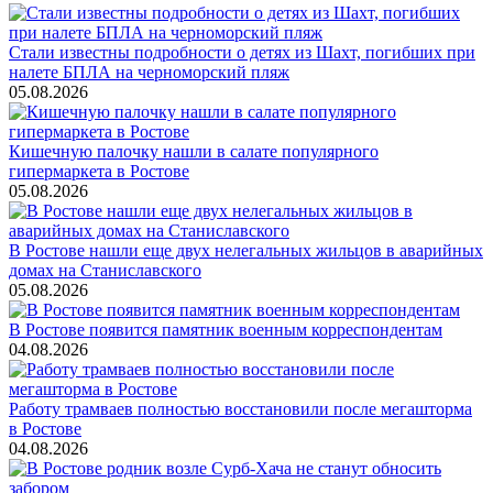
Стали известны подробности о детях из Шахт, погибших при
налете БПЛА на черноморский пляж
05.08.2026
Кишечную палочку нашли в салате популярного
гипермаркета в Ростове
05.08.2026
В Ростове нашли еще двух нелегальных жильцов в аварийных
домах на Станиславского
05.08.2026
В Ростове появится памятник военным корреспондентам
04.08.2026
Работу трамваев полностью восстановили после мегашторма
в Ростове
04.08.2026