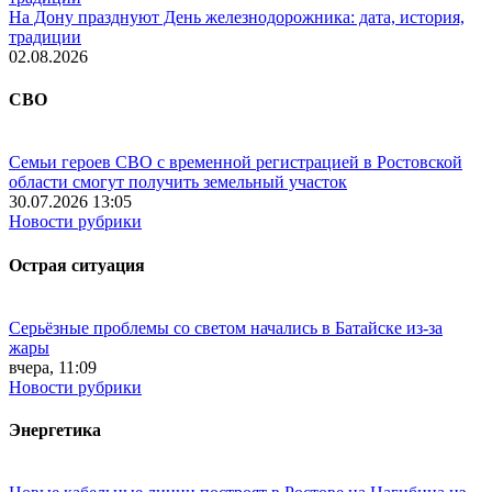
На Дону празднуют День железнодорожника: дата, история,
традиции
02.08.2026
СВО
Семьи героев СВО с временной регистрацией в Ростовской
области смогут получить земельный участок
30.07.2026 13:05
Новости рубрики
Острая ситуация
Серьёзные проблемы со светом начались в Батайске из-за
жары
вчера, 11:09
Новости рубрики
Энергетика