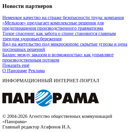
Новости партнеров
Немецкое качество на страже безопасности труда: компания
«Мельхозе» предлагает комплексные решения для
предотвращения производственного травматизма
Тихое спасение: как забота о спине становится главным
трендом здоровьесбережения
Вид на жительство под микроскопом: скрытые угрозы и цена
поспешных решений
Баланс между заказом и возможностью: как управляют
производственным потоком
Показать ещё
О Панораме
Реклама
ИНФОРМАЦИОННЫЙ ИНТЕРНЕТ-ПОРТАЛ
© 2004-2026 Агентство общественных коммуникаций
«Панорама»
Главный редактор Агафонов И.А.