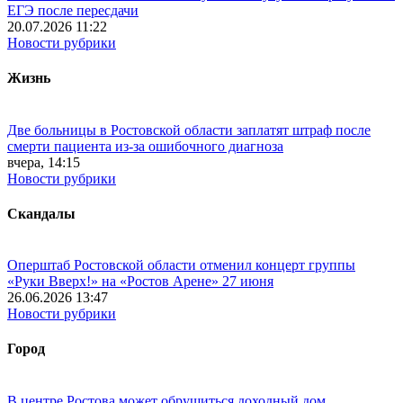
ЕГЭ после пересдачи
20.07.2026 11:22
Новости рубрики
Жизнь
Две больницы в Ростовской области заплатят штраф после
смерти пациента из-за ошибочного диагноза
вчера, 14:15
Новости рубрики
Скандалы
Оперштаб Ростовской области отменил концерт группы
«Руки Вверх!» на «Ростов Арене» 27 июня
26.06.2026 13:47
Новости рубрики
Город
В центре Ростова может обрушиться доходный дом