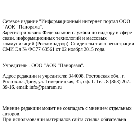
Сетевое издание "Информационный интернет-портал ООО
"АОК "Панорама".
Зарегистрировано Федеральной службой по надзору в сфере
связи, информационных технологий и массовых
коммуникаций (Роскомнадзор). Cвидетельство о регистрации
СМИ Эл № ФС77-63561 от 02 ноября 2015 года.
Учредитель - ООО "АОК "Панорама".
Адрес редакции и учредителя: 344008, Ростовская обл., г.
Ростов-на-Дону, ул. Темерницкая, 35, оф. 1. Тел. 8 (863) 267-
39-16, email: info@panram.ru
Мнение редакции может не совпадать с мнением отдельных
авторов.
При использовании материалов сайта ссылка обязательна