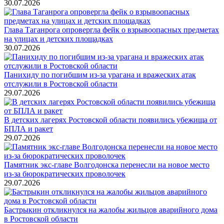
30.07.2026
Глава Таганрога опровергла фейк о взрывоопасных предметах
на улицах и детских площадках
30.07.2026
Панихиду по погибшим из-за урагана и вражеских атак
отслужили в Ростовской области
29.07.2026
В детских лагерях Ростовской области появились убежища от
БПЛА и ракет
29.07.2026
Памятник экс-главе Волгодонска перенесли на новое место
из-за бюрократических проволочек
29.07.2026
Бастрыкин откликнулся на жалобы жильцов аварийного дома
в Ростовской области