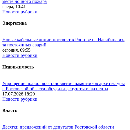
месте ночного пожара
вчера, 10:41
Новости рубрики
Энергетика
Новые кабельные линии построят в Ростове на Нагибина из-
за постоянных аварий
сегодня, 09:55
Новости рубрики
Недвижимость
Упрощение правил восстановления памятников архитектуры
в Ростовской области обсудили депутаты и эксперты
17.07.2026 18:29
Новости рубрики
Власть
Десятки предложений от депутатов Ростовской области