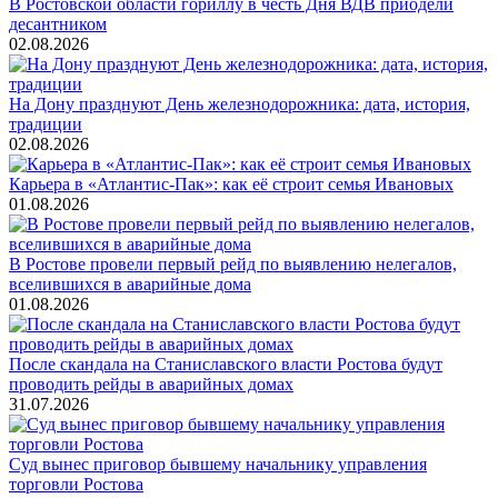
В Ростовской области гориллу в честь Дня ВДВ приодели
десантником
02.08.2026
На Дону празднуют День железнодорожника: дата, история,
традиции
02.08.2026
Карьера в «Атлантис-Пак»: как её строит семья Ивановых
01.08.2026
В Ростове провели первый рейд по выявлению нелегалов,
вселившихся в аварийные дома
01.08.2026
После скандала на Станиславского власти Ростова будут
проводить рейды в аварийных домах
31.07.2026
Суд вынес приговор бывшему начальнику управления
торговли Ростова