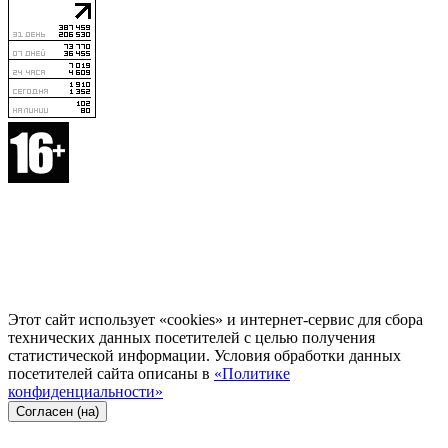
Этот сайт использует «cookies» и интернет-сервис для сбора
технических данных посетителей с целью получения
статистической информации. Условия обработки данных
посетителей сайта описаны в
«Политике
конфиденциальности»
Согласен (на)