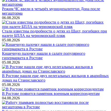
Режим ЧС ввели в четырёх муниципалитетах Дона после
мегашторма
06.08.2026
Стали известны подробности о детях из Шахт, погибших при
налете БПЛА на черноморский пляж
05.08.2026
Кишечную палочку нашли в салате популярного
гипермаркета в Ростове
05.08.2026
В Ростове нашли еще двух нелегальных жильцов в аварийных
домах на Станиславского
05.08.2026
В Ростове появится памятник военным корреспондентам
04.08.2026