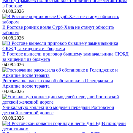
Работу трамваев полностью восстановили после мегашторма
в Ростове
04.08.2026
В Ростове родник возле Сурб-Хача не станут обносить
забором
04.08.2026
В Ростове вынесли приговор бывшему замначальника СКЖД
за хищения из бюджета
04.08.2026
Ростовчанка рассказала об обстановке в Геленджике и
Архипке после теракта
04.08.2026
Уникальную коллекцию моделей передали Ростовской
детской железной дороге
03.08.2026