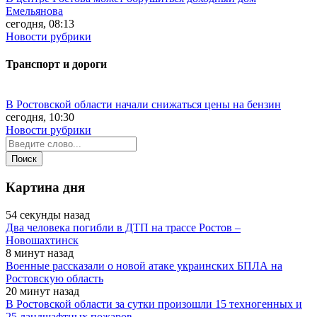
Емельянова
сегодня, 08:13
Новости рубрики
Транспорт и дороги
В Ростовской области начали снижаться цены на бензин
сегодня, 10:30
Новости рубрики
Картина дня
54 секунды назад
Два человека погибли в ДТП на трассе Ростов –
Новошахтинск
8 минут назад
Военные рассказали о новой атаке украинских БПЛА на
Ростовскую область
20 минут назад
В Ростовской области за сутки произошли 15 техногенных и
25 ландшафтных пожаров