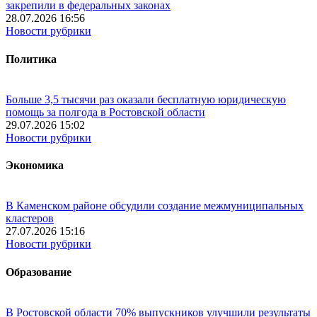
закрепили в федеральных законах
28.07.2026 16:56
Новости рубрики
Политика
Больше 3,5 тысячи раз оказали бесплатную юридическую
помощь за полгода в Ростовской области
29.07.2026 15:02
Новости рубрики
Экономика
В Каменском районе обсудили создание межмуниципальных
кластеров
27.07.2026 15:16
Новости рубрики
Образование
В Ростовской области 70% выпускников улучшили результаты