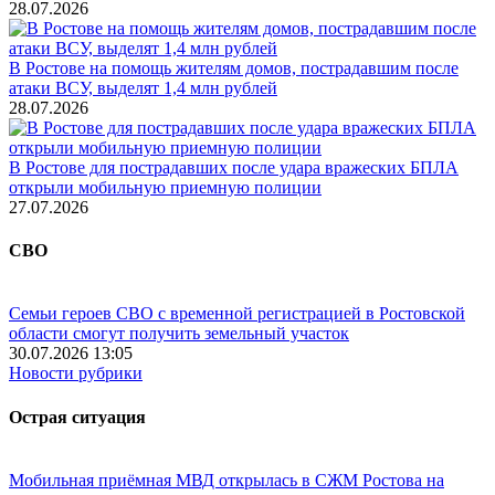
28.07.2026
В Ростове на помощь жителям домов, пострадавшим после
атаки ВСУ, выделят 1,4 млн рублей
28.07.2026
В Ростове для пострадавших после удара вражеских БПЛА
открыли мобильную приемную полиции
27.07.2026
СВО
Семьи героев СВО с временной регистрацией в Ростовской
области смогут получить земельный участок
30.07.2026 13:05
Новости рубрики
Острая ситуация
Мобильная приёмная МВД открылась в СЖМ Ростова на