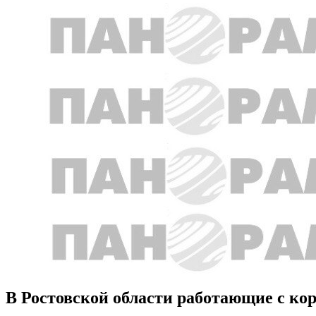
В Ростовской области работающие с кор