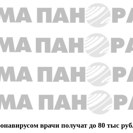
онавирусом врачи получат до 80 тыс руб