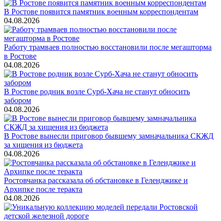
В Ростове появится памятник военным корреспондентам
04.08.2026
Работу трамваев полностью восстановили после мегашторма
в Ростове
04.08.2026
В Ростове родник возле Сурб-Хача не станут обносить
забором
04.08.2026
В Ростове вынесли приговор бывшему замначальника СКЖД
за хищения из бюджета
04.08.2026
Ростовчанка рассказала об обстановке в Геленджике и
Архипке после теракта
04.08.2026