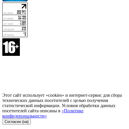
Этот сайт использует «cookies» и интернет-сервис для сбора
технических данных посетителей с целью получения
статистической информации. Условия обработки данных
посетителей сайта описаны в
«Политике
конфиденциальности»
Согласен (на)