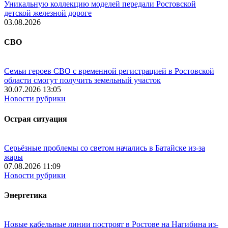
Уникальную коллекцию моделей передали Ростовской
детской железной дороге
03.08.2026
СВО
Семьи героев СВО с временной регистрацией в Ростовской
области смогут получить земельный участок
30.07.2026 13:05
Новости рубрики
Острая ситуация
Серьёзные проблемы со светом начались в Батайске из-за
жары
07.08.2026 11:09
Новости рубрики
Энергетика
Новые кабельные линии построят в Ростове на Нагибина из-