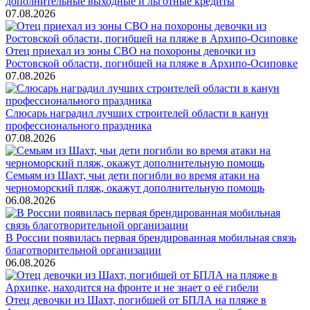
дополнительные выходные и льготные кредиты
07.08.2026
Отец приехал из зоны СВО на похороны девочки из
Ростовской области, погибшей на пляже в Архипо-Осиповке
07.08.2026
Слюсарь наградил лучших строителей области в канун
профессионального праздника
07.08.2026
Семьям из Шахт, чьи дети погибли во время атаки на
черноморский пляж, окажут дополнительную помощь
06.08.2026
В России появилась первая брендированная мобильная связь
благотворительной организации
06.08.2026
Отец девочки из Шахт, погибшей от БПЛА на пляже в