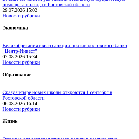
помощь за полгода в Ростовской области
29.07.2026 15:02
Новости рубрики
Экономика
Великобритания ввела санкции против ростовского банка
"Центр-Инвест"
07.08.2026 15:34
Новости рубрики
Образование
Сразу четыре новых школы откроются 1 сентября в
Ростовской области
06.08.2026 16:14
Новости рубрики
Жизнь