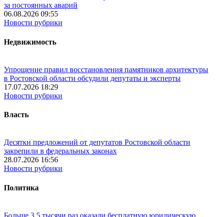
за постоянных аварий
06.08.2026 09:55
Новости рубрики
Недвижимость
Упрощение правил восстановления памятников архитектуры
в Ростовской области обсудили депутаты и эксперты
17.07.2026 18:29
Новости рубрики
Власть
Десятки предложений от депутатов Ростовской области
закрепили в федеральных законах
28.07.2026 16:56
Новости рубрики
Политика
Больше 3,5 тысячи раз оказали бесплатную юридическую