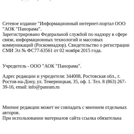
Сетевое издание "Информационный интернет-портал ООО
"АОК "Панорама".
Зарегистрировано Федеральной службой по надзору в сфере
связи, информационных технологий и массовых
коммуникаций (Роскомнадзор). Cвидетельство о регистрации
СМИ Эл № ФС77-63561 от 02 ноября 2015 года.
Учредитель - ООО "АОК "Панорама".
Адрес редакции и учредителя: 344008, Ростовская обл., г.
Ростов-на-Дону, ул. Темерницкая, 35, оф. 1. Тел. 8 (863) 267-
39-16, email: info@panram.ru
Мнение редакции может не совпадать с мнением отдельных
авторов.
При использовании материалов сайта ссылка обязательна