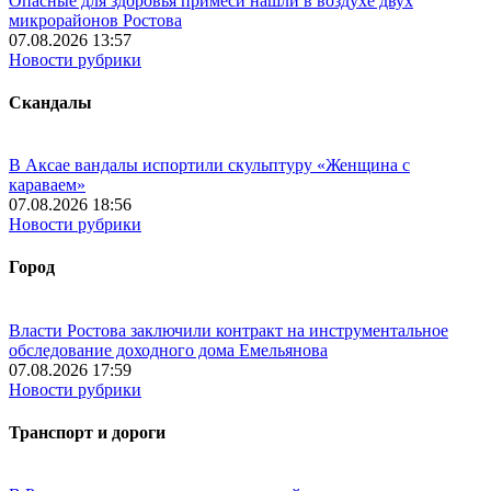
Опасные для здоровья примеси нашли в воздухе двух
микрорайонов Ростова
07.08.2026 13:57
Новости рубрики
Скандалы
В Аксае вандалы испортили скульптуру «Женщина с
караваем»
07.08.2026 18:56
Новости рубрики
Город
Власти Ростова заключили контракт на инструментальное
обследование доходного дома Емельянова
07.08.2026 17:59
Новости рубрики
Транспорт и дороги