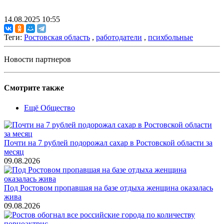
14.08.2025 10:55
Теги:
Ростовская область
,
работодатели
,
психбольные
Новости партнеров
Смотрите также
Ещё Общество
Почти на 7 рублей подорожал сахар в Ростовской области за
месяц
09.08.2026
Под Ростовом пропавшая на базе отдыха женщина оказалась
жива
09.08.2026