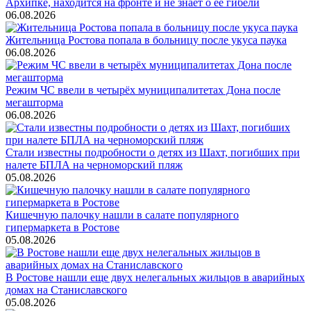
Архипке, находится на фронте и не знает о её гибели
06.08.2026
Жительница Ростова попала в больницу после укуса паука
06.08.2026
Режим ЧС ввели в четырёх муниципалитетах Дона после
мегашторма
06.08.2026
Стали известны подробности о детях из Шахт, погибших при
налете БПЛА на черноморский пляж
05.08.2026
Кишечную палочку нашли в салате популярного
гипермаркета в Ростове
05.08.2026
В Ростове нашли еще двух нелегальных жильцов в аварийных
домах на Станиславского
05.08.2026