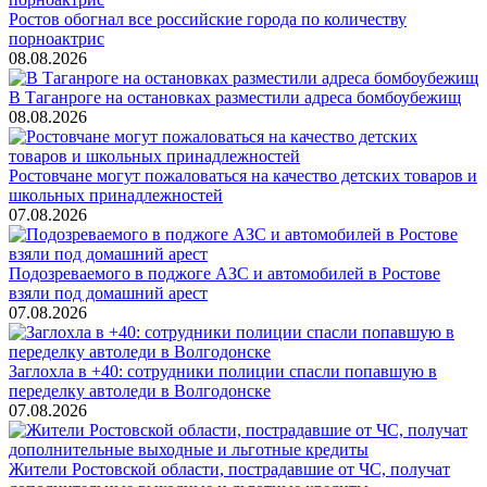
Ростов обогнал все российские города по количеству
порноактрис
08.08.2026
В Таганроге на остановках разместили адреса бомбоубежищ
08.08.2026
Ростовчане могут пожаловаться на качество детских товаров и
школьных принадлежностей
07.08.2026
Подозреваемого в поджоге АЗС и автомобилей в Ростове
взяли под домашний арест
07.08.2026
Заглохла в +40: сотрудники полиции спасли попавшую в
переделку автоледи в Волгодонске
07.08.2026
Жители Ростовской области, пострадавшие от ЧС, получат