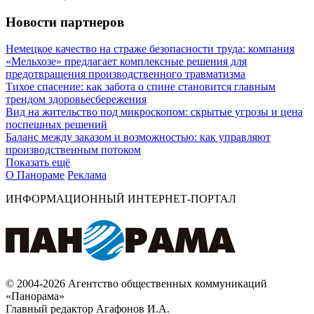
Новости партнеров
Немецкое качество на страже безопасности труда: компания
«Мельхозе» предлагает комплексные решения для
предотвращения производственного травматизма
Тихое спасение: как забота о спине становится главным
трендом здоровьесбережения
Вид на жительство под микроскопом: скрытые угрозы и цена
поспешных решений
Баланс между заказом и возможностью: как управляют
производственным потоком
Показать ещё
О Панораме
Реклама
ИНФОРМАЦИОННЫЙ ИНТЕРНЕТ-ПОРТАЛ
© 2004-2026 Агентство общественных коммуникаций
«Панорама»
Главный редактор Агафонов И.А.