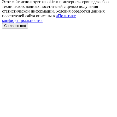
Этот сайт использует «cookies» и интернет-сервис для сбора
технических данных посетителей с целью получения
статистической информации. Условия обработки данных
посетителей сайта описаны в
«Политике
конфиденциальности»
Согласен (на)