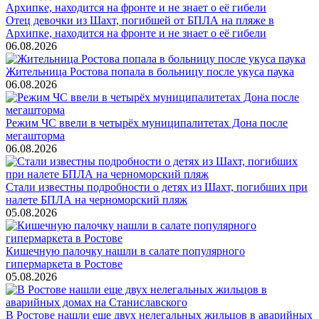
Отец девочки из Шахт, погибшей от БПЛА на пляже в
Архипке, находится на фронте и не знает о её гибели
06.08.2026
Жительница Ростова попала в больницу после укуса паука
06.08.2026
Режим ЧС ввели в четырёх муниципалитетах Дона после
мегашторма
06.08.2026
Стали известны подробности о детях из Шахт, погибших при
налете БПЛА на черноморский пляж
05.08.2026
Кишечную палочку нашли в салате популярного
гипермаркета в Ростове
05.08.2026
В Ростове нашли еще двух нелегальных жильцов в аварийных