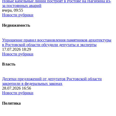
Новые кабельные линии построят в Ростове на Нагибина из-
за постоянных аварий
вчера, 09:55
Новости рубрики
Недвижимость
Упрощение правил восстановления памятников архитектуры
в Ростовской области обсудили депутаты и эксперты
17.07.2026 18:29
Новости рубрики
Власть
Десятки предложений от депутатов Ростовской области
закрепили в федеральных законах
28.07.2026 16:56
Новости рубрики
Политика