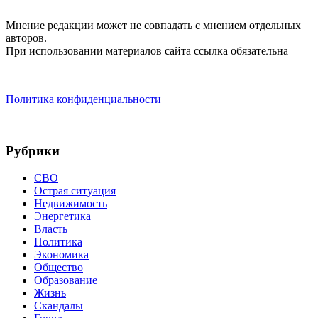
Мнение редакции может не совпадать с мнением отдельных
авторов.
При использовании материалов сайта ссылка обязательна
Политика конфиденциальности
Рубрики
СВО
Острая ситуация
Недвижимость
Энергетика
Власть
Политика
Экономика
Общество
Образование
Жизнь
Скандалы