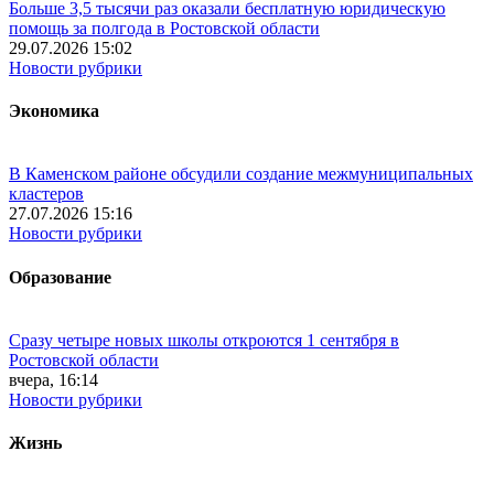
Больше 3,5 тысячи раз оказали бесплатную юридическую
помощь за полгода в Ростовской области
29.07.2026 15:02
Новости рубрики
Экономика
В Каменском районе обсудили создание межмуниципальных
кластеров
27.07.2026 15:16
Новости рубрики
Образование
Сразу четыре новых школы откроются 1 сентября в
Ростовской области
вчера, 16:14
Новости рубрики
Жизнь