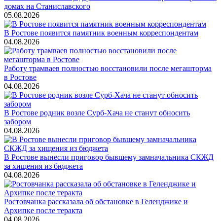
домах на Станиславского
05.08.2026
В Ростове появится памятник военным корреспондентам
04.08.2026
Работу трамваев полностью восстановили после мегашторма
в Ростове
04.08.2026
В Ростове родник возле Сурб-Хача не станут обносить
забором
04.08.2026
В Ростове вынесли приговор бывшему замначальника СКЖД
за хищения из бюджета
04.08.2026
Ростовчанка рассказала об обстановке в Геленджике и
Архипке после теракта
04.08.2026