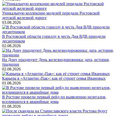
Уникальную коллекцию моделей передали Ростовской
детской железной дороге
03.08.2026
В Ростовской области гориллу в честь Дня ВДВ приодели
десантником
02.08.2026
На Дону празднуют День железнодорожника: дата, история,
традиции
02.08.2026
Карьера в «Атлантис-Пак»: как её строит семья Ивановых
01.08.2026
В Ростове провели первый рейд по выявлению нелегалов,
вселившихся в аварийные дома
01.08.2026