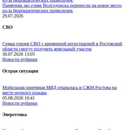
Памятник экс-главе Волгодонска перенесли на новое место
из-за бюрократических проволочек
29.07.2026
СВО
Семьи героев СВО с временной регистрацией в Ростовской
области смогут получить земельный участок
30.07.2026 13:05
Новости рубрики
Острая ситуация
Мобильная приёмная МВД открылась в СЖМ Ростова на
месте ночного пожара
05.08.2026 10:41
Новости рубрики
Энергетика