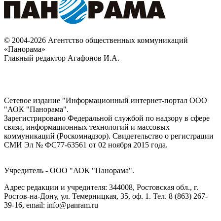
© 2004-2026 Агентство общественных коммуникаций
«Панорама»
Главный редактор Агафонов И.А.
Сетевое издание "Информационный интернет-портал ООО
"АОК "Панорама".
Зарегистрировано Федеральной службой по надзору в сфере
связи, информационных технологий и массовых
коммуникаций (Роскомнадзор). Cвидетельство о регистрации
СМИ Эл № ФС77-63561 от 02 ноября 2015 года.
Учредитель - ООО "АОК "Панорама".
Адрес редакции и учредителя: 344008, Ростовская обл., г.
Ростов-на-Дону, ул. Темерницкая, 35, оф. 1. Тел. 8 (863) 267-
39-16, email: info@panram.ru