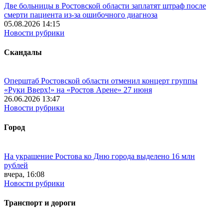
Две больницы в Ростовской области заплатят штраф после
смерти пациента из-за ошибочного диагноза
05.08.2026 14:15
Новости рубрики
Скандалы
Оперштаб Ростовской области отменил концерт группы
«Руки Вверх!» на «Ростов Арене» 27 июня
26.06.2026 13:47
Новости рубрики
Город
На украшение Ростова ко Дню города выделено 16 млн
рублей
вчера, 16:08
Новости рубрики
Транспорт и дороги