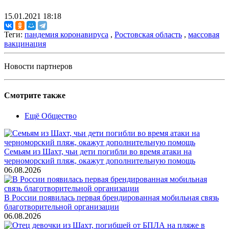
15.01.2021 18:18
Теги:
пандемия коронавируса
,
Ростовская область
,
массовая
вакцинация
Новости партнеров
Смотрите также
Ещё Общество
Семьям из Шахт, чьи дети погибли во время атаки на
черноморский пляж, окажут дополнительную помощь
06.08.2026
В России появилась первая брендированная мобильная связь
благотворительной организации
06.08.2026