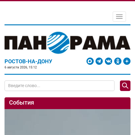
Toggle
navigati
РОСТОВ-НА-ДОНУ
6 августа 2026, 15:12
События