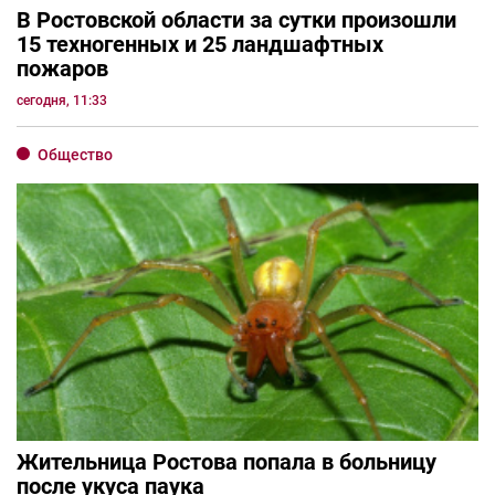
В Ростовской области за сутки произошли
15 техногенных и 25 ландшафтных
пожаров
сегодня, 11:33
Общество
Жительница Ростова попала в больницу
после укуса паука