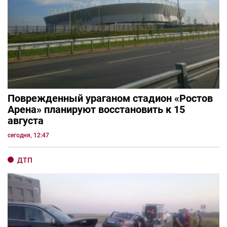
Поврежденный ураганом стадион «Ростов
Арена» планируют восстановить к 15
августа
сегодня, 12:47
ДТП