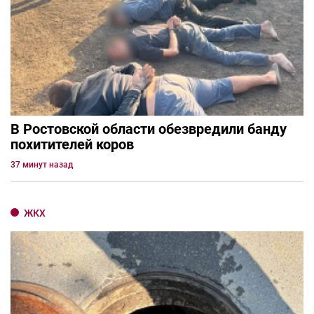
В Ростовской области обезвредили банду
похитителей коров
37 минут назад
ЖКХ