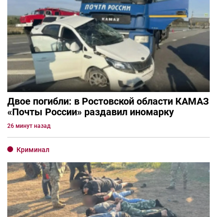
Двое погибли: в Ростовской области КАМАЗ
«Почты России» раздавил иномарку
26 минут назад
Криминал