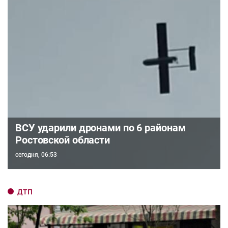
ВСУ ударили дронами по 6 районам
Ростовской области
сегодня, 06:53
ДТП