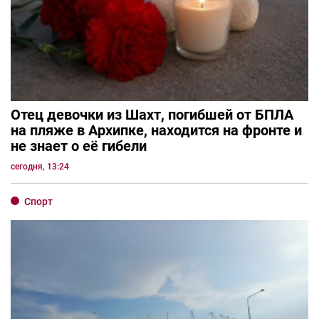
Отец девочки из Шахт, погибшей от БПЛА
на пляже в Архипке, находится на фронте и
не знает о её гибели
сегодня, 13:24
Спорт