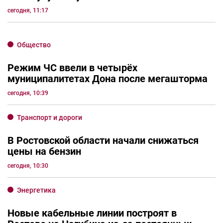
сегодня, 11:17
Общество
Режим ЧС ввели в четырёх
муниципалитетах Дона после мегашторма
сегодня, 10:39