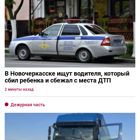
В Новочеркасске ищут водителя, который
сбил ребенка и сбежал с места ДТП
2 минуты назад
Дежурная часть