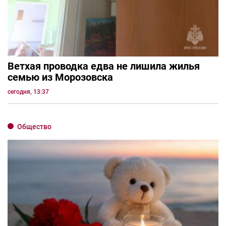
Ветхая проводка едва не лишила жилья
семью из Морозовска
сегодня, 13:37
Общество