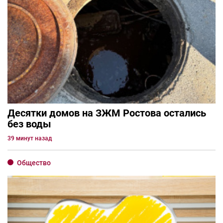
Десятки домов на ЗЖМ Ростова остались
без воды
39 минут назад
Общество