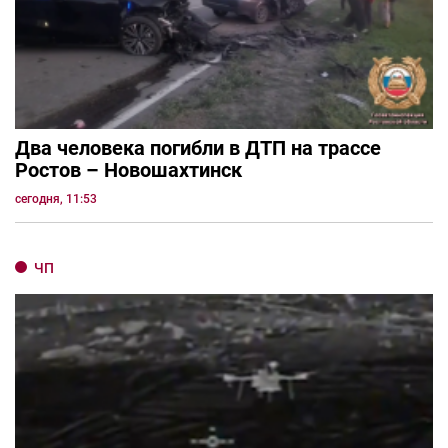
Два человека погибли в ДТП на трассе
Ростов – Новошахтинск
сегодня, 11:53
ЧП