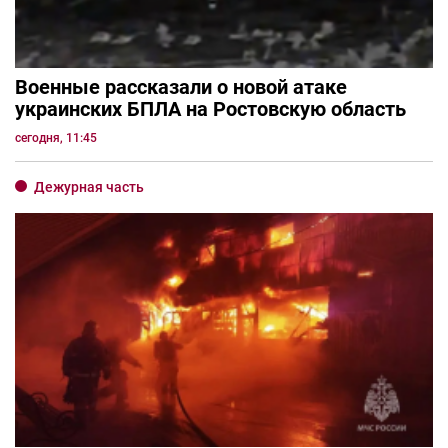
Военные рассказали о новой атаке
украинских БПЛА на Ростовскую область
сегодня, 11:45
Дежурная часть