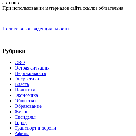
авторов.
При использовании материалов сайта ссылка обязательна
Политика конфиденциальности
Рубрики
СВО
Острая ситуация
Недвижимость
Энергетика
Власть
Политика
Экономика
Общество
Образование
Жизнь
Скандалы
Город
Транспорт и дороги
Афиша