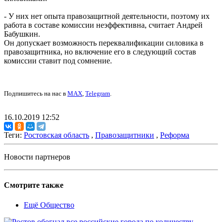
- У них нет опыта правозащитной деятельности, поэтому их
работа в составе комиссии неэффективна, считает Андрей
Бабушкин.
Он допускает возможность переквалификации силовика в
правозащитника, но включение его в следующий состав
комиссии ставит под сомнение.
Подпишитесь на нас в
MAX
,
Telegram
.
16.10.2019 12:52
Теги:
Ростовская область
,
Правозащитники
,
Реформа
Новости партнеров
Смотрите также
Ещё Общество