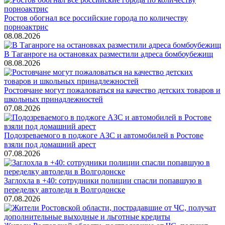
Ростов обогнал все российские города по количеству
порноактрис
08.08.2026
В Таганроге на остановках разместили адреса бомбоубежищ
08.08.2026
Ростовчане могут пожаловаться на качество детских товаров и
школьных принадлежностей
07.08.2026
Подозреваемого в поджоге АЗС и автомобилей в Ростове
взяли под домашний арест
07.08.2026
Заглохла в +40: сотрудники полиции спасли попавшую в
переделку автоледи в Волгодонске
07.08.2026