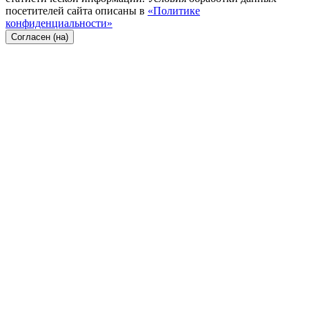
посетителей сайта описаны в
«Политике
конфиденциальности»
Согласен (на)