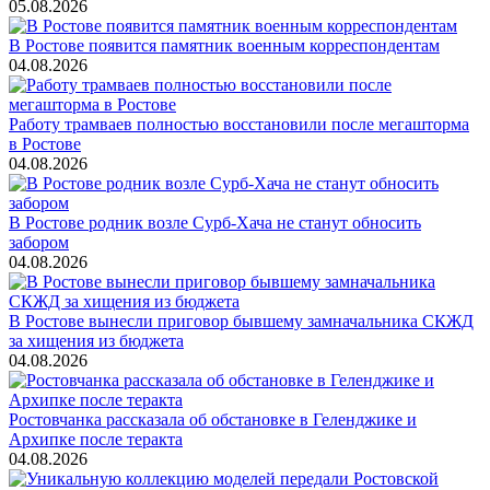
05.08.2026
В Ростове появится памятник военным корреспондентам
04.08.2026
Работу трамваев полностью восстановили после мегашторма
в Ростове
04.08.2026
В Ростове родник возле Сурб-Хача не станут обносить
забором
04.08.2026
В Ростове вынесли приговор бывшему замначальника СКЖД
за хищения из бюджета
04.08.2026
Ростовчанка рассказала об обстановке в Геленджике и
Архипке после теракта
04.08.2026