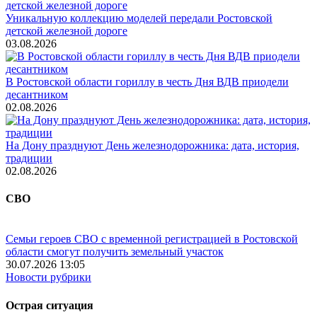
Уникальную коллекцию моделей передали Ростовской
детской железной дороге
03.08.2026
В Ростовской области гориллу в честь Дня ВДВ приодели
десантником
02.08.2026
На Дону празднуют День железнодорожника: дата, история,
традиции
02.08.2026
СВО
Семьи героев СВО с временной регистрацией в Ростовской
области смогут получить земельный участок
30.07.2026 13:05
Новости рубрики
Острая ситуация