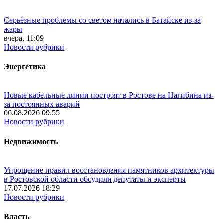
Серьёзные проблемы со светом начались в Батайске из-за
жары
вчера, 11:09
Новости рубрики
Энергетика
Новые кабельные линии построят в Ростове на Нагибина из-
за постоянных аварий
06.08.2026 09:55
Новости рубрики
Недвижимость
Упрощение правил восстановления памятников архитектуры
в Ростовской области обсудили депутаты и эксперты
17.07.2026 18:29
Новости рубрики
Власть