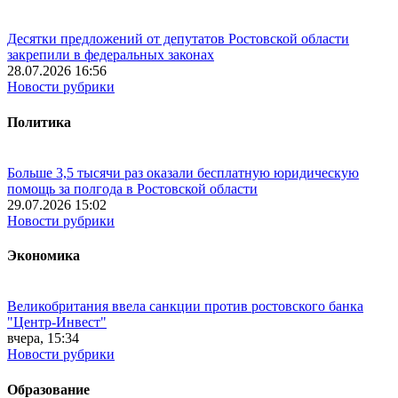
Десятки предложений от депутатов Ростовской области
закрепили в федеральных законах
28.07.2026 16:56
Новости рубрики
Политика
Больше 3,5 тысячи раз оказали бесплатную юридическую
помощь за полгода в Ростовской области
29.07.2026 15:02
Новости рубрики
Экономика
Великобритания ввела санкции против ростовского банка
"Центр-Инвест"
вчера, 15:34
Новости рубрики
Образование