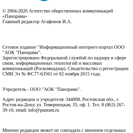
© 2004-2026 Агентство общественных коммуникаций
«Панорама»
Главный редактор Агафонов И.А.
Сетевое издание "Информационный интернет-портал ООО
"АОК "Панорама".
Зарегистрировано Федеральной службой по надзору в сфере
связи, информационных технологий и массовых
коммуникаций (Роскомнадзор). Cвидетельство о регистрации
СМИ Эл № ФС77-63561 от 02 ноября 2015 года.
Учредитель - ООО "АОК "Панорама".
Адрес редакции и учредителя: 344008, Ростовская обл., г.
Ростов-на-Дону, ул. Темерницкая, 35, оф. 1. Тел. 8 (863) 267-
39-16, email: info@panram.ru
Мнение редакции может не совпадать с мнением отдельных