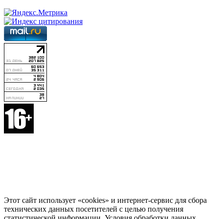
Этот сайт использует «cookies» и интернет-сервис для сбора
технических данных посетителей с целью получения
статистической информации. Условия обработки данных