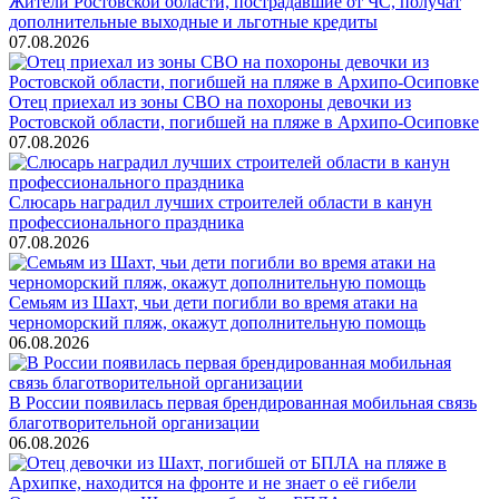
Жители Ростовской области, пострадавшие от ЧС, получат
дополнительные выходные и льготные кредиты
07.08.2026
Отец приехал из зоны СВО на похороны девочки из
Ростовской области, погибшей на пляже в Архипо-Осиповке
07.08.2026
Слюсарь наградил лучших строителей области в канун
профессионального праздника
07.08.2026
Семьям из Шахт, чьи дети погибли во время атаки на
черноморский пляж, окажут дополнительную помощь
06.08.2026
В России появилась первая брендированная мобильная связь
благотворительной организации
06.08.2026