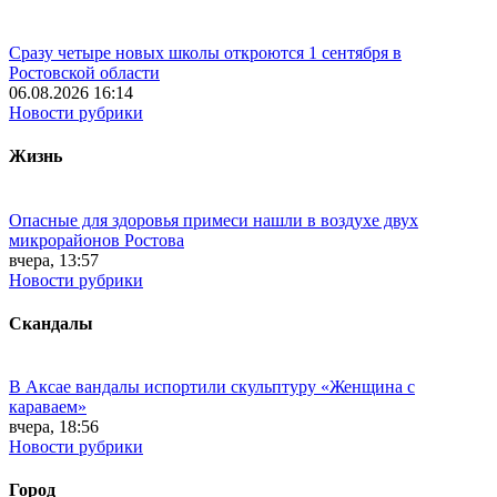
Сразу четыре новых школы откроются 1 сентября в
Ростовской области
06.08.2026 16:14
Новости рубрики
Жизнь
Опасные для здоровья примеси нашли в воздухе двух
микрорайонов Ростова
вчера, 13:57
Новости рубрики
Скандалы
В Аксае вандалы испортили скульптуру «Женщина с
караваем»
вчера, 18:56
Новости рубрики
Город