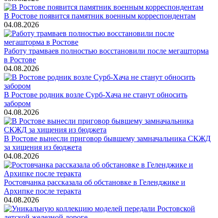
В Ростове появится памятник военным корреспондентам
04.08.2026
Работу трамваев полностью восстановили после мегашторма
в Ростове
04.08.2026
В Ростове родник возле Сурб-Хача не станут обносить
забором
04.08.2026
В Ростове вынесли приговор бывшему замначальника СКЖД
за хищения из бюджета
04.08.2026
Ростовчанка рассказала об обстановке в Геленджике и
Архипке после теракта
04.08.2026