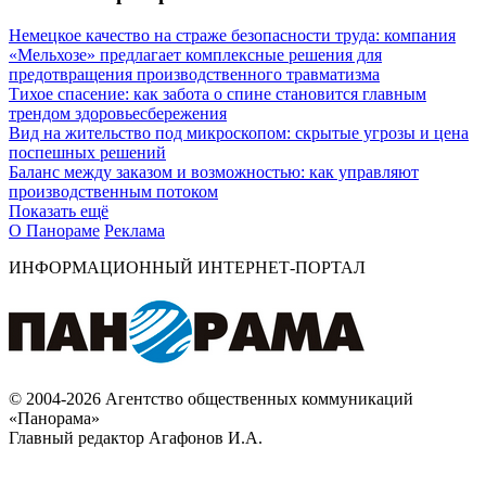
Немецкое качество на страже безопасности труда: компания
«Мельхозе» предлагает комплексные решения для
предотвращения производственного травматизма
Тихое спасение: как забота о спине становится главным
трендом здоровьесбережения
Вид на жительство под микроскопом: скрытые угрозы и цена
поспешных решений
Баланс между заказом и возможностью: как управляют
производственным потоком
Показать ещё
О Панораме
Реклама
ИНФОРМАЦИОННЫЙ ИНТЕРНЕТ-ПОРТАЛ
© 2004-2026 Агентство общественных коммуникаций
«Панорама»
Главный редактор Агафонов И.А.