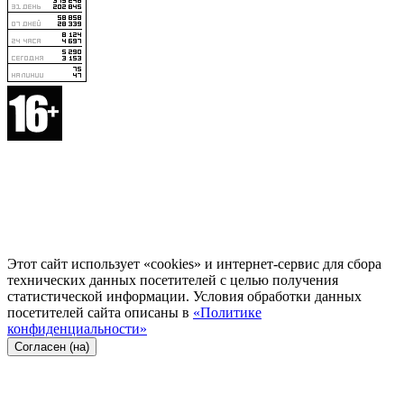
Этот сайт использует «cookies» и интернет-сервис для сбора
технических данных посетителей с целью получения
статистической информации. Условия обработки данных
посетителей сайта описаны в
«Политике
конфиденциальности»
Согласен (на)