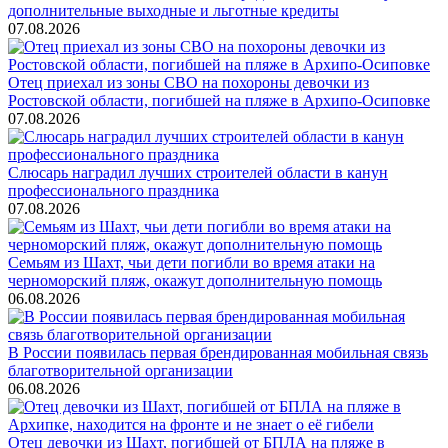
дополнительные выходные и льготные кредиты
07.08.2026
Отец приехал из зоны СВО на похороны девочки из
Ростовской области, погибшей на пляже в Архипо-Осиповке
07.08.2026
Слюсарь наградил лучших строителей области в канун
профессионального праздника
07.08.2026
Семьям из Шахт, чьи дети погибли во время атаки на
черноморский пляж, окажут дополнительную помощь
06.08.2026
В России появилась первая брендированная мобильная связь
благотворительной организации
06.08.2026
Отец девочки из Шахт, погибшей от БПЛА на пляже в