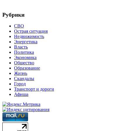
Рубрики
СВО
Острая ситуация
Недвижимость
Энергетика
Власть
Политика
Экономика
Общество
Образование
Жизнь
Скандалы
Город
Транспорт и дороги
Афиша