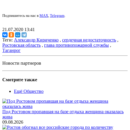
Подпишитесь на нас в
MAX
,
Telegram
.
21.07.2020 13:41
Теги:
Александр Кириченко
,
сердечная недостаточность
,
Ростовская область
,
глава противопожарной службы
,
Таганрог
Новости партнеров
Смотрите также
Ещё Общество
Под Ростовом пропавшая на базе отдыха женщина оказалась
жива
09.08.2026