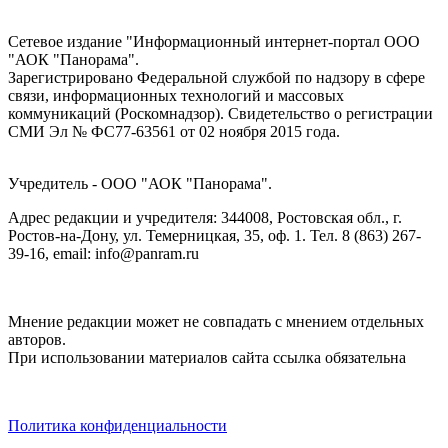
Сетевое издание "Информационный интернет-портал ООО
"АОК "Панорама".
Зарегистрировано Федеральной службой по надзору в сфере
связи, информационных технологий и массовых
коммуникаций (Роскомнадзор). Cвидетельство о регистрации
СМИ Эл № ФС77-63561 от 02 ноября 2015 года.
Учредитель - ООО "АОК "Панорама".
Адрес редакции и учредителя: 344008, Ростовская обл., г.
Ростов-на-Дону, ул. Темерницкая, 35, оф. 1. Тел. 8 (863) 267-
39-16, email: info@panram.ru
Мнение редакции может не совпадать с мнением отдельных
авторов.
При использовании материалов сайта ссылка обязательна
Политика конфиденциальности