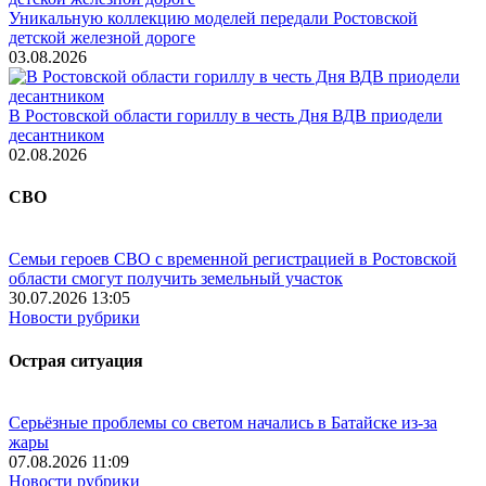
Уникальную коллекцию моделей передали Ростовской
детской железной дороге
03.08.2026
В Ростовской области гориллу в честь Дня ВДВ приодели
десантником
02.08.2026
СВО
Семьи героев СВО с временной регистрацией в Ростовской
области смогут получить земельный участок
30.07.2026 13:05
Новости рубрики
Острая ситуация
Серьёзные проблемы со светом начались в Батайске из-за
жары
07.08.2026 11:09
Новости рубрики