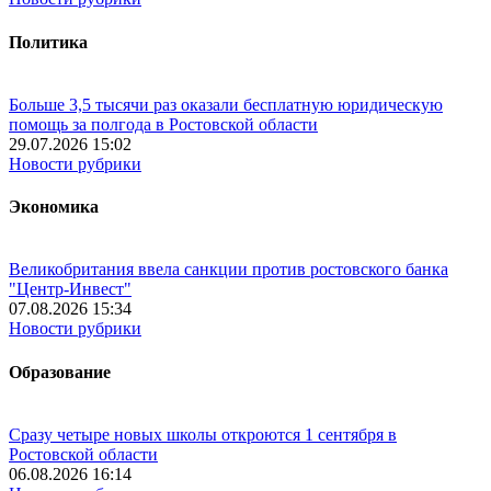
Политика
Больше 3,5 тысячи раз оказали бесплатную юридическую
помощь за полгода в Ростовской области
29.07.2026 15:02
Новости рубрики
Экономика
Великобритания ввела санкции против ростовского банка
"Центр-Инвест"
07.08.2026 15:34
Новости рубрики
Образование
Сразу четыре новых школы откроются 1 сентября в
Ростовской области
06.08.2026 16:14