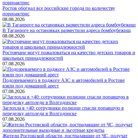
Ростов обогнал все российские города по количеству
порноактрис
08.08.2026
В Таганроге на остановках разместили адреса бомбоубежищ
08.08.2026
Ростовчане могут пожаловаться на качество детских товаров и
школьных принадлежностей
07.08.2026
Подозреваемого в поджоге АЗС и автомобилей в Ростове
взяли под домашний арест
07.08.2026
Заглохла в +40: сотрудники полиции спасли попавшую в
переделку автоледи в Волгодонске
07.08.2026
Жители Ростовской области, пострадавшие от ЧС, получат