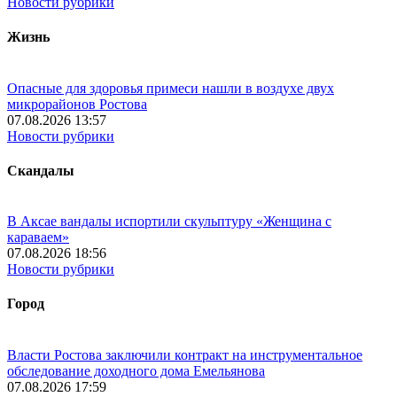
Новости рубрики
Жизнь
Опасные для здоровья примеси нашли в воздухе двух
микрорайонов Ростова
07.08.2026 13:57
Новости рубрики
Скандалы
В Аксае вандалы испортили скульптуру «Женщина с
караваем»
07.08.2026 18:56
Новости рубрики
Город
Власти Ростова заключили контракт на инструментальное
обследование доходного дома Емельянова
07.08.2026 17:59