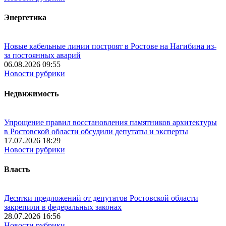
Энергетика
Новые кабельные линии построят в Ростове на Нагибина из-
за постоянных аварий
06.08.2026 09:55
Новости рубрики
Недвижимость
Упрощение правил восстановления памятников архитектуры
в Ростовской области обсудили депутаты и эксперты
17.07.2026 18:29
Новости рубрики
Власть
Десятки предложений от депутатов Ростовской области
закрепили в федеральных законах
28.07.2026 16:56
Новости рубрики