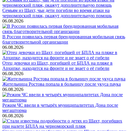
Семьям из Шахт, чьи дети погибли во время атаки на
черноморский пляж, окажут дополнительную помощь
06.08.2026
В России появилась первая брендированная мобильная связь
благотворительной организации
06.08.2026
Отец девочки из Шахт, погибшей от БПЛА на пляже в
Архипке, находится на фронте и не знает о её гибели
06.08.2026
Жительница Ростова попала в больницу после укуса паука
06.08.2026
Режим ЧС ввели в четырёх муниципалитетах Дона после
мегашторма
06.08.2026