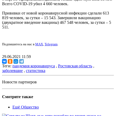
Всего COVID-19 убил 4 660 человек.
Прививки от новой коронавирусной инфекции сделали 613
819 человек, за сутки – 15 543. Завершили вакцинацию
(двукратное введение вакцины) 467 548 человек, за сутки – 5
511.
Подпишитесь на нас в
MAX
,
Telegram
.
29.06.2021 11:59
Теги:
пандемия коронавируса
,
Ростовская область
,
заболевшие
,
статистика
Новости партнеров
Смотрите также
Ещё Общество