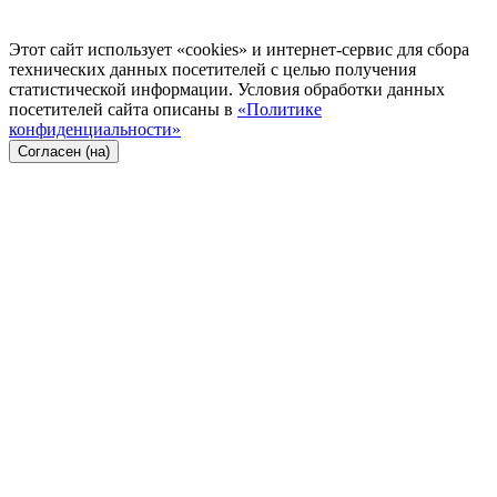
Этот сайт использует «cookies» и интернет-сервис для сбора
технических данных посетителей с целью получения
статистической информации. Условия обработки данных
посетителей сайта описаны в
«Политике
конфиденциальности»
Согласен (на)