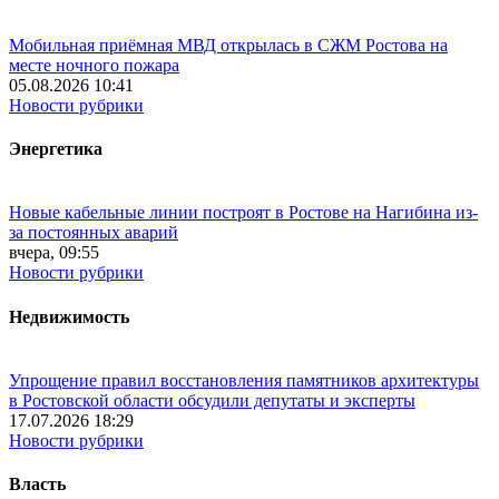
Мобильная приёмная МВД открылась в СЖМ Ростова на
месте ночного пожара
05.08.2026 10:41
Новости рубрики
Энергетика
Новые кабельные линии построят в Ростове на Нагибина из-
за постоянных аварий
вчера, 09:55
Новости рубрики
Недвижимость
Упрощение правил восстановления памятников архитектуры
в Ростовской области обсудили депутаты и эксперты
17.07.2026 18:29
Новости рубрики
Власть