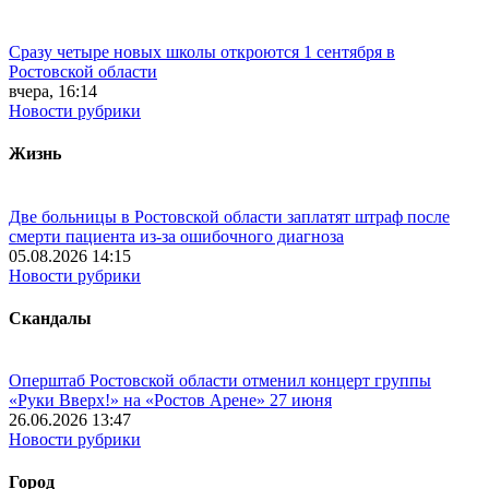
Сразу четыре новых школы откроются 1 сентября в
Ростовской области
вчера, 16:14
Новости рубрики
Жизнь
Две больницы в Ростовской области заплатят штраф после
смерти пациента из-за ошибочного диагноза
05.08.2026 14:15
Новости рубрики
Скандалы
Оперштаб Ростовской области отменил концерт группы
«Руки Вверх!» на «Ростов Арене» 27 июня
26.06.2026 13:47
Новости рубрики
Город