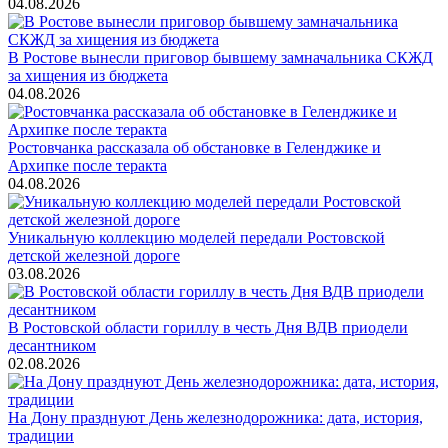
04.08.2026
В Ростове вынесли приговор бывшему замначальника СКЖД
за хищения из бюджета
04.08.2026
Ростовчанка рассказала об обстановке в Геленджике и
Архипке после теракта
04.08.2026
Уникальную коллекцию моделей передали Ростовской
детской железной дороге
03.08.2026
В Ростовской области гориллу в честь Дня ВДВ приодели
десантником
02.08.2026
На Дону празднуют День железнодорожника: дата, история,
традиции