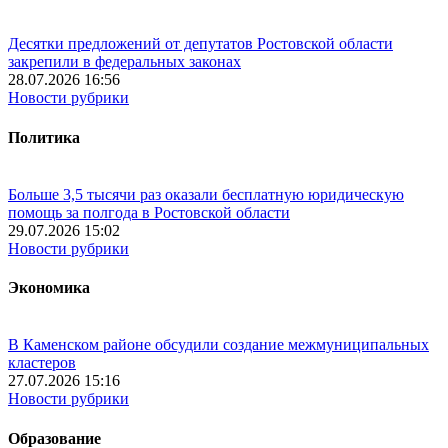
Десятки предложений от депутатов Ростовской области
закрепили в федеральных законах
28.07.2026 16:56
Новости рубрики
Политика
Больше 3,5 тысячи раз оказали бесплатную юридическую
помощь за полгода в Ростовской области
29.07.2026 15:02
Новости рубрики
Экономика
В Каменском районе обсудили создание межмуниципальных
кластеров
27.07.2026 15:16
Новости рубрики
Образование