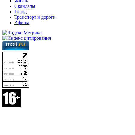
Жизнь
Скандалы
Город
Транспорт и дороги
Афиша