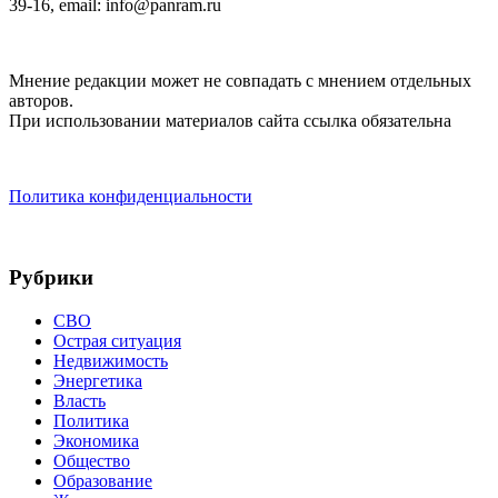
39-16, email: info@panram.ru
Мнение редакции может не совпадать с мнением отдельных
авторов.
При использовании материалов сайта ссылка обязательна
Политика конфиденциальности
Рубрики
СВО
Острая ситуация
Недвижимость
Энергетика
Власть
Политика
Экономика
Общество
Образование