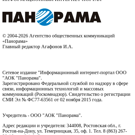
© 2004-2026 Агентство общественных коммуникаций
«Панорама»
Главный редактор Агафонов И.А.
Сетевое издание "Информационный интернет-портал ООО
"АОК "Панорама".
Зарегистрировано Федеральной службой по надзору в сфере
связи, информационных технологий и массовых
коммуникаций (Роскомнадзор). Cвидетельство о регистрации
СМИ Эл № ФС77-63561 от 02 ноября 2015 года.
Учредитель - ООО "АОК "Панорама".
Адрес редакции и учредителя: 344008, Ростовская обл., г.
Ростов-на-Дону, ул. Темерницкая, 35, оф. 1. Тел. 8 (863) 267-