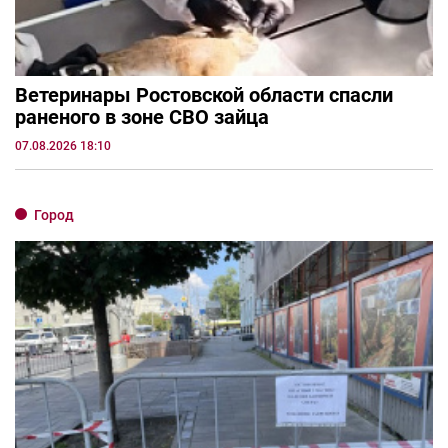
Ветеринары Ростовской области спасли
раненого в зоне СВО зайца
07.08.2026 18:10
Город