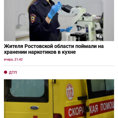
Жителя Ростовской области поймали на
хранении наркотиков в кухне
вчера, 21:42
ДТП