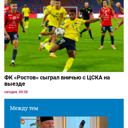
ФК «Ростов» сыграл вничью с ЦСКА на
выезде
сегодня, 00:38
Между тем