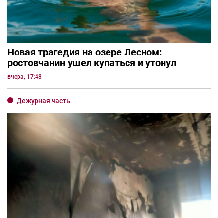
Новая трагедия на озере Лесном:
ростовчанин ушел купаться и утонул
вчера, 17:48
Дежурная часть