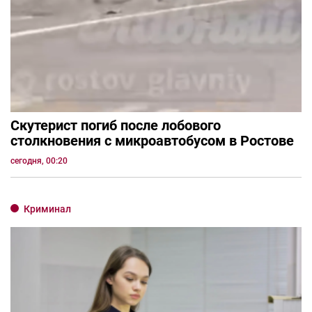
Скутерист погиб после лобового
столкновения с микроавтобусом в Ростове
сегодня, 00:20
Криминал