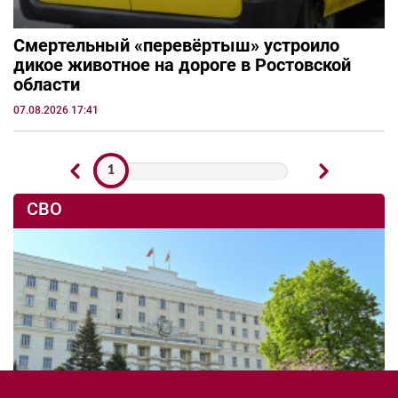
Смертельный «перевёртыш» устроило
дикое животное на дороге в Ростовской
области
07.08.2026 17:41
1
СВО