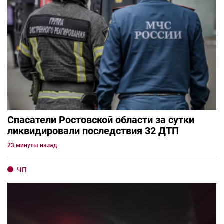
Спасатели Ростовской области за сутки
ликвидировали последствия 32 ДТП
23 минуты назад
ЧП