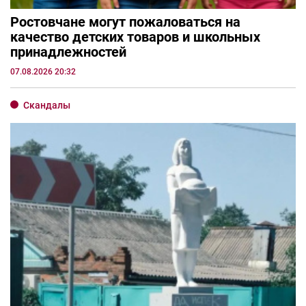
Ростовчане могут пожаловаться на
качество детских товаров и школьных
принадлежностей
07.08.2026 20:32
Скандалы