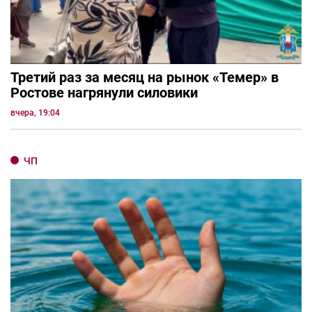
Третий раз за месяц на рынок «Темер» в
Ростове нагрянули силовики
вчера, 19:04
ЧП