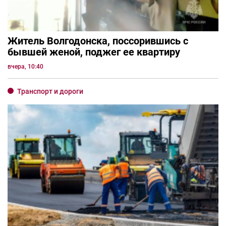
Житель Волгодонска, поссорившись с
бывшей женой, поджег ее квартиру
вчера, 10:40
Транспорт и дороги