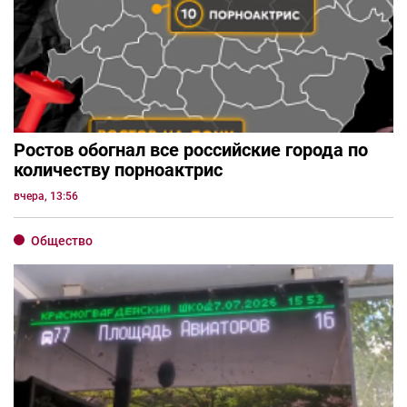
Ростов обогнал все российские города по
количеству порноактрис
вчера, 13:56
Общество