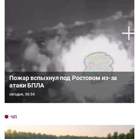
Пожар вспыхнул под Ростовом из-за
атаки БПЛА
сегодня, 06:54
ЧП