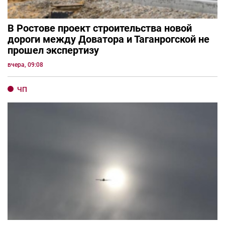
В Ростове проект строительства новой
дороги между Доватора и Таганрогской не
прошел экспертизу
вчера, 09:08
ЧП