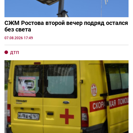
СЖМ Ростова второй вечер подряд остался
без света
07.08.2026 17:49
ДТП