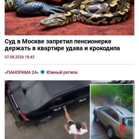
Суд в Москве запретил пенсионерке
держать в квартире удава и крокодила
07.08.2026 18:43
«ПАНОРАМА 24»
Южный регион