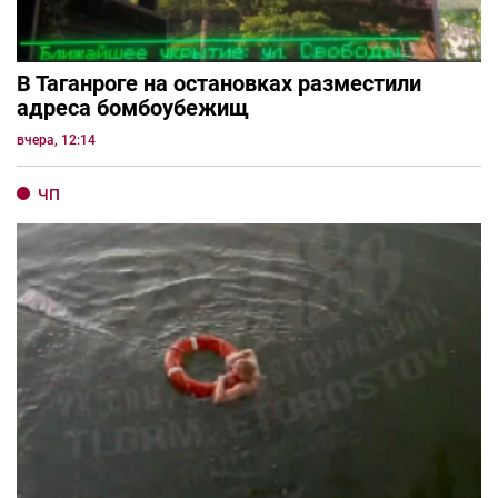
В Таганроге на остановках разместили
адреса бомбоубежищ
вчера, 12:14
ЧП