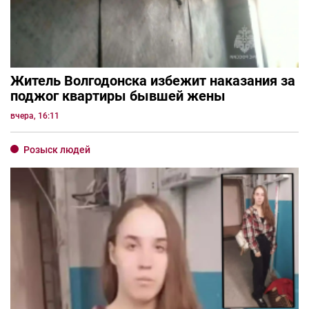
Житель Волгодонска избежит наказания за
поджог квартиры бывшей жены
вчера, 16:11
Розыск людей