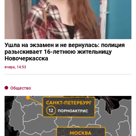
Ушла на экзамен и не вернулась: полиция
разыскивает 16-летнюю жительницу
Новочеркасска
вчера, 14:53
Общество