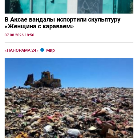
В Аксае вандалы испортили скульптуру
«Женщина с караваем»
07.08.2026 18:56
«ПАНОРАМА 24»
Мир