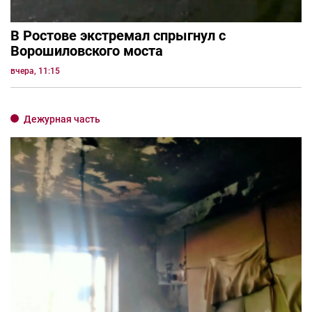
В Ростове экстремал спрыгнул с
Ворошиловского моста
вчера, 11:15
Дежурная часть