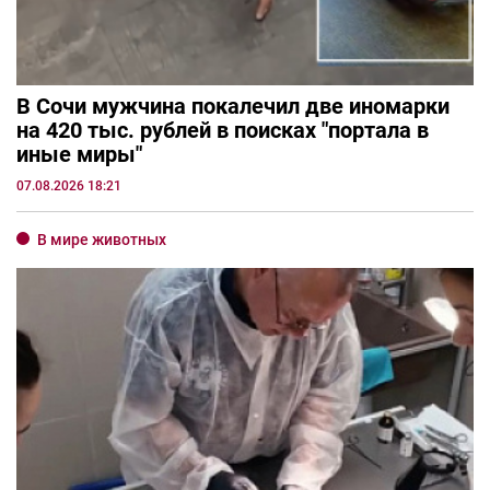
В Сочи мужчина покалечил две иномарки
на 420 тыс. рублей в поисках "портала в
иные миры"
07.08.2026 18:21
В мире животных