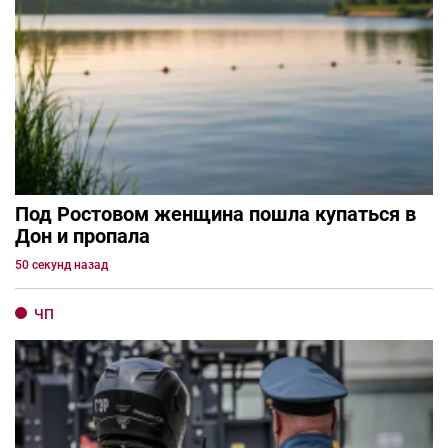
Под Ростовом женщина пошла купаться в
Дон и пропала
50 секунд назад
ЧП