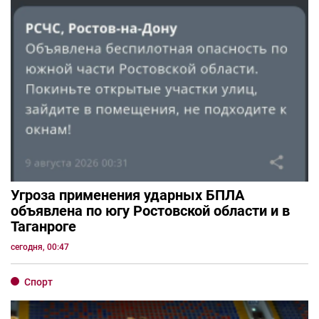
Угроза применения ударных БПЛА
объявлена по югу Ростовской области и в
Таганроге
сегодня, 00:47
Спорт