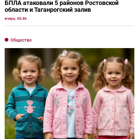
БПЛА атаковали 5 районов Ростовской
области и Таганрогский залив
вчера, 06:46
Общество