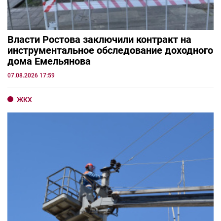
Власти Ростова заключили контракт на
инструментальное обследование доходного
дома Емельянова
07.08.2026 17:59
ЖКХ