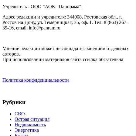
Учредитель - ООО "АОК "Панорама".
Адрес редакции и учредителя: 344008, Ростовская обл., г.
Ростов-на-Дону, ул. Темерницкая, 35, оф. 1. Тел. 8 (863) 267-
39-16, email: info@panram.ru
Мнение редакции может не совпадать с мнением отдельных
авторов.
При использовании материалов сайта ссылка обязательна
Политика конфиденциальности
Рубрики
СВО
Острая ситуация
Недвижимость
Энергетика
Власть