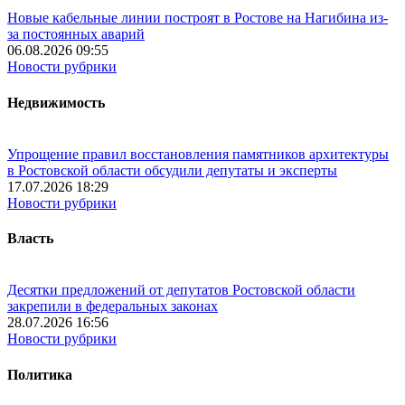
Новые кабельные линии построят в Ростове на Нагибина из-
за постоянных аварий
06.08.2026 09:55
Новости рубрики
Недвижимость
Упрощение правил восстановления памятников архитектуры
в Ростовской области обсудили депутаты и эксперты
17.07.2026 18:29
Новости рубрики
Власть
Десятки предложений от депутатов Ростовской области
закрепили в федеральных законах
28.07.2026 16:56
Новости рубрики
Политика