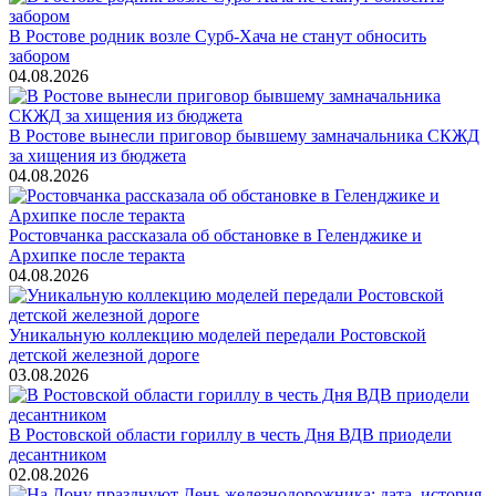
В Ростове родник возле Сурб-Хача не станут обносить
забором
04.08.2026
В Ростове вынесли приговор бывшему замначальника СКЖД
за хищения из бюджета
04.08.2026
Ростовчанка рассказала об обстановке в Геленджике и
Архипке после теракта
04.08.2026
Уникальную коллекцию моделей передали Ростовской
детской железной дороге
03.08.2026
В Ростовской области гориллу в честь Дня ВДВ приодели
десантником
02.08.2026