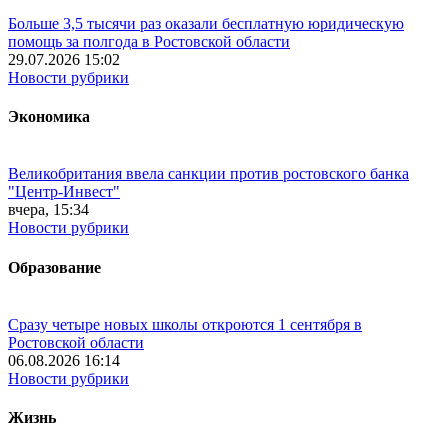
Больше 3,5 тысячи раз оказали бесплатную юридическую
помощь за полгода в Ростовской области
29.07.2026 15:02
Новости рубрики
Экономика
Великобритания ввела санкции против ростовского банка
"Центр-Инвест"
вчера, 15:34
Новости рубрики
Образование
Сразу четыре новых школы откроются 1 сентября в
Ростовской области
06.08.2026 16:14
Новости рубрики
Жизнь