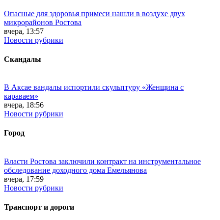
Опасные для здоровья примеси нашли в воздухе двух
микрорайонов Ростова
вчера, 13:57
Новости рубрики
Скандалы
В Аксае вандалы испортили скульптуру «Женщина с
караваем»
вчера, 18:56
Новости рубрики
Город
Власти Ростова заключили контракт на инструментальное
обследование доходного дома Емельянова
вчера, 17:59
Новости рубрики
Транспорт и дороги