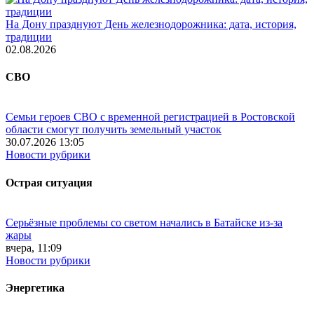
На Дону празднуют День железнодорожника: дата, история,
традиции
02.08.2026
СВО
Семьи героев СВО с временной регистрацией в Ростовской
области смогут получить земельный участок
30.07.2026 13:05
Новости рубрики
Острая ситуация
Серьёзные проблемы со светом начались в Батайске из-за
жары
вчера, 11:09
Новости рубрики
Энергетика