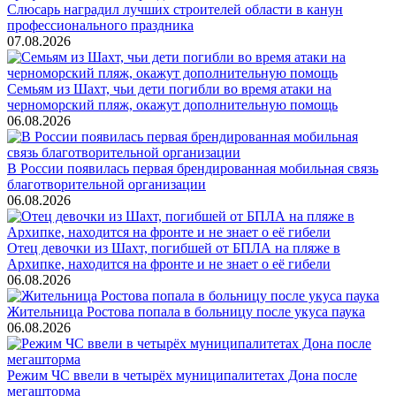
Слюсарь наградил лучших строителей области в канун
профессионального праздника
07.08.2026
Семьям из Шахт, чьи дети погибли во время атаки на
черноморский пляж, окажут дополнительную помощь
06.08.2026
В России появилась первая брендированная мобильная связь
благотворительной организации
06.08.2026
Отец девочки из Шахт, погибшей от БПЛА на пляже в
Архипке, находится на фронте и не знает о её гибели
06.08.2026
Жительница Ростова попала в больницу после укуса паука
06.08.2026
Режим ЧС ввели в четырёх муниципалитетах Дона после
мегашторма