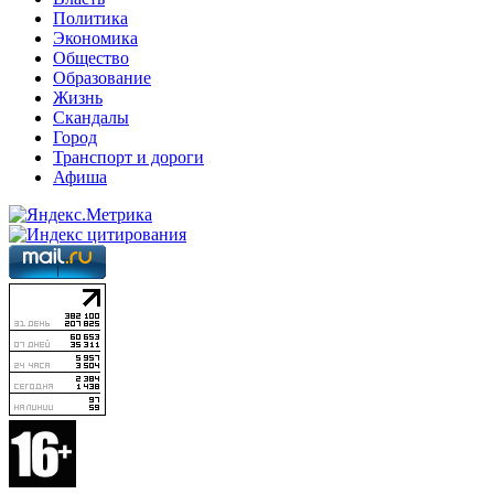
Политика
Экономика
Общество
Образование
Жизнь
Скандалы
Город
Транспорт и дороги
Афиша