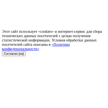
Этот сайт использует «cookies» и интернет-сервис для сбора
технических данных посетителей с целью получения
статистической информации. Условия обработки данных
посетителей сайта описаны в
«Политике
конфиденциальности»
Согласен (на)