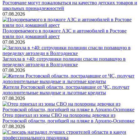
Ростовчане могут пожаловаться на качество детских товаров и
школьных принадлежностей
07.08.2026
Подозреваемого в поджоге АЗС и автомобилей в Ростове
взяли под домашний арест
07.08.2026
Заглохла в +40: сотрудники полиции спасли попавшую в
переделку автоледи в Волгодонске
07.08.2026
Жители Ростовской области, пострадавшие от ЧС, получат
дополнительные выходные и льготные кредиты
07.08.2026
Отец приехал из зоны СВО на похороны девочки из
Ростовской области, погибшей на пляже в Архипо-Осиповке
07.08.2026