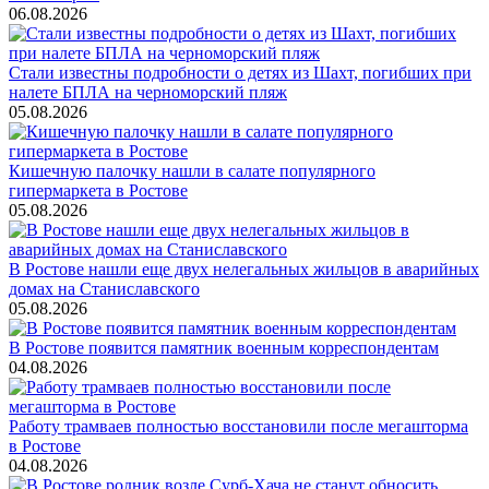
06.08.2026
Стали известны подробности о детях из Шахт, погибших при
налете БПЛА на черноморский пляж
05.08.2026
Кишечную палочку нашли в салате популярного
гипермаркета в Ростове
05.08.2026
В Ростове нашли еще двух нелегальных жильцов в аварийных
домах на Станиславского
05.08.2026
В Ростове появится памятник военным корреспондентам
04.08.2026
Работу трамваев полностью восстановили после мегашторма
в Ростове
04.08.2026