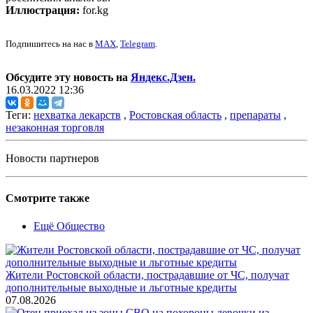
Иллюстрация:
for.kg
Подпишитесь на нас в
MAX
,
Telegram
.
Обсудите эту новость на
Яндекс.Дзен.
16.03.2022 12:36
Теги:
нехватка лекарств
,
Ростовская область
,
препараты
,
незаконная торговля
Новости партнеров
Смотрите также
Ещё Общество
Жители Ростовской области, пострадавшие от ЧС, получат
дополнительные выходные и льготные кредиты
07.08.2026