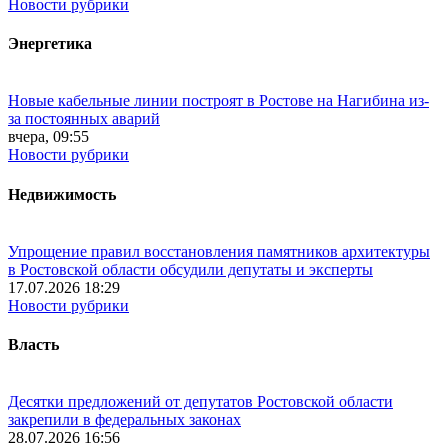
Новости рубрики
Энергетика
Новые кабельные линии построят в Ростове на Нагибина из-
за постоянных аварий
вчера, 09:55
Новости рубрики
Недвижимость
Упрощение правил восстановления памятников архитектуры
в Ростовской области обсудили депутаты и эксперты
17.07.2026 18:29
Новости рубрики
Власть
Десятки предложений от депутатов Ростовской области
закрепили в федеральных законах
28.07.2026 16:56