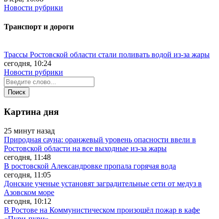
Новости рубрики
Транспорт и дороги
Трассы Ростовской области стали поливать водой из-за жары
сегодня, 10:24
Новости рубрики
Картина дня
25 минут назад
Природная сауна: оранжевый уровень опасности ввели в
Ростовской области на все выходные из-за жары
сегодня, 11:48
В ростовской Александровке пропала горячая вода
сегодня, 11:05
Донские ученые установят заградительные сети от медуз в
Азовском море
сегодня, 10:12
В Ростове на Коммунистическом произошёл пожар в кафе
«Пури-пури»