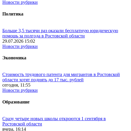
Новости рубрики
Политика
Больше 3,5 тысячи раз оказали бесплатную юридическую
помощь за полгода в Ростовской области
29.07.2026 15:02
Новости рубрики
Экономика
Стоимость трудового патента для мигрантов в Ростовской
области хотят поднять до 17 тыс. рублей
сегодня, 11:55
Новости рубрики
Образование
Сразу четыре новых школы откроются 1 сентября в
Ростовской области
вчера, 16:14