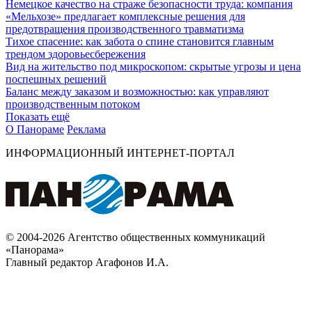
Немецкое качество на страже безопасности труда: компания
«Мельхозе» предлагает комплексные решения для
предотвращения производственного травматизма
Тихое спасение: как забота о спине становится главным
трендом здоровьесбережения
Вид на жительство под микроскопом: скрытые угрозы и цена
поспешных решений
Баланс между заказом и возможностью: как управляют
производственным потоком
Показать ещё
О Панораме
Реклама
ИНФОРМАЦИОННЫЙ ИНТЕРНЕТ-ПОРТАЛ
© 2004-2026 Агентство общественных коммуникаций
«Панорама»
Главный редактор Агафонов И.А.