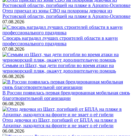
Отец приехал из зоны СВО на похороны девочки из
Ростовской области, погибшей на пляже в Архипо-Осиповке
07.08.2026
Слюсарь наградил лучших строителей области в канун
профессионального праздника
07.08.2026
Семьям из Шахт, чьи дети погибли во время атаки на
черноморский пляж, окажут дополнительную помощь
06.08.2026
В России появилась первая брендированная мобильная связь
благотворительной организации
06.08.2026
Отец девочки из Шахт, погибшей от БПЛА на пляже в
Архипке, находится на фронте и не знает о её гибели
06.08.2026