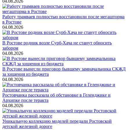
04.08.2026
Работу трамваев полностью восстановили после мегашторма
в Ростове
04.08.2026
В Ростове родник возле Сурб-Хача не станут обносить
забором
04.08.2026
В Ростове вынесли приговор бывшему замначальника СКЖД
за хищения из бюджета
04.08.2026
Ростовчанка рассказала об обстановке в Геленджике и
Архипке после теракта
04.08.2026
Уникальную коллекцию моделей передали Ростовской
детской железной дороге