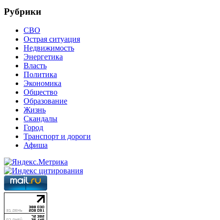
Рубрики
СВО
Острая ситуация
Недвижимость
Энергетика
Власть
Политика
Экономика
Общество
Образование
Жизнь
Скандалы
Город
Транспорт и дороги
Афиша