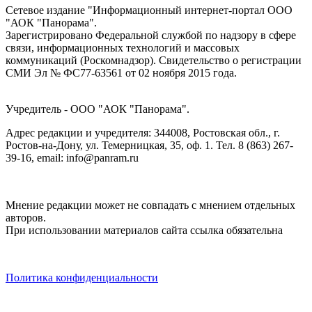
Сетевое издание "Информационный интернет-портал ООО
"АОК "Панорама".
Зарегистрировано Федеральной службой по надзору в сфере
связи, информационных технологий и массовых
коммуникаций (Роскомнадзор). Cвидетельство о регистрации
СМИ Эл № ФС77-63561 от 02 ноября 2015 года.
Учредитель - ООО "АОК "Панорама".
Адрес редакции и учредителя: 344008, Ростовская обл., г.
Ростов-на-Дону, ул. Темерницкая, 35, оф. 1. Тел. 8 (863) 267-
39-16, email: info@panram.ru
Мнение редакции может не совпадать с мнением отдельных
авторов.
При использовании материалов сайта ссылка обязательна
Политика конфиденциальности