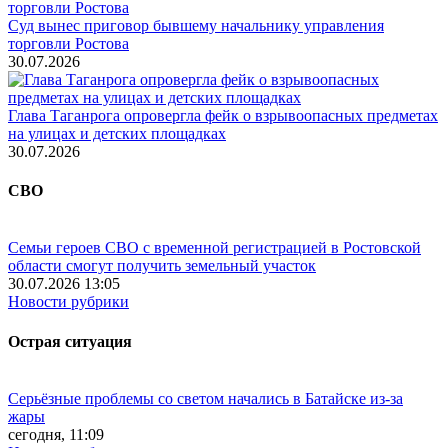
Суд вынес приговор бывшему начальнику управления
торговли Ростова
30.07.2026
Глава Таганрога опровергла фейк о взрывоопасных предметах
на улицах и детских площадках
30.07.2026
СВО
Семьи героев СВО с временной регистрацией в Ростовской
области смогут получить земельный участок
30.07.2026 13:05
Новости рубрики
Острая ситуация
Серьёзные проблемы со светом начались в Батайске из-за
жары
сегодня, 11:09