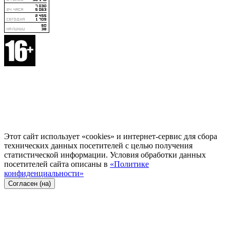
Этот сайт использует «cookies» и интернет-сервис для сбора
технических данных посетителей с целью получения
статистической информации. Условия обработки данных
посетителей сайта описаны в
«Политике
конфиденциальности»
Согласен (на)