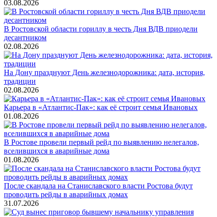
03.08.2026
В Ростовской области гориллу в честь Дня ВДВ приодели
десантником
02.08.2026
На Дону празднуют День железнодорожника: дата, история,
традиции
02.08.2026
Карьера в «Атлантис-Пак»: как её строит семья Ивановых
01.08.2026
В Ростове провели первый рейд по выявлению нелегалов,
вселившихся в аварийные дома
01.08.2026
После скандала на Станиславского власти Ростова будут
проводить рейды в аварийных домах
31.07.2026