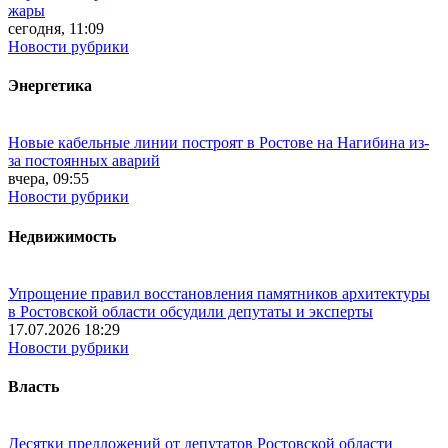
жары
сегодня, 11:09
Новости рубрики
Энергетика
Новые кабельные линии построят в Ростове на Нагибина из-
за постоянных аварий
вчера, 09:55
Новости рубрики
Недвижимость
Упрощение правил восстановления памятников архитектуры
в Ростовской области обсудили депутаты и эксперты
17.07.2026 18:29
Новости рубрики
Власть
Десятки предложений от депутатов Ростовской области