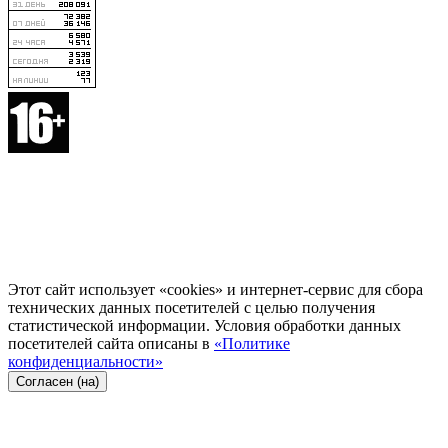
Этот сайт использует «cookies» и интернет-сервис для сбора
технических данных посетителей с целью получения
статистической информации. Условия обработки данных
посетителей сайта описаны в
«Политике
конфиденциальности»
Согласен (на)