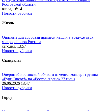
Ростовской области
вчера, 16:14
Новости рубрики
Жизнь
Опасные для здоровья примеси нашли в воздухе двух
микрорайонов Ростова
сегодня, 13:57
Новости рубрики
Скандалы
Оперштаб Ростовской области отменил концерт группы
«Руки Вверх!» на «Ростов Арене» 27 июня
26.06.2026 13:47
Новости рубрики
Город