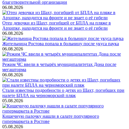
благотворительной организации
06.08.2026
Отец девочки из Шахт, погибшей от БПЛА на пляже в
Архипке, находится на фронте и не знает о её гибели
06.08.2026
Жительница Ростова попала в больницу после укуса паука
06.08.2026
Режим ЧС ввели в четырёх муниципалитетах Дона после
мегашторма
06.08.2026
Стали известны подробности о детях из Шахт, погибших при
налете БПЛА на черноморский пляж
05.08.2026
Кишечную палочку нашли в салате популярного
гипермаркета в Ростове
05.08.2026