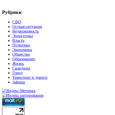
Рубрики
СВО
Острая ситуация
Недвижимость
Энергетика
Власть
Политика
Экономика
Общество
Образование
Жизнь
Скандалы
Город
Транспорт и дороги
Афиша