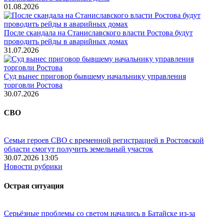
01.08.2026
После скандала на Станиславского власти Ростова будут
проводить рейды в аварийных домах
31.07.2026
Суд вынес приговор бывшему начальнику управления
торговли Ростова
30.07.2026
СВО
Семьи героев СВО с временной регистрацией в Ростовской
области смогут получить земельный участок
30.07.2026 13:05
Новости рубрики
Острая ситуация
Серьёзные проблемы со светом начались в Батайске из-за