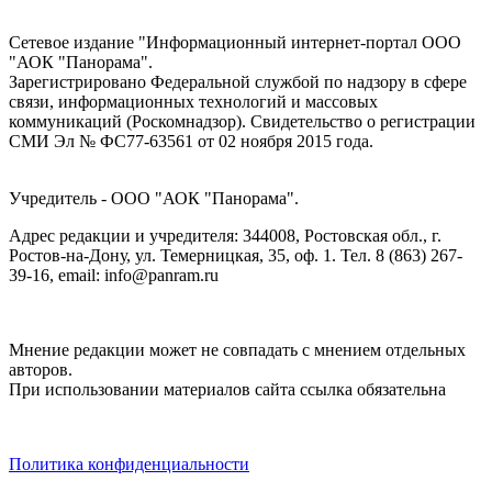
Сетевое издание "Информационный интернет-портал ООО
"АОК "Панорама".
Зарегистрировано Федеральной службой по надзору в сфере
связи, информационных технологий и массовых
коммуникаций (Роскомнадзор). Cвидетельство о регистрации
СМИ Эл № ФС77-63561 от 02 ноября 2015 года.
Учредитель - ООО "АОК "Панорама".
Адрес редакции и учредителя: 344008, Ростовская обл., г.
Ростов-на-Дону, ул. Темерницкая, 35, оф. 1. Тел. 8 (863) 267-
39-16, email: info@panram.ru
Мнение редакции может не совпадать с мнением отдельных
авторов.
При использовании материалов сайта ссылка обязательна
Политика конфиденциальности