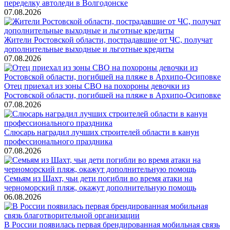
переделку автоледи в Волгодонске
07.08.2026
Жители Ростовской области, пострадавшие от ЧС, получат
дополнительные выходные и льготные кредиты
07.08.2026
Отец приехал из зоны СВО на похороны девочки из
Ростовской области, погибшей на пляже в Архипо-Осиповке
07.08.2026
Слюсарь наградил лучших строителей области в канун
профессионального праздника
07.08.2026
Семьям из Шахт, чьи дети погибли во время атаки на
черноморский пляж, окажут дополнительную помощь
06.08.2026
В России появилась первая брендированная мобильная связь