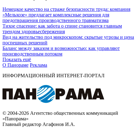
Немецкое качество на страже безопасности труда: компания
«Мельхозе» предлагает комплексные решения для
предотвращения производственного травматизма
Тихое спасение: как забота о спине становится главным
трендом здоровьесбережения
Вид на жительство под микроскопом: скрытые угрозы и цена
поспешных решений
Баланс между заказом и возможностью: как управляют
производственным потоком
Показать ещё
О Панораме
Реклама
ИНФОРМАЦИОННЫЙ ИНТЕРНЕТ-ПОРТАЛ
© 2004-2026 Агентство общественных коммуникаций
«Панорама»
Главный редактор Агафонов И.А.