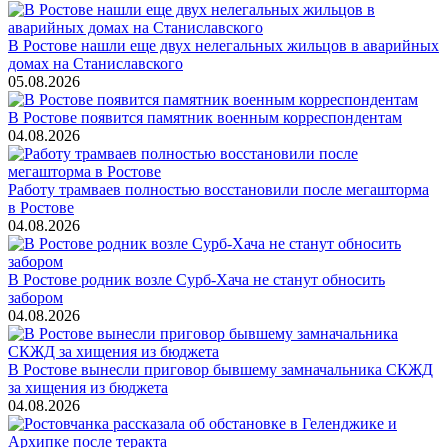
В Ростове нашли еще двух нелегальных жильцов в аварийных
домах на Станиславского
05.08.2026
В Ростове появится памятник военным корреспондентам
04.08.2026
Работу трамваев полностью восстановили после мегашторма
в Ростове
04.08.2026
В Ростове родник возле Сурб-Хача не станут обносить
забором
04.08.2026
В Ростове вынесли приговор бывшему замначальника СКЖД
за хищения из бюджета
04.08.2026