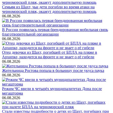
Семьям из Шахт, чьи дети погибли во время атаки на
черноморский пляж, окажут дополнительную помощь
06.08.2026
В России появилась первая брендированная мобильная связь
благотворительной организации
06.08.2026
Отец девочки из Шахт, погибшей от БПЛА на пляже в
Архипке, находится на фронте и не знает о её гибели
06.08.2026
Жительница Ростова попала в больницу после укуса паука
06.08.2026
Режим ЧС ввели в четырёх муниципалитетах Дона после
мегашторма
06.08.2026
Стали известны подробности о детях из Шахт, погибших при