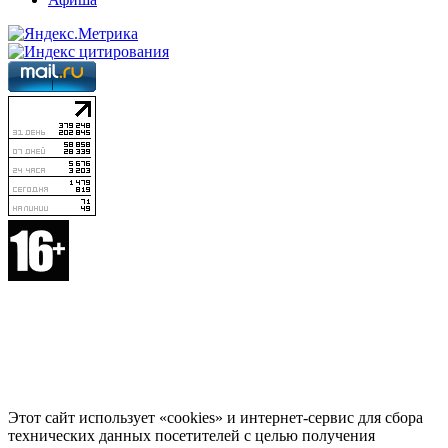
Этот сайт использует «cookies» и интернет-сервис для сбора
технических данных посетителей с целью получения