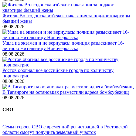
Житель Волгодонска избежит наказания за поджог квартиры
бывшей жены
08.08.2026
Ушла на экзамен и не вернулась: полиция разыскивает 16-
летнюю жительницу Новочеркасска
08.08.2026
Ростов обогнал все российские города по количеству
порноактрис
08.08.2026
В Таганроге на остановках разместили адреса бомбоубежищ
08.08.2026
СВО
Семьи героев СВО с временной регистрацией в Ростовской
области смогут получить земельный участок