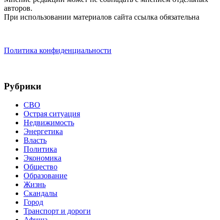
авторов.
При использовании материалов сайта ссылка обязательна
Политика конфиденциальности
Рубрики
СВО
Острая ситуация
Недвижимость
Энергетика
Власть
Политика
Экономика
Общество
Образование
Жизнь
Скандалы
Город
Транспорт и дороги
Афиша