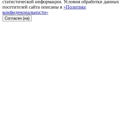
статистической информации. Условия обработки данных
посетителей сайта описаны в
«Политике
конфиденциальности»
Согласен (на)