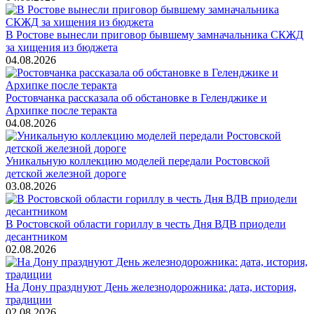
В Ростове вынесли приговор бывшему замначальника СКЖД
за хищения из бюджета
04.08.2026
Ростовчанка рассказала об обстановке в Геленджике и
Архипке после теракта
04.08.2026
Уникальную коллекцию моделей передали Ростовской
детской железной дороге
03.08.2026
В Ростовской области гориллу в честь Дня ВДВ приодели
десантником
02.08.2026
На Дону празднуют День железнодорожника: дата, история,
традиции
02.08.2026