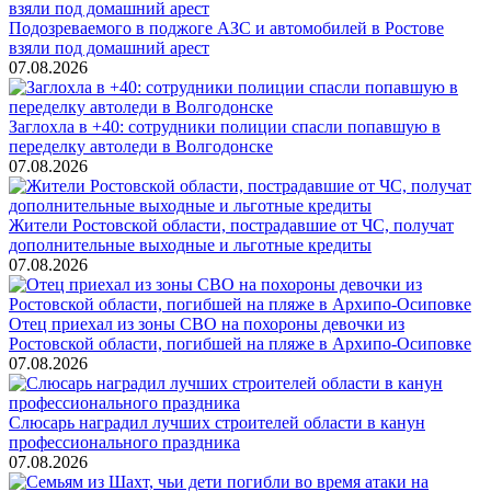
Подозреваемого в поджоге АЗС и автомобилей в Ростове
взяли под домашний арест
07.08.2026
Заглохла в +40: сотрудники полиции спасли попавшую в
переделку автоледи в Волгодонске
07.08.2026
Жители Ростовской области, пострадавшие от ЧС, получат
дополнительные выходные и льготные кредиты
07.08.2026
Отец приехал из зоны СВО на похороны девочки из
Ростовской области, погибшей на пляже в Архипо-Осиповке
07.08.2026
Слюсарь наградил лучших строителей области в канун
профессионального праздника
07.08.2026