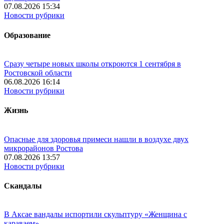
07.08.2026 15:34
Новости рубрики
Образование
Сразу четыре новых школы откроются 1 сентября в
Ростовской области
06.08.2026 16:14
Новости рубрики
Жизнь
Опасные для здоровья примеси нашли в воздухе двух
микрорайонов Ростова
07.08.2026 13:57
Новости рубрики
Скандалы
В Аксае вандалы испортили скульптуру «Женщина с
караваем»