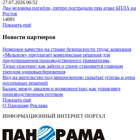
27.07.2026 06:52
Два человека погибли, пятеро пострадали при атаке БПЛА на
Ростов
14091
Показать ещё
Новости партнеров
Немецкое качество на страже безопасности труда: компания
«Мельхозе» предлагает комплексные решения для
предотвращения производственного травматизма
Тихое спасение: как забота о спине становится главным
трендом здоровьесбережения
Вид на жительство под микроскопом: скрытые угрозы и цена
поспешных решений
Баланс между заказом и возможностью: как управляют
производственным потоком
Показать ещё
О Панораме
Реклама
ИНФОРМАЦИОННЫЙ ИНТЕРНЕТ-ПОРТАЛ