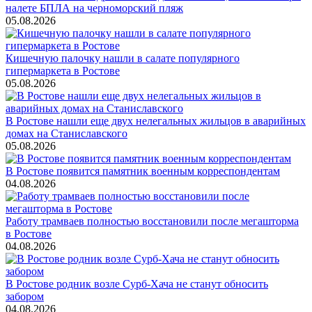
налете БПЛА на черноморский пляж
05.08.2026
Кишечную палочку нашли в салате популярного
гипермаркета в Ростове
05.08.2026
В Ростове нашли еще двух нелегальных жильцов в аварийных
домах на Станиславского
05.08.2026
В Ростове появится памятник военным корреспондентам
04.08.2026
Работу трамваев полностью восстановили после мегашторма
в Ростове
04.08.2026
В Ростове родник возле Сурб-Хача не станут обносить
забором
04.08.2026