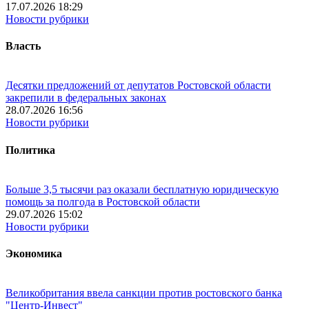
17.07.2026 18:29
Новости рубрики
Власть
Десятки предложений от депутатов Ростовской области
закрепили в федеральных законах
28.07.2026 16:56
Новости рубрики
Политика
Больше 3,5 тысячи раз оказали бесплатную юридическую
помощь за полгода в Ростовской области
29.07.2026 15:02
Новости рубрики
Экономика
Великобритания ввела санкции против ростовского банка
"Центр-Инвест"