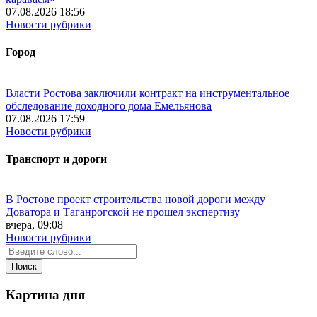
07.08.2026 18:56
Новости рубрики
Город
Власти Ростова заключили контракт на инструментальное
обследование доходного дома Емельянова
07.08.2026 17:59
Новости рубрики
Транспорт и дороги
В Ростове проект строительства новой дороги между
Доватора и Таганрогской не прошел экспертизу
вчера, 09:08
Новости рубрики
Картина дня