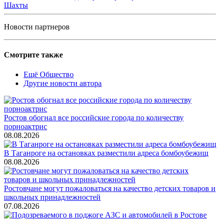
Шахты
Новости партнеров
Смотрите также
Ещё Общество
Другие новости автора
Ростов обогнал все российские города по количеству
порноактрис
08.08.2026
В Таганроге на остановках разместили адреса бомбоубежищ
08.08.2026
Ростовчане могут пожаловаться на качество детских товаров и
школьных принадлежностей
07.08.2026