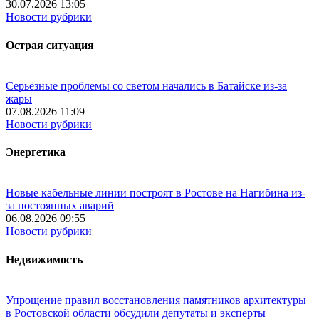
30.07.2026 13:05
Новости рубрики
Острая ситуация
Серьёзные проблемы со светом начались в Батайске из-за
жары
07.08.2026 11:09
Новости рубрики
Энергетика
Новые кабельные линии построят в Ростове на Нагибина из-
за постоянных аварий
06.08.2026 09:55
Новости рубрики
Недвижимость
Упрощение правил восстановления памятников архитектуры
в Ростовской области обсудили депутаты и эксперты