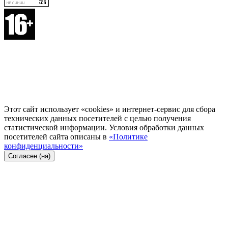
Этот сайт использует «cookies» и интернет-сервис для сбора
технических данных посетителей с целью получения
статистической информации. Условия обработки данных
посетителей сайта описаны в
«Политике
конфиденциальности»
Согласен (на)