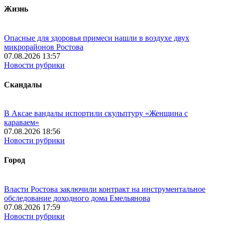
Жизнь
Опасные для здоровья примеси нашли в воздухе двух
микрорайонов Ростова
07.08.2026 13:57
Новости рубрики
Скандалы
В Аксае вандалы испортили скульптуру «Женщина с
караваем»
07.08.2026 18:56
Новости рубрики
Город
Власти Ростова заключили контракт на инструментальное
обследование доходного дома Емельянова
07.08.2026 17:59
Новости рубрики