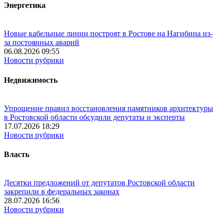
Энергетика
Новые кабельные линии построят в Ростове на Нагибина из-
за постоянных аварий
06.08.2026 09:55
Новости рубрики
Недвижимость
Упрощение правил восстановления памятников архитектуры
в Ростовской области обсудили депутаты и эксперты
17.07.2026 18:29
Новости рубрики
Власть
Десятки предложений от депутатов Ростовской области
закрепили в федеральных законах
28.07.2026 16:56
Новости рубрики