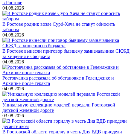
в Ростове
04.08.2026
В Ростове родник возле Сурб-Хача не станут обносить
забором
04.08.2026
В Ростове вынесли приговор бывшему замначальника СКЖД
за хищения из бюджета
04.08.2026
Ростовчанка рассказала об обстановке в Геленджике и
Архипке после теракта
04.08.2026
Уникальную коллекцию моделей передали Ростовской
детской железной дороге
03.08.2026
В Ростовской области гориллу в честь Дня ВДВ приодели