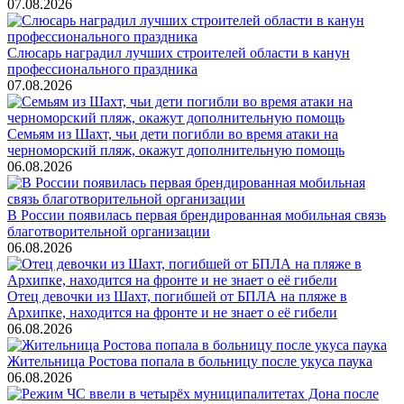
07.08.2026
Слюсарь наградил лучших строителей области в канун
профессионального праздника
07.08.2026
Семьям из Шахт, чьи дети погибли во время атаки на
черноморский пляж, окажут дополнительную помощь
06.08.2026
В России появилась первая брендированная мобильная связь
благотворительной организации
06.08.2026
Отец девочки из Шахт, погибшей от БПЛА на пляже в
Архипке, находится на фронте и не знает о её гибели
06.08.2026
Жительница Ростова попала в больницу после укуса паука
06.08.2026