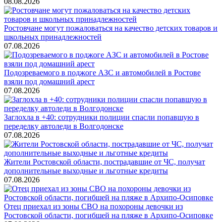
08.08.2026
Ростовчане могут пожаловаться на качество детских товаров и
школьных принадлежностей
07.08.2026
Подозреваемого в поджоге АЗС и автомобилей в Ростове
взяли под домашний арест
07.08.2026
Заглохла в +40: сотрудники полиции спасли попавшую в
переделку автоледи в Волгодонске
07.08.2026
Жители Ростовской области, пострадавшие от ЧС, получат
дополнительные выходные и льготные кредиты
07.08.2026
Отец приехал из зоны СВО на похороны девочки из
Ростовской области, погибшей на пляже в Архипо-Осиповке