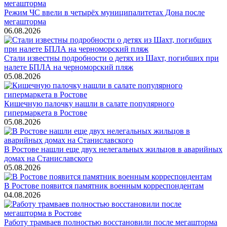
Режим ЧС ввели в четырёх муниципалитетах Дона после
мегашторма
06.08.2026
Стали известны подробности о детях из Шахт, погибших при
налете БПЛА на черноморский пляж
05.08.2026
Кишечную палочку нашли в салате популярного
гипермаркета в Ростове
05.08.2026
В Ростове нашли еще двух нелегальных жильцов в аварийных
домах на Станиславского
05.08.2026
В Ростове появится памятник военным корреспондентам
04.08.2026
Работу трамваев полностью восстановили после мегашторма