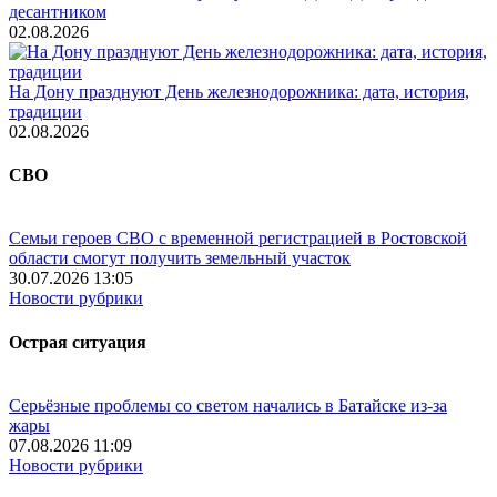
десантником
02.08.2026
На Дону празднуют День железнодорожника: дата, история,
традиции
02.08.2026
СВО
Семьи героев СВО с временной регистрацией в Ростовской
области смогут получить земельный участок
30.07.2026 13:05
Новости рубрики
Острая ситуация
Серьёзные проблемы со светом начались в Батайске из-за
жары
07.08.2026 11:09
Новости рубрики