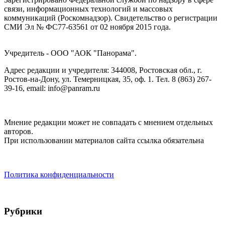
связи, информационных технологий и массовых
коммуникаций (Роскомнадзор). Cвидетельство о регистрации
СМИ Эл № ФС77-63561 от 02 ноября 2015 года.
Учредитель - ООО "АОК "Панорама".
Адрес редакции и учредителя: 344008, Ростовская обл., г.
Ростов-на-Дону, ул. Темерницкая, 35, оф. 1. Тел. 8 (863) 267-
39-16, email: info@panram.ru
Мнение редакции может не совпадать с мнением отдельных
авторов.
При использовании материалов сайта ссылка обязательна
Политика конфиденциальности
Рубрики