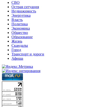
СВО
Острая ситуация
Недвижимость
Энергетика
Власть
Политика
Экономика
Общество
Образование
Жизнь
Скандалы
Город
Транспорт и дороги
Афиша