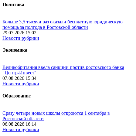
Политика
Больше 3,5 тысячи раз оказали бесплатную юридическую
помощь за полгода в Ростовской области
29.07.2026 15:02
Новости рубрики
Экономика
Великобритания ввела санкции против ростовского банка
"Центр-Инвест"
07.08.2026 15:34
Новости рубрики
Образование
Сразу четыре новых школы откроются 1 сентября в
Ростовской области
06.08.2026 16:14
Новости рубрики