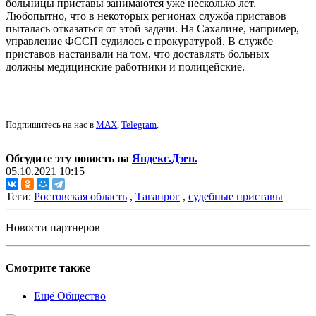
больницы приставы занимаются уже несколько лет.
Любопытно, что в некоторых регионах служба приставов
пыталась отказаться от этой задачи. На Сахалине, например,
управление ФССП судилось с прокуратурой. В службе
приставов настаивали на том, что доставлять больных
должны медицинские работники и полицейские.
Подпишитесь на нас в
MAX
,
Telegram
.
Обсудите эту новость на
Яндекс.Дзен.
05.10.2021 10:15
Теги:
Ростовская область
,
Таганрог
,
судебные приставы
Новости партнеров
Смотрите также
Ещё Общество