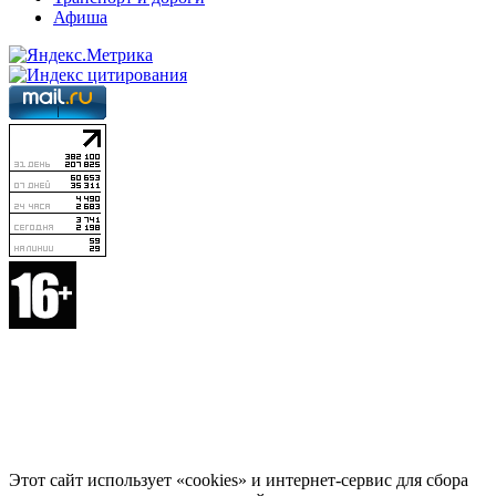
Афиша
Этот сайт использует «cookies» и интернет-сервис для сбора