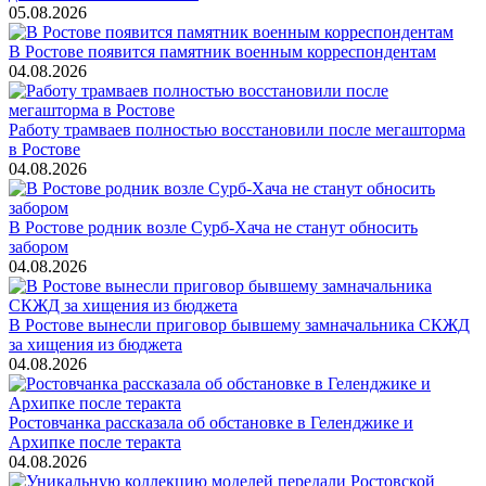
05.08.2026
В Ростове появится памятник военным корреспондентам
04.08.2026
Работу трамваев полностью восстановили после мегашторма
в Ростове
04.08.2026
В Ростове родник возле Сурб-Хача не станут обносить
забором
04.08.2026
В Ростове вынесли приговор бывшему замначальника СКЖД
за хищения из бюджета
04.08.2026
Ростовчанка рассказала об обстановке в Геленджике и
Архипке после теракта
04.08.2026