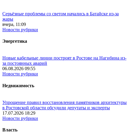
Серьёзные проблемы со светом начались в Батайске из-за
жары
вчера, 11:09
Новости рубрики
Энергетика
Новые кабельные линии построят в Ростове на Нагибина из-
за постоянных аварий
06.08.2026 09:55
Новости рубрики
Недвижимость
Упрощение правил восстановления памятников архитектуры
в Ростовской области обсудили депутаты и эксперты
17.07.2026 18:29
Новости рубрики
Власть