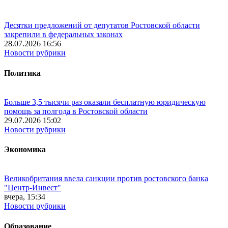
Десятки предложений от депутатов Ростовской области
закрепили в федеральных законах
28.07.2026 16:56
Новости рубрики
Политика
Больше 3,5 тысячи раз оказали бесплатную юридическую
помощь за полгода в Ростовской области
29.07.2026 15:02
Новости рубрики
Экономика
Великобритания ввела санкции против ростовского банка
"Центр-Инвест"
вчера, 15:34
Новости рубрики
Образование