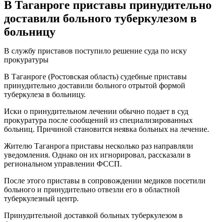
В Таганроге приставы принудительно
доставили больного туберкулезом в
больницу
В службу приставов поступило решение суда по иску
прокуратуры
В Таганроге (Ростовская область) судебные приставы
принудительно доставили больного отрытой формой
туберкулеза в больницу.
Иски о принудительном лечении обычно подает в суд
прокуратура после сообщений из специализированных
больниц. Причиной становится неявка больных на лечение.
Жителю Таганрога приставы несколько раз направляли
уведомления. Однако он их игнорировал, рассказали в
региональном управлении ФССП.
После этого приставы в сопровождении медиков посетили
больного и принудительно отвезли его в областной
туберкулезный центр.
Принудительной доставкой больных туберкулезом в