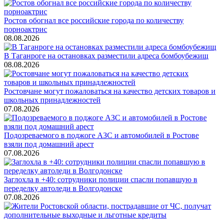
Ростов обогнал все российские города по количеству
порноактрис
08.08.2026
В Таганроге на остановках разместили адреса бомбоубежищ
08.08.2026
Ростовчане могут пожаловаться на качество детских товаров и
школьных принадлежностей
07.08.2026
Подозреваемого в поджоге АЗС и автомобилей в Ростове
взяли под домашний арест
07.08.2026
Заглохла в +40: сотрудники полиции спасли попавшую в
переделку автоледи в Волгодонске
07.08.2026