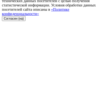
технических данных посетителей с целью получения
статистической информации. Условия обработки данных
посетителей сайта описаны в
«Политике
конфиденциальности»
Согласен (на)