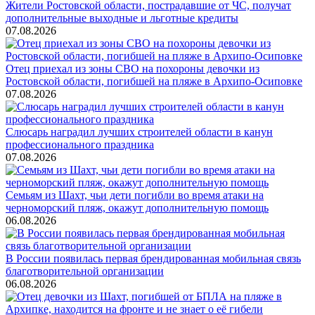
Жители Ростовской области, пострадавшие от ЧС, получат
дополнительные выходные и льготные кредиты
07.08.2026
Отец приехал из зоны СВО на похороны девочки из
Ростовской области, погибшей на пляже в Архипо-Осиповке
07.08.2026
Слюсарь наградил лучших строителей области в канун
профессионального праздника
07.08.2026
Семьям из Шахт, чьи дети погибли во время атаки на
черноморский пляж, окажут дополнительную помощь
06.08.2026
В России появилась первая брендированная мобильная связь
благотворительной организации
06.08.2026