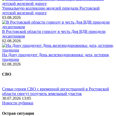
Уникальную коллекцию моделей передали Ростовской
детской железной дороге
03.08.2026
В Ростовской области гориллу в честь Дня ВДВ приодели
десантником
02.08.2026
На Дону празднуют День железнодорожника: дата, история,
традиции
02.08.2026
СВО
Семьи героев СВО с временной регистрацией в Ростовской
области смогут получить земельный участок
30.07.2026 13:05
Новости рубрики
Острая ситуация