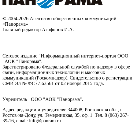
© 2004-2026 Агентство общественных коммуникаций
«Панорама»
Главный редактор Агафонов И.А.
Сетевое издание "Информационный интернет-портал ООО
"АОК "Панорама".
Зарегистрировано Федеральной службой по надзору в сфере
связи, информационных технологий и массовых
коммуникаций (Роскомнадзор). Cвидетельство о регистрации
СМИ Эл № ФС77-63561 от 02 ноября 2015 года.
Учредитель - ООО "АОК "Панорама".
Адрес редакции и учредителя: 344008, Ростовская обл., г.
Ростов-на-Дону, ул. Темерницкая, 35, оф. 1. Тел. 8 (863) 267-
39-16, email: info@panram.ru