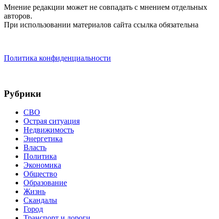
Мнение редакции может не совпадать с мнением отдельных
авторов.
При использовании материалов сайта ссылка обязательна
Политика конфиденциальности
Рубрики
СВО
Острая ситуация
Недвижимость
Энергетика
Власть
Политика
Экономика
Общество
Образование
Жизнь
Скандалы
Город
Транспорт и дороги