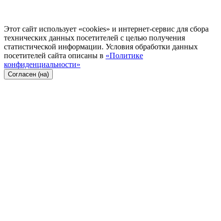
Этот сайт использует «cookies» и интернет-сервис для сбора
технических данных посетителей с целью получения
статистической информации. Условия обработки данных
посетителей сайта описаны в
«Политике
конфиденциальности»
Согласен (на)