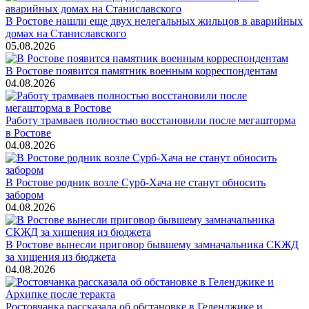
В Ростове нашли еще двух нелегальных жильцов в аварийных
домах на Станиславского
05.08.2026
В Ростове появится памятник военным корреспондентам
04.08.2026
Работу трамваев полностью восстановили после мегашторма
в Ростове
04.08.2026
В Ростове родник возле Сурб-Хача не станут обносить
забором
04.08.2026
В Ростове вынесли приговор бывшему замначальника СКЖД
за хищения из бюджета
04.08.2026
Ростовчанка рассказала об обстановке в Геленджике и