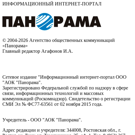
ИНФОРМАЦИОННЫЙ ИНТЕРНЕТ-ПОРТАЛ
© 2004-2026 Агентство общественных коммуникаций
«Панорама»
Главный редактор Агафонов И.А.
Сетевое издание "Информационный интернет-портал ООО
"АОК "Панорама".
Зарегистрировано Федеральной службой по надзору в сфере
связи, информационных технологий и массовых
коммуникаций (Роскомнадзор). Cвидетельство о регистрации
СМИ Эл № ФС77-63561 от 02 ноября 2015 года.
Учредитель - ООО "АОК "Панорама".
Адрес редакции и учредителя: 344008, Ростовская обл., г.