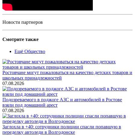
Новости партнеров
Смотрите также
Ещё Общество
Ростовчане могут пожаловаться на качество детских товаров и
школьных принадлежностей
07.08.2026
Подозреваемого в поджоге АЗС и автомобилей в Ростове
взяли под домашний арест
07.08.2026
Заглохла в +40: сотрудники полиции спасли попавшую в
переделку автоледи в Волгодонске