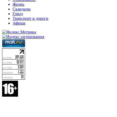
Жизнь
Скандалы
Город
Транспорт и дороги
Афиша