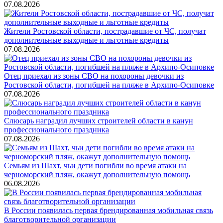
07.08.2026
Жители Ростовской области, пострадавшие от ЧС, получат
дополнительные выходные и льготные кредиты
07.08.2026
Отец приехал из зоны СВО на похороны девочки из
Ростовской области, погибшей на пляже в Архипо-Осиповке
07.08.2026
Слюсарь наградил лучших строителей области в канун
профессионального праздника
07.08.2026
Семьям из Шахт, чьи дети погибли во время атаки на
черноморский пляж, окажут дополнительную помощь
06.08.2026
В России появилась первая брендированная мобильная связь
благотворительной организации