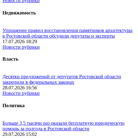
Новости рубрики
Недвижимость
Упрощение правил восстановления памятников архитектуры
в Ростовской области обсудили депутаты и эксперты
17.07.2026 18:29
Новости рубрики
Власть
Десятки предложений от депутатов Ростовской области
закрепили в федеральных законах
28.07.2026 16:56
Новости рубрики
Политика
Больше 3,5 тысячи раз оказали бесплатную юридическую
помощь за полгода в Ростовской области
29.07.2026 15:02