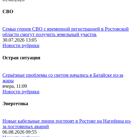
СВО
Семьи героев СВО с временной регистрацией в Ростовской
области смогут получить земельный участок
30.07.2026 13:05
Новости рубрики
Острая ситуация
Серьёзные проблемы со светом начались в Батайске из-за
жары
вчера, 11:09
Новости рубрики
Энергетика
Новые кабельные линии построят в Ростове на Нагибина из-
за постоянных аварий
06.08.2026 09:55