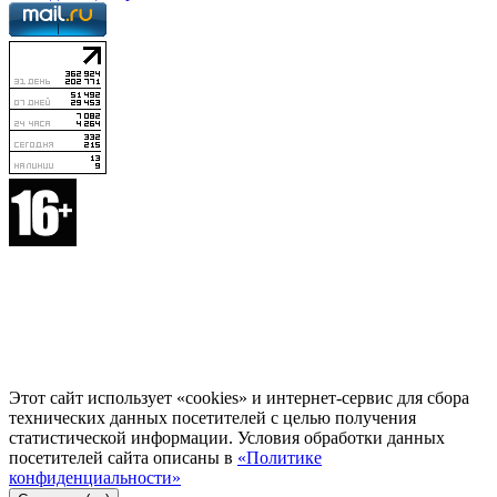
Этот сайт использует «cookies» и интернет-сервис для сбора
технических данных посетителей с целью получения
статистической информации. Условия обработки данных
посетителей сайта описаны в
«Политике
конфиденциальности»