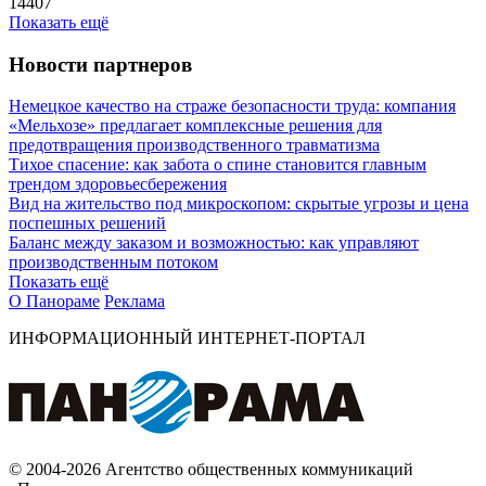
14407
Показать ещё
Новости партнеров
Немецкое качество на страже безопасности труда: компания
«Мельхозе» предлагает комплексные решения для
предотвращения производственного травматизма
Тихое спасение: как забота о спине становится главным
трендом здоровьесбережения
Вид на жительство под микроскопом: скрытые угрозы и цена
поспешных решений
Баланс между заказом и возможностью: как управляют
производственным потоком
Показать ещё
О Панораме
Реклама
ИНФОРМАЦИОННЫЙ ИНТЕРНЕТ-ПОРТАЛ
© 2004-2026 Агентство общественных коммуникаций