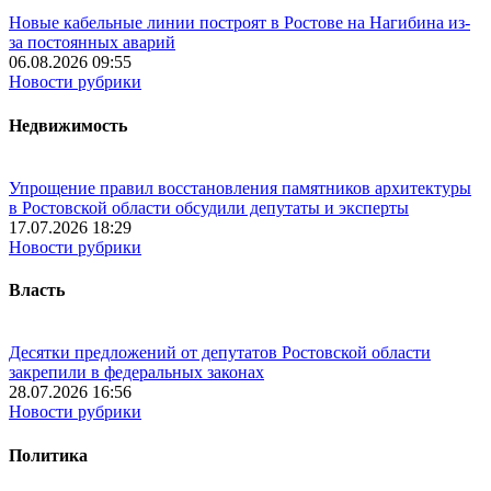
Новые кабельные линии построят в Ростове на Нагибина из-
за постоянных аварий
06.08.2026 09:55
Новости рубрики
Недвижимость
Упрощение правил восстановления памятников архитектуры
в Ростовской области обсудили депутаты и эксперты
17.07.2026 18:29
Новости рубрики
Власть
Десятки предложений от депутатов Ростовской области
закрепили в федеральных законах
28.07.2026 16:56
Новости рубрики
Политика