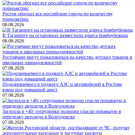
Ростов обогнал все российские города по количеству
порноактрис
08.08.2026
В Таганроге на остановках разместили адреса бомбоубежищ
08.08.2026
Ростовчане могут пожаловаться на качество детских товаров и
школьных принадлежностей
07.08.2026
Подозреваемого в поджоге АЗС и автомобилей в Ростове
взяли под домашний арест
07.08.2026
Заглохла в +40: сотрудники полиции спасли попавшую в
переделку автоледи в Волгодонске
07.08.2026