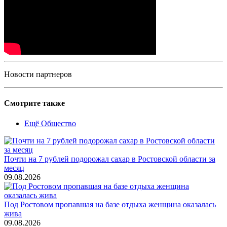
Новости партнеров
Смотрите также
Ещё Общество
Почти на 7 рублей подорожал сахар в Ростовской области за
месяц
09.08.2026
Под Ростовом пропавшая на базе отдыха женщина оказалась
жива
09.08.2026