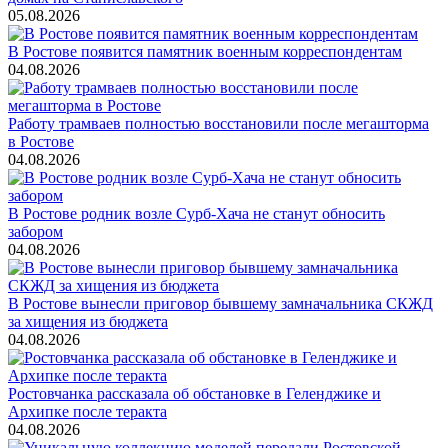
05.08.2026
В Ростове появится памятник военным корреспондентам
04.08.2026
Работу трамваев полностью восстановили после мегашторма
в Ростове
04.08.2026
В Ростове родник возле Сурб-Хача не станут обносить
забором
04.08.2026
В Ростове вынесли приговор бывшему замначальника СКЖД
за хищения из бюджета
04.08.2026
Ростовчанка рассказала об обстановке в Геленджике и
Архипке после теракта
04.08.2026