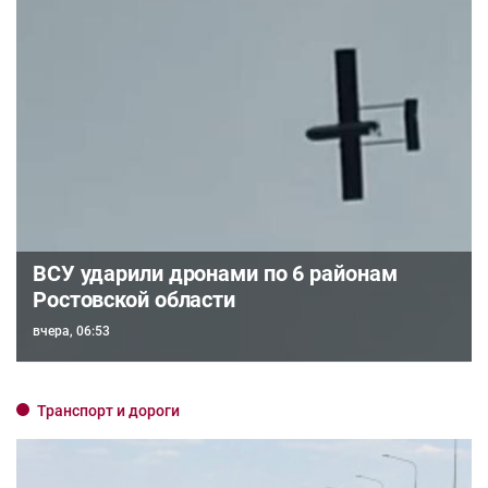
ВСУ ударили дронами по 6 районам
Ростовской области
вчера, 06:53
Транспорт и дороги