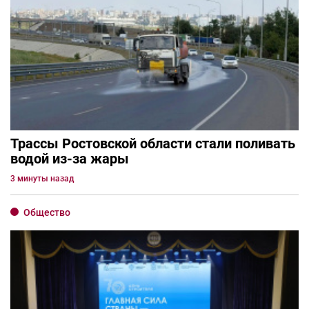
Трассы Ростовской области стали поливать
водой из-за жары
3 минуты назад
Общество