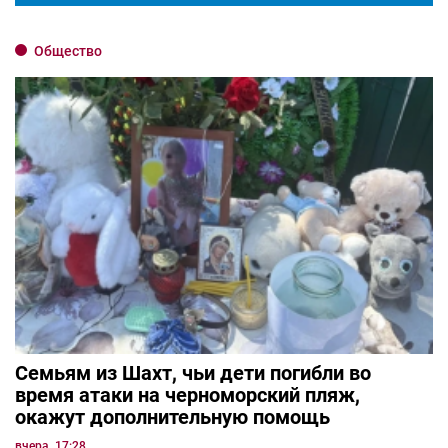
Общество
Семьям из Шахт, чьи дети погибли во
время атаки на черноморский пляж,
окажут дополнительную помощь
вчера, 17:28