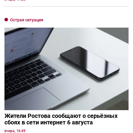
Острая ситуация
Жители Ростова сообщают о серьёзных
сбоях в сети интернет 6 августа
вчера, 16:49