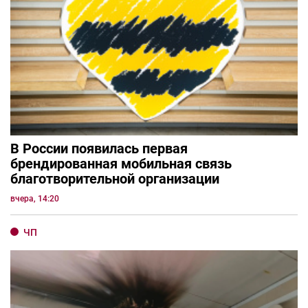
В России появилась первая
брендированная мобильная связь
благотворительной организации
вчера, 14:20
ЧП