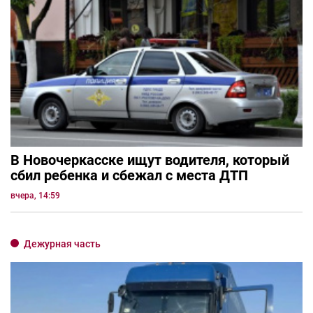
В Новочеркасске ищут водителя, который
сбил ребенка и сбежал с места ДТП
вчера, 14:59
Дежурная часть