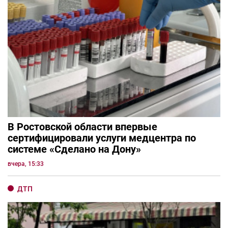
В Ростовской области впервые
сертифицировали услуги медцентра по
системе «Сделано на Дону»
вчера, 15:33
ДТП