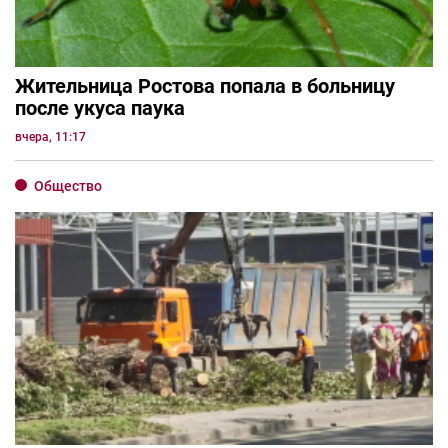
Жительница Ростова попала в больницу
после укуса паука
вчера, 11:17
Общество