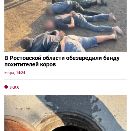
В Ростовской области обезвредили банду
похитителей коров
вчера, 14:24
ЖКХ