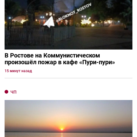
В Ростове на Коммунистическом
произошёл пожар в кафе «Пури-пури»
15 минут назад
ЧП