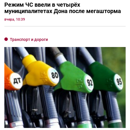
Режим ЧС ввели в четырёх
муниципалитетах Дона после мегашторма
вчера, 10:39
Транспорт и дороги