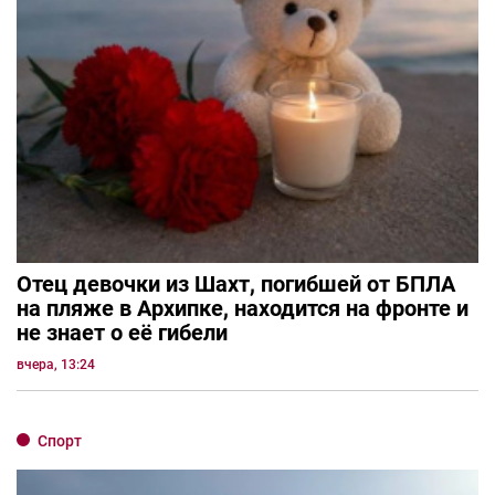
Отец девочки из Шахт, погибшей от БПЛА
на пляже в Архипке, находится на фронте и
не знает о её гибели
вчера, 13:24
Спорт