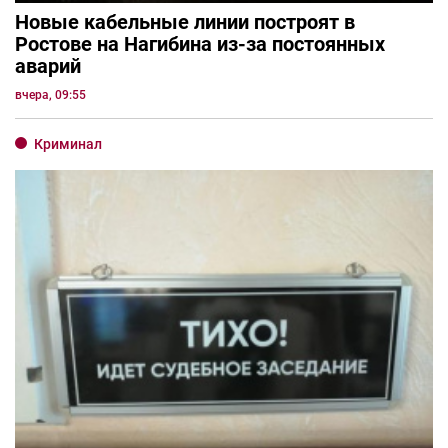
Новые кабельные линии построят в
Ростове на Нагибина из-за постоянных
аварий
вчера, 09:55
Криминал