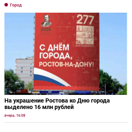
Город
На украшение Ростова ко Дню города
выделено 16 млн рублей
вчера, 16:08