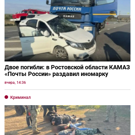
Двое погибли: в Ростовской области КАМАЗ
«Почты России» раздавил иномарку
вчера, 14:36
Криминал