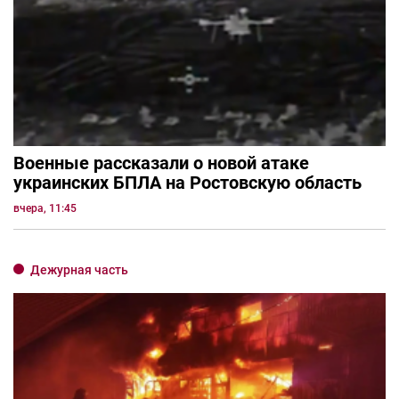
Военные рассказали о новой атаке
украинских БПЛА на Ростовскую область
вчера, 11:45
Дежурная часть