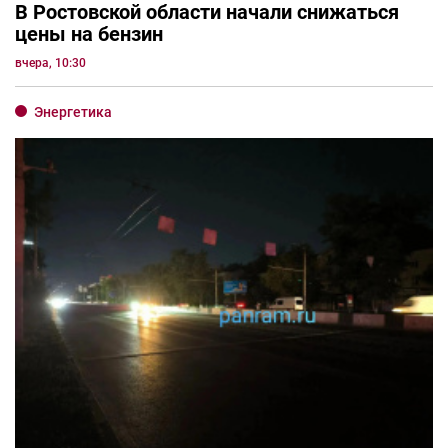
В Ростовской области начали снижаться
цены на бензин
вчера, 10:30
Энергетика