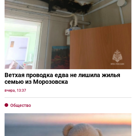
Ветхая проводка едва не лишила жилья
семью из Морозовска
вчера, 13:37
Общество