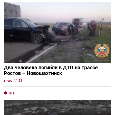
Два человека погибли в ДТП на трассе
Ростов – Новошахтинск
вчера, 11:53
ЧП