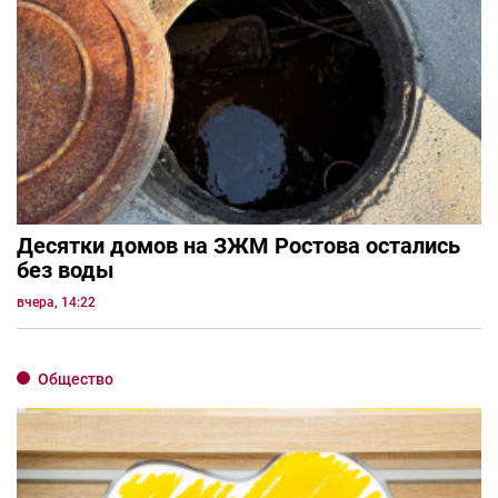
Десятки домов на ЗЖМ Ростова остались
без воды
вчера, 14:22
Общество