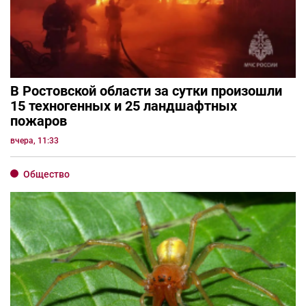
В Ростовской области за сутки произошли
15 техногенных и 25 ландшафтных
пожаров
вчера, 11:33
Общество