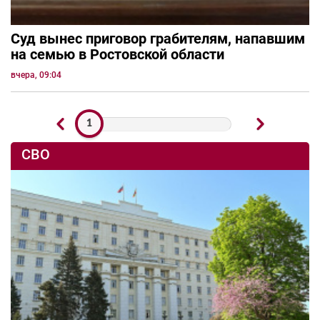
Суд вынес приговор грабителям, напавшим
на семью в Ростовской области
вчера, 09:04
1
СВО