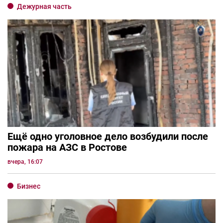
Дежурная часть
Ещё одно уголовное дело возбудили после
пожара на АЗС в Ростове
вчера, 16:07
Бизнес