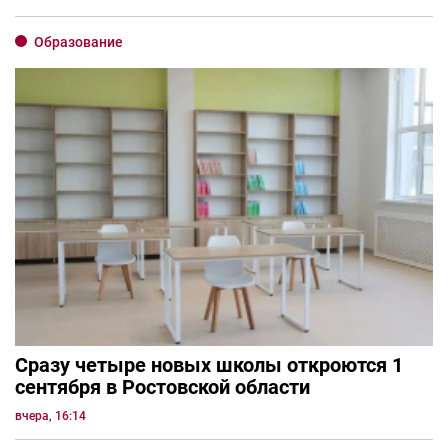
Образование
Сразу четыре новых школы откроются 1
сентября в Ростовской области
вчера, 16:14