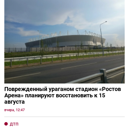
Поврежденный ураганом стадион «Ростов
Арена» планируют восстановить к 15
августа
вчера, 12:47
ДТП