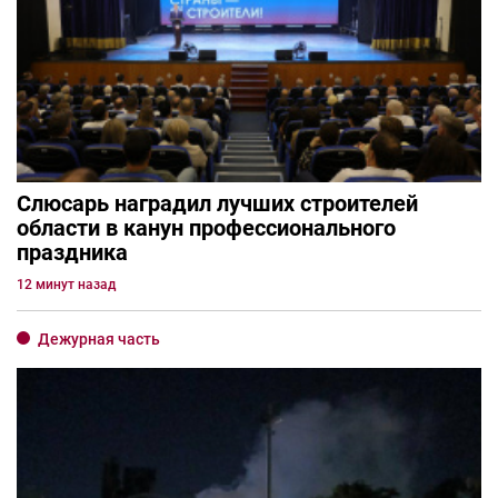
Слюсарь наградил лучших строителей
области в канун профессионального
праздника
12 минут назад
Дежурная часть