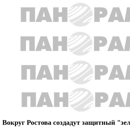
Вокруг Ростова создадут защитный "зе