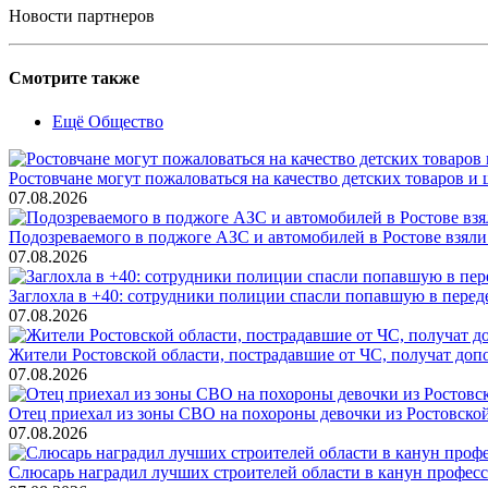
Новости партнеров
Смотрите также
Ещё Общество
Ростовчане могут пожаловаться на качество детских товаров 
07.08.2026
Подозреваемого в поджоге АЗС и автомобилей в Ростове взяли
07.08.2026
Заглохла в +40: сотрудники полиции спасли попавшую в перед
07.08.2026
Жители Ростовской области, пострадавшие от ЧС, получат до
07.08.2026
Отец приехал из зоны СВО на похороны девочки из Ростовско
07.08.2026
Слюсарь наградил лучших строителей области в канун профес